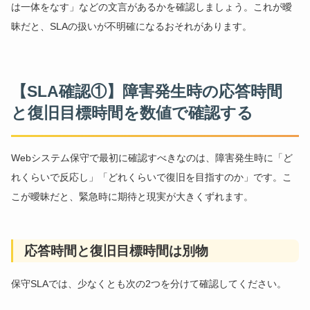
は一体をなす」などの文言があるかを確認しましょう。これが曖
昧だと、SLAの扱いが不明確になるおそれがあります。
【SLA確認①】障害発生時の応答時間
と復旧目標時間を数値で確認する
Webシステム保守で最初に確認すべきなのは、障害発生時に「ど
れくらいで反応し」「どれくらいで復旧を目指すのか」です。こ
こが曖昧だと、緊急時に期待と現実が大きくずれます。
応答時間と復旧目標時間は別物
保守SLAでは、少なくとも次の2つを分けて確認してください。