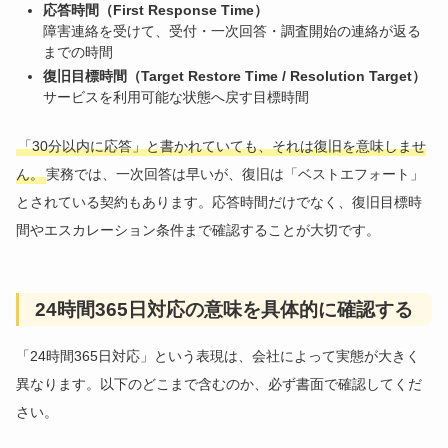
応答時間（First Response Time）
障害連絡を受けて、受付・一次回答・調査開始の連絡が返る
までの時間
復旧目標時間（Target Restore Time / Resolution Target）
サービスを利用可能な状態へ戻す目標時間
「30分以内に応答」と書かれていても、それは復旧を意味しませ
ん。
実務では、一次回答は早いが、復旧は「ベストエフォート」
とされている契約もあります。応答時間だけでなく、復旧目標時
間やエスカレーション条件まで確認することが大切です。
24時間365日対応の意味を具体的に確認する
「24時間365日対応」という表現は、会社によって実態が大きく
異なります。以下のどこまで含むのか、必ず書面で確認してくだ
さい。