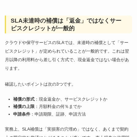
SLA未達時の補償は「返金」ではなくサー
ビスクレジットが一般的
クラウドや保守サービスのSLAでは、未達時の補償として「サー
ビスクレジット」が定められていることが一般的です。これは翌
月以降の利用料から差し引く方式で、現金返金ではない場合があ
ります。
確認したいポイントは次の3つです。
補償の形式
：現金返金か、サービスクレジットか
補償の上限
：月額料金の何％までか
申請条件
：申請期限、証跡、申請方法
実務上、SLA補償は「実損害の穴埋め」ではなく、あくまで契約