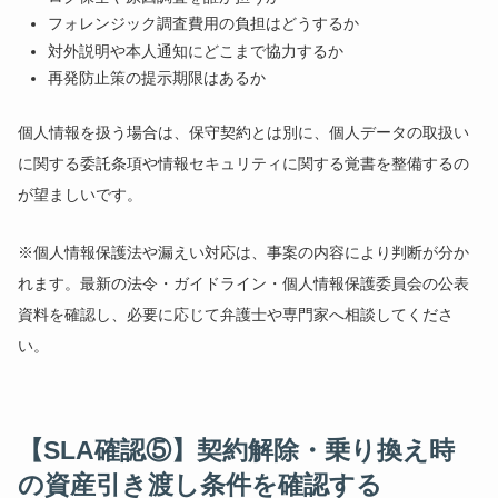
フォレンジック調査費用の負担はどうするか
対外説明や本人通知にどこまで協力するか
再発防止策の提示期限はあるか
個人情報を扱う場合は、保守契約とは別に、個人データの取扱い
に関する委託条項や情報セキュリティに関する覚書を整備するの
が望ましいです。
※個人情報保護法や漏えい対応は、事案の内容により判断が分か
れます。最新の法令・ガイドライン・個人情報保護委員会の公表
資料を確認し、必要に応じて弁護士や専門家へ相談してくださ
い。
【SLA確認⑤】契約解除・乗り換え時
の資産引き渡し条件を確認する