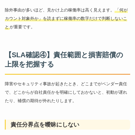
除外事由が多いほど、見かけ上の稼働率は高く見えます。
「何が
カウント対象外か」を読まずに稼働率の数字だけで判断しないこ
と
が重要です。
【SLA確認④】責任範囲と損害賠償の
上限を把握する
障害やセキュリティ事故が起きたとき、どこまでがベンダー責任
で、どこからが自社責任かを明確にしておかないと、初動が遅れ
たり、補償の期待が外れたりします。
責任分界点を曖昧にしない