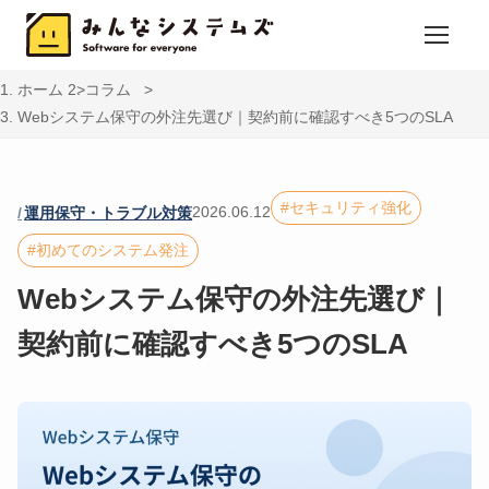
ホーム
コラム
Webシステム保守の外注先選び｜契約前に確認すべき5つのSLA
セキュリティ強化
2026.06.12
運用保守・トラブル対策
初めてのシステム発注
Webシステム保守の外注先選び｜
契約前に確認すべき5つのSLA