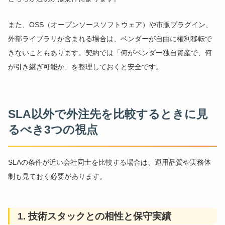
また、OSS（オープンソースソフトウェア）や市販プラグイン、
外部ライブラリが含まれる場合は、ベンダーが自由に権利移転で
きないこともあります。契約では「何がベンダー独自資産で、何
が引き継ぎ可能か」を整理しておくと安全です。
SLA以外で外注先を比較するときに見
るべき3つの視点
SLAの条件が近い会社同士を比較する場合は、運用品質や実務体
制も見ておく必要があります。
1. 技術スタックとの相性と保守実績