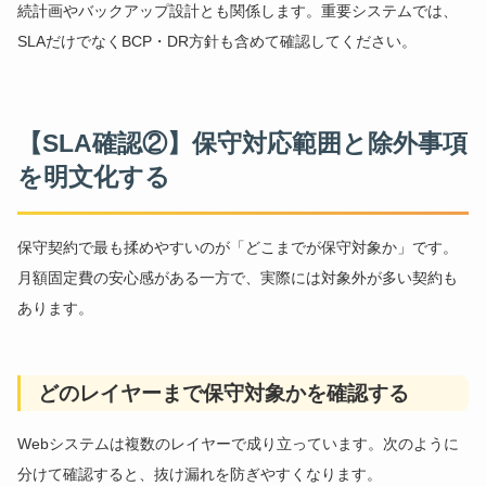
続計画やバックアップ設計とも関係します。重要システムでは、
SLAだけでなくBCP・DR方針も含めて確認してください。
【SLA確認②】保守対応範囲と除外事項
を明文化する
保守契約で最も揉めやすいのが「どこまでが保守対象か」です。
月額固定費の安心感がある一方で、実際には対象外が多い契約も
あります。
どのレイヤーまで保守対象かを確認する
Webシステムは複数のレイヤーで成り立っています。次のように
分けて確認すると、抜け漏れを防ぎやすくなります。