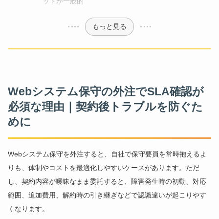
ットが一般的
もっと見る
Webシステム保守の外注でSLA確認が
必須な理由｜契約後トラブルを防ぐた
めに
Webシステム保守を外注すると、自社で保守要員を常時抱えるよ
りも、体制やコストを最適化しやすいケースがあります。ただ
し、契約内容が曖昧なまま委託すると、障害発生時の初動、対応
範囲、追加費用、解約時の引き継ぎなどで認識違いが起こりやす
くなります。