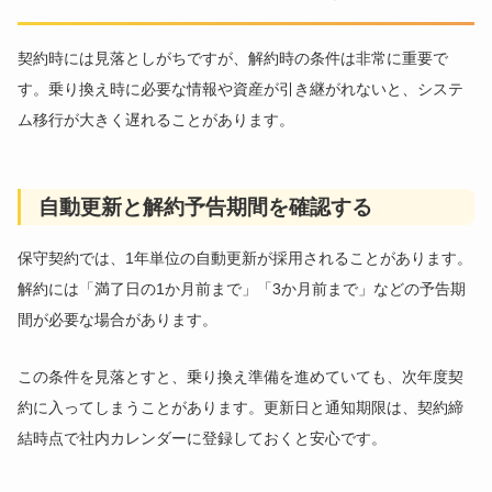
契約時には見落としがちですが、解約時の条件は非常に重要で
す。乗り換え時に必要な情報や資産が引き継がれないと、システ
ム移行が大きく遅れることがあります。
自動更新と解約予告期間を確認する
保守契約では、1年単位の自動更新が採用されることがあります。
解約には「満了日の1か月前まで」「3か月前まで」などの予告期
間が必要な場合があります。
この条件を見落とすと、乗り換え準備を進めていても、次年度契
約に入ってしまうことがあります。更新日と通知期限は、契約締
結時点で社内カレンダーに登録しておくと安心です。