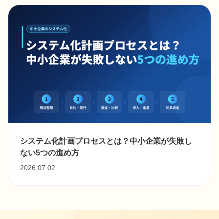
システム化計画プロセスとは？中小企業が失敗し
ない5つの進め方
2026.07.02