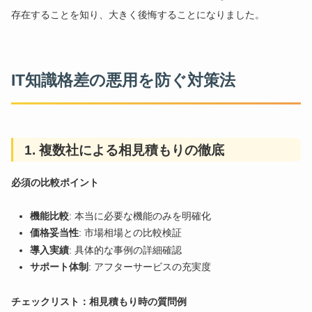
存在することを知り、大きく後悔することになりました。
IT知識格差の悪用を防ぐ対策法
1. 複数社による相見積もりの徹底
必須の比較ポイント
機能比較
: 本当に必要な機能のみを明確化
価格妥当性
: 市場相場との比較検証
導入実績
: 具体的な事例の詳細確認
サポート体制
: アフターサービスの充実度
チェックリスト：相見積もり時の質問例