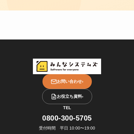
お問い合わせ
›
お役立ち資料
›
TEL
0800-300-5705
受付時間 平日 10:00〜19:00