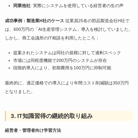
同業他社
: 実際にシステムを使用している経営者の生の声
成功事例：製造業H社のケース
従業員25名の部品製造会社H社で
は、600万円の「AI生産管理システム」導入を検討していました。
しかし、商工会議所のIT相談を利用したところ：
提案されたシステムは同社の規模に対して過剰スペック
市場には同程度機能で200万円のシステムが存在
段階的導入により、初期費用を100万円に抑制可能
最終的に、適正価格での導入により年間コスト削減額は350万円
となりました。
3. IT知識習得の継続的取り組み
経営者・管理者向け学習方法