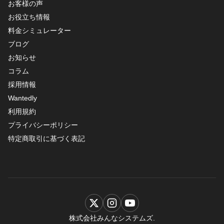
お客様の声
お役立ち情報
料金シミュレーター
ブログ
お知らせ
コラム
採用情報
Wantedly
利用規約
プライバシーポリシー
特定商取引に基づく表記
株式会社みんなシステムズ.