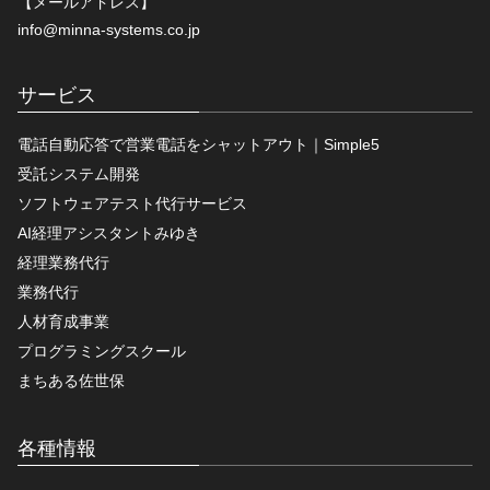
【メールアドレス】
info@minna-systems.co.jp
サービス
電話自動応答で営業電話をシャットアウト｜Simple5
受託システム開発
ソフトウェアテスト代行サービス
AI経理アシスタントみゆき
経理業務代行
業務代行
人材育成事業
プログラミングスクール
まちある佐世保
各種情報