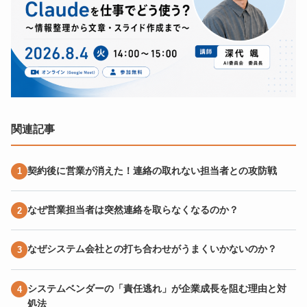
関連記事
契約後に営業が消えた！連絡の取れない担当者との攻防戦
なぜ営業担当者は突然連絡を取らなくなるのか？
なぜシステム会社との打ち合わせがうまくいかないのか？
システムベンダーの「責任逃れ」が企業成長を阻む理由と対
処法