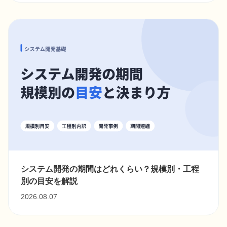
システム開発の期間はどれくらい？規模別・工程
別の目安を解説
2026.08.07