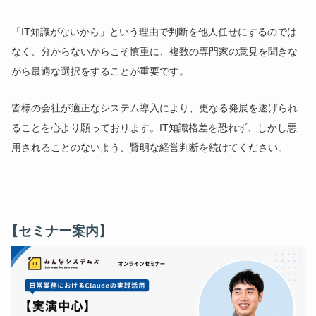
「IT知識がないから」という理由で判断を他人任せにするのでは
なく、分からないからこそ慎重に、複数の専門家の意見を聞きな
がら最適な選択をすることが重要です。
皆様の会社が適正なシステム導入により、更なる発展を遂げられ
ることを心より願っております。IT知識格差を恐れず、しかし悪
用されることのないよう、賢明な経営判断を続けてください。
【セミナー案内】