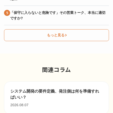
「保守に入らないと危険です」その営業トーク、本当に適切
ですか?
もっと見る
関連コラム
システム開発の要件定義、発注側は何を準備すれ
ばいい？
2026.08.07