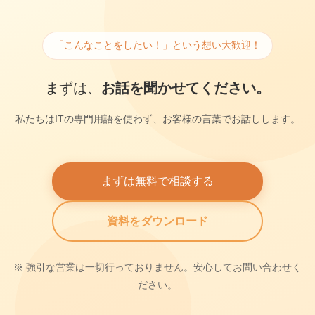
「こんなことをしたい！」という想い大歓迎！
まずは、
お話を聞かせてください。
私たちはITの専門用語を使わず、お客様の言葉でお話しします。
まずは無料で相談する
資料をダウンロード
※ 強引な営業は一切行っておりません。安心してお問い合わせく
ださい。