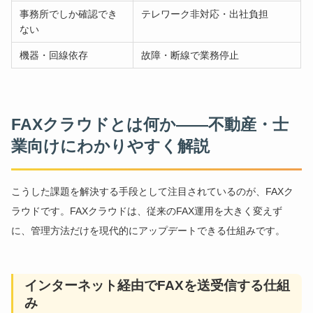
事務所でしか確認でき
テレワーク非対応・出社負担
ない
機器・回線依存
故障・断線で業務停止
FAXクラウドとは何か——不動産・士
業向けにわかりやすく解説
こうした課題を解決する手段として注目されているのが、FAXク
ラウドです。FAXクラウドは、従来のFAX運用を大きく変えず
に、管理方法だけを現代的にアップデートできる仕組みです。
インターネット経由でFAXを送受信する仕組
み