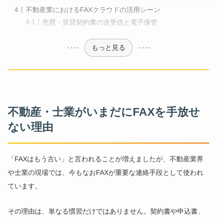
不動産業におけるFAXクラウドの活用シーン
売買・賃貸契約書の送受信と電子保管
もっと見る
不動産・士業がいまだにFAXを手放せ
ない理由
「FAXはもう古い」と言われることが増えましたが、不動産業界
や士業の現場では、今もなおFAXが重要な連絡手段として使われ
ています。
その理由は、単なる慣習だけではありません。契約書や申込書、