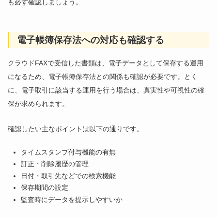
も必ず確認しましょう。
電子帳簿保存法への対応も確認する
クラウドFAXで受信した書類は、電子データとして保存する運用
になるため、電子帳簿保存法との関係も確認が必要です。とく
に、電子取引に該当する運用を行う場合は、真実性や可視性の確
保が求められます。
確認したい主なポイントは以下の通りです。
タイムスタンプ付与機能の有無
訂正・削除履歴の管理
日付・取引先などでの検索機能
保存期間の設定
監査時にデータを提示しやすいか