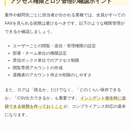
アクセス権限とログ管理の確認ポイント
案件や顧問先ごとに担当者が分かれる業種では、全員がすべての
FAXを見られる状態は避けるべきです。以下のような権限管理が
できるか確認しましょう。
ユーザーごとの閲覧・送信・管理権限の設定
部署・チーム単位の権限設定
受信ボックス単位でのアクセス制限
閲覧専用アカウントの作成
退職者のアカウント停止や削除のしやすさ
また、ログは「残るか」だけでなく、「どのくらい保存できる
か」「CSV出力できるか」も重要です。
インシデント発生時に追
跡できる状態を作っておくこと
が、コンプライアンス対応の基本
になります。