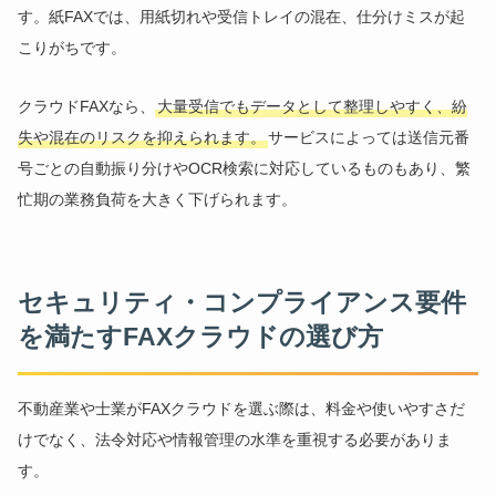
す。紙FAXでは、用紙切れや受信トレイの混在、仕分けミスが起
こりがちです。
クラウドFAXなら、
大量受信でもデータとして整理しやすく、紛
失や混在のリスクを抑えられます。
サービスによっては送信元番
号ごとの自動振り分けやOCR検索に対応しているものもあり、繁
忙期の業務負荷を大きく下げられます。
セキュリティ・コンプライアンス要件
を満たすFAXクラウドの選び方
不動産業や士業がFAXクラウドを選ぶ際は、料金や使いやすさだ
けでなく、法令対応や情報管理の水準を重視する必要がありま
す。