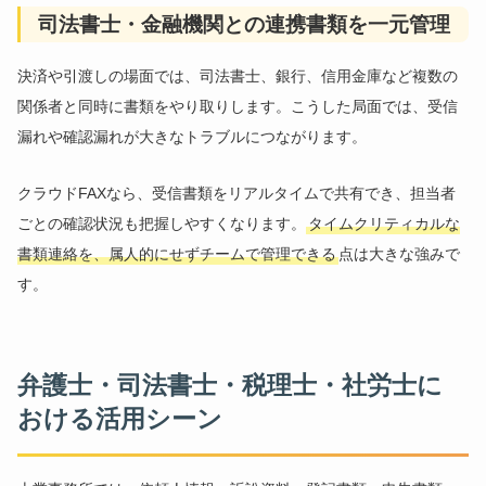
司法書士・金融機関との連携書類を一元管理
決済や引渡しの場面では、司法書士、銀行、信用金庫など複数の
関係者と同時に書類をやり取りします。こうした局面では、受信
漏れや確認漏れが大きなトラブルにつながります。
クラウドFAXなら、受信書類をリアルタイムで共有でき、担当者
ごとの確認状況も把握しやすくなります。
タイムクリティカルな
書類連絡を、属人的にせずチームで管理できる
点は大きな強みで
す。
弁護士・司法書士・税理士・社労士に
おける活用シーン