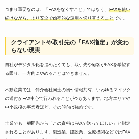
つまり重要なのは、「FAXをなくすこと」ではなく、
FAXを使い
続けながら、より安全で効率的な運用へ切り替えること
です。
クライアントや取引先の「FAX指定」が変わ
らない現実
自社がデジタル化を進めたくても、取引先や顧客がFAXを希望す
る限り、一方的にやめることはできません。
不動産業では、仲介会社同士の物件情報共有、いわゆるマイソク
の送付がFAX中心で行われることが今もあります。地方エリアや
中小規模の事業者ほど、その傾向は強めです。
士業でも、顧問先から「この資料はFAXで送ってほしい」と指定
されることがあります。製造業、建設業、医療機関などではFAX