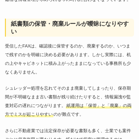
紙書類の保管・廃棄ルールが曖昧になりやす
い
受信したFAXは、確認後に保管するのか、廃棄するのか、いつま
で残すのかを明確に決める必要があります。しかし実際には、机
の上やキャビネットに積み上がったままになっている事務所も少
なくありません。
シュレッダー処理を忘れてそのまま廃棄してしまったり、保存期
間が不明確なまま古い書類が残り続けたりすると、情報漏洩や監
査対応の遅れにつながります。
紙運用は「保管」と「廃棄」の両
方でミスが起こりやすい
のが難点です。
さらに不動産業では法定保存が必要な書類も多く、士業でも案件