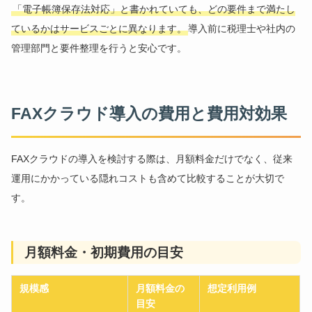
「電子帳簿保存法対応」と書かれていても、どの要件まで満たし
ているかはサービスごとに異なります。
導入前に税理士や社内の
管理部門と要件整理を行うと安心です。
FAXクラウド導入の費用と費用対効果
FAXクラウドの導入を検討する際は、月額料金だけでなく、従来
運用にかかっている隠れコストも含めて比較することが大切で
す。
月額料金・初期費用の目安
規模感
月額料金の
想定利用例
目安