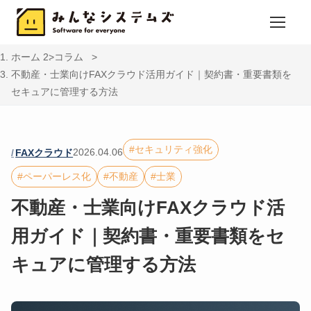
ホーム
コラム
不動産・士業向けFAXクラウド活用ガイド｜契約書・重要書類を
セキュアに管理する方法
セキュリティ強化
2026.04.06
FAXクラウド
ペーパーレス化
不動産
士業
不動産・士業向けFAXクラウド活
用ガイド｜契約書・重要書類をセ
キュアに管理する方法