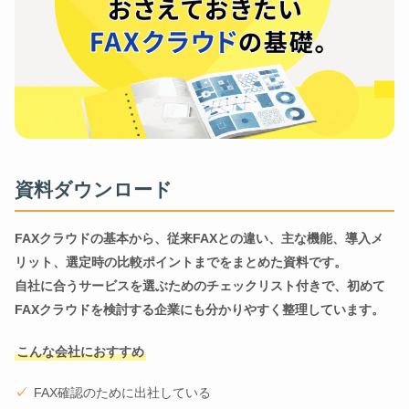
資料ダウンロード
FAXクラウドの基本から、従来FAXとの違い、主な機能、導入メ
リット、選定時の比較ポイントまでをまとめた資料です。
自社に合うサービスを選ぶためのチェックリスト付きで、初めて
FAXクラウドを検討する企業にも分かりやすく整理しています。
こんな会社におすすめ
FAX確認のために出社している