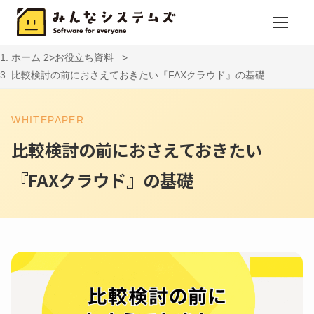
ホーム
お役立ち資料
比較検討の前におさえておきたい『FAXクラウド』の基礎
WHITEPAPER
比較検討の前におさえておきたい
『FAXクラウド』の基礎