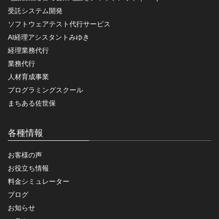
受託システム開発
ソフトウェアテスト代行サービス
AI経理アシスタントみゆき
経理業務代行
業務代行
人材育成事業
プログラミングスクール
まちある佐世保
各種情報
お客様の声
お役立ち情報
料金シミュレーター
ブログ
お知らせ