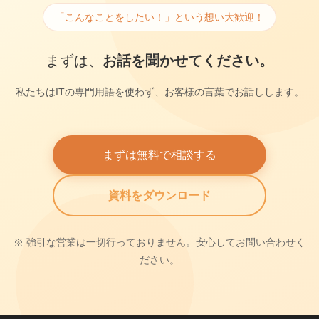
「こんなことをしたい！」という想い大歓迎！
まずは、
お話を聞かせてください。
私たちはITの専門用語を使わず、お客様の言葉でお話しします。
まずは無料で相談する
資料をダウンロード
※ 強引な営業は一切行っておりません。安心してお問い合わせく
ださい。