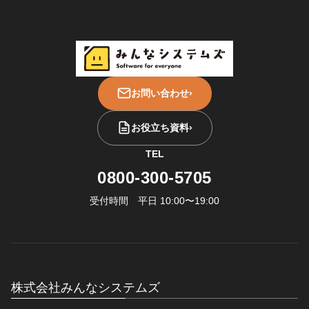
お問い合わせ
›
お役立ち資料
›
TEL
0800-300-5705
受付時間 平日 10:00〜19:00
株式会社みんなシステムズ