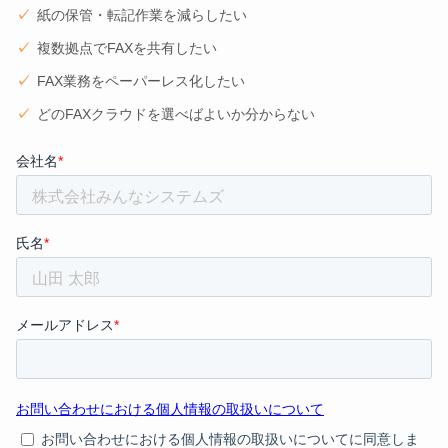
紙の保管・転記作業を減らしたい
複数拠点でFAXを共有したい
FAX業務をペーパーレス化したい
どのFAXクラウドを選べばよいか分からない