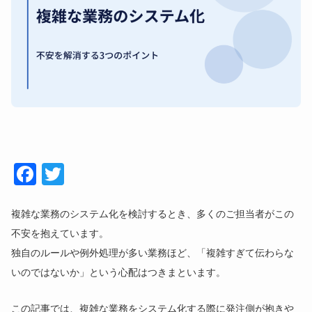
Face
Twitt
book
er
複雑な業務のシステム化を検討するとき、多くのご担当者がこの
不安を抱えています。
独自のルールや例外処理が多い業務ほど、「複雑すぎて伝わらな
いのではないか」という心配はつきまといます。
この記事では、複雑な業務をシステム化する際に発注側が抱きや