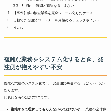
3. 細かい質問と確認を惜しまない
【事例】紙の検査業務を完全システム化したケース
信頼できる開発パートナーを見極めるチェックポイント
まとめ
複雑な業務をシステム化するとき、発
注側が抱えやすい不安
複雑な業務のシステム化では、発注側に共通する不安がいくつか
あります。
代表的なものは次の3つです。
複雑すぎて理解してもらえないのではないか
… 業務の全体像