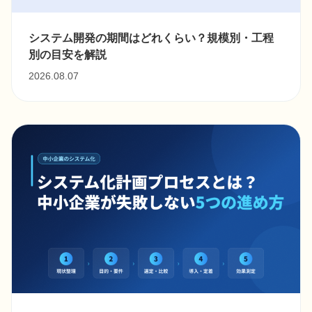
システム開発の期間はどれくらい？規模別・工程
別の目安を解説
2026.08.07