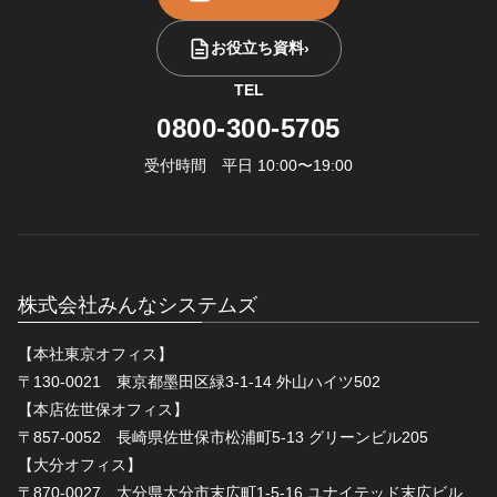
お役立ち資料
›
TEL
0800-300-5705
受付時間 平日 10:00〜19:00
株式会社みんなシステムズ
【本社東京オフィス】
〒130-0021 東京都墨田区緑3-1-14 外山ハイツ502
【本店佐世保オフィス】
〒857-0052 長崎県佐世保市松浦町5-13 グリーンビル205
【大分オフィス】
〒870-0027 大分県大分市末広町1-5-16 ユナイテッド末広ビル