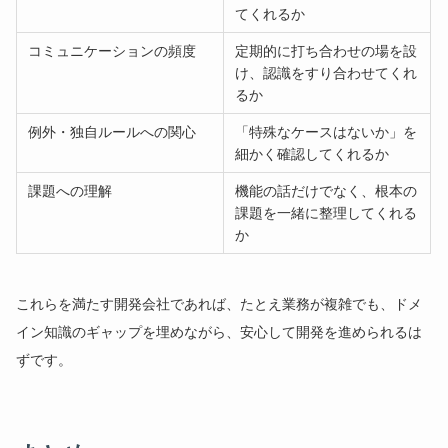
てくれるか
コミュニケーションの頻度
定期的に打ち合わせの場を設
け、認識をすり合わせてくれ
るか
例外・独自ルールへの関心
「特殊なケースはないか」を
細かく確認してくれるか
課題への理解
機能の話だけでなく、根本の
課題を一緒に整理してくれる
か
これらを満たす開発会社であれば、たとえ業務が複雑でも、ドメ
イン知識のギャップを埋めながら、安心して開発を進められるは
ずです。