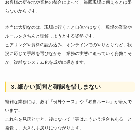
お客様の所在地や業務の都合によって、毎回現場に伺えるとは限
らないからです。
本当に大切なのは、現場に行くこと自体ではなく、現場の業務や
ルールをきちんと理解しようとする姿勢です。
ヒアリングや資料の読み込み、オンラインでのやりとりなど、状
況に応じて手段を選びながら、業務の実態に迫っていく姿勢こそ
が、複雑なシステム化を成功に導きます。
3. 細かい質問と確認を惜しまない
複雑な業務には、必ず「例外ケース」や「独自ルール」が潜んで
います。
これらを見落とすと、後になって「実はこういう場合もある」と
発覚し、大きな手戻りにつながります。