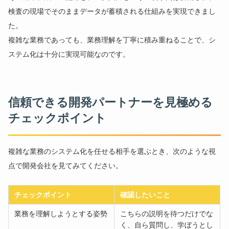
検査の現場でそのままデータが蓄積される仕組みを実現できまし
た。
複雑な業務であっても、業務理解を丁寧に積み重ねることで、シ
ステム化は十分に実現可能なのです。
信頼できる開発パートナーを見極める
チェックポイント
複雑な業務のシステム化を任せる相手を選ぶとき、次のような視
点で開発会社を見てみてください。
チェックポイント
確認したいこと
業務を理解しようとする姿勢
こちらの説明を待つだけでな
く、自ら質問し、学ぼうとし