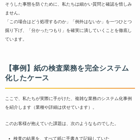
そうした事態を防ぐために、私たちは細かい質問と確認を惜しみ
ません。
「この場合はどう処理するのか」「例外はないか」を一つひとつ
掘り下げ、「分かったつもり」を確実に潰していくことを徹底し
ています。
【事例】紙の検査業務を完全システム
化したケース
ここで、私たちが実際に手がけた、複雑な業務のシステム化事例
を紹介します（業種や詳細は伏せています）。
このお客様が抱えていた課題は、次のようなものでした。
検査の結果を、すべて紙に手書きで記録していた