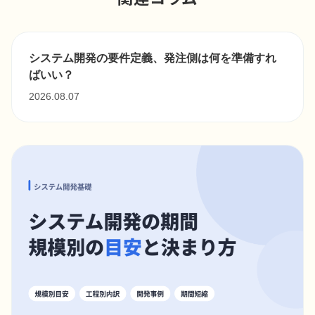
システム開発の要件定義、発注側は何を準備すれ
ばいい？
2026.08.07