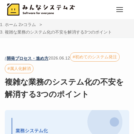
ホーム
コラム
複雑な業務のシステム化の不安を解消する3つのポイント
初めてのシステム発注
2026.06.12
開発プロセス・進め方
属人化解消
複雑な業務のシステム化の不安を
解消する3つのポイント