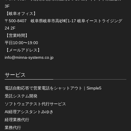
3F
【岐阜オフィス】
〒500-8407 岐阜県岐阜市高砂町1-17 岐阜イーストライジング
24 2F
【営業時間】
平日10:00〜19:00
【メールアドレス】
info@minna-systems.co.jp
サービス
電話自動応答で営業電話をシャットアウト｜Simple5
受託システム開発
ソフトウェアテスト代行サービス
AI経理アシスタントみゆき
経理業務代行
業務代行