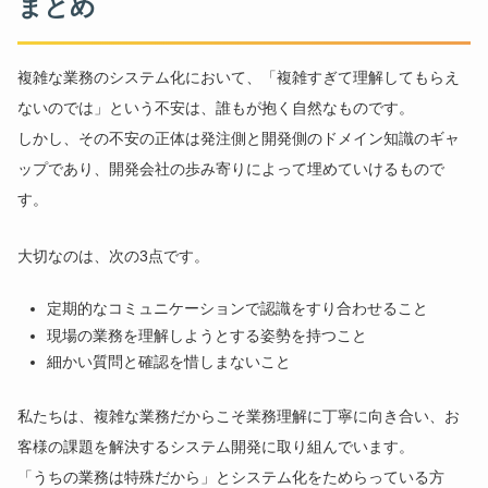
まとめ
複雑な業務のシステム化において、「複雑すぎて理解してもらえ
ないのでは」という不安は、誰もが抱く自然なものです。
しかし、その不安の正体は発注側と開発側のドメイン知識のギャ
ップであり、開発会社の歩み寄りによって埋めていけるもので
す。
大切なのは、次の3点です。
定期的なコミュニケーションで認識をすり合わせること
現場の業務を理解しようとする姿勢を持つこと
細かい質問と確認を惜しまないこと
私たちは、複雑な業務だからこそ業務理解に丁寧に向き合い、お
客様の課題を解決するシステム開発に取り組んでいます。
「うちの業務は特殊だから」とシステム化をためらっている方