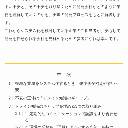
すい不安と、その不安を取り除くために開発会社がどのように業
務を理解していくのかを、実際の開発プロセスをもとに解説しま
す。
これからシステム化を検討している企業のご担当者が、安心して
開発を任せられる会社を見極めるための参考になれば幸いです。
目次
複雑な業務をシステム化するとき、発注側が抱えやすい不
安
不安の正体は「ドメイン知識のギャップ」
ドメイン知識のギャップを埋める3つの取り組み
1. 定期的なコミュニケーションで認識をすり合わせ
る
2. 現場の業務を「理解しようとする姿勢」を持つ