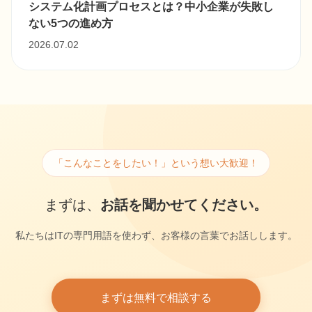
システム化計画プロセスとは？中小企業が失敗し
ない5つの進め方
2026.07.02
「こんなことをしたい！」という想い大歓迎！
まずは、
お話を聞かせてください。
私たちはITの専門用語を使わず、お客様の言葉でお話しします。
まずは無料で相談する