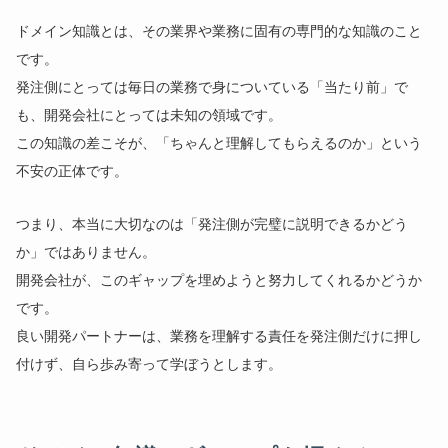
ドメイン知識とは、その業界や業務に固有の専門的な知識のこと
です。
発注側にとっては毎日の業務で身についている「当たり前」で
も、開発会社にとっては未知の領域です。
この知識の差こそが、「ちゃんと理解してもらえるのか」という
不安の正体です。
つまり、本当に大切なのは「発注側が完璧に説明できるかどう
か」ではありません。
開発会社が、このギャップを埋めようと努力してくれるかどうか
です。
良い開発パートナーは、業務を理解する責任を発注側だけに押し
付けず、自ら歩み寄って学ぼうとします。