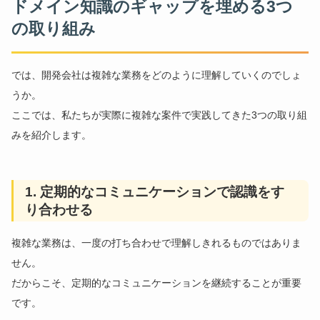
ドメイン知識のギャップを埋める3つ
の取り組み
では、開発会社は複雑な業務をどのように理解していくのでしょ
うか。
ここでは、私たちが実際に複雑な案件で実践してきた3つの取り組
みを紹介します。
1. 定期的なコミュニケーションで認識をす
り合わせる
複雑な業務は、一度の打ち合わせで理解しきれるものではありま
せん。
だからこそ、定期的なコミュニケーションを継続することが重要
です。