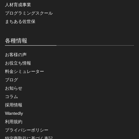
人材育成事業
プログラミングスクール
まちある佐世保
各種情報
お客様の声
お役立ち情報
料金シミュレーター
ブログ
お知らせ
コラム
採用情報
Wantedly
利用規約
プライバシーポリシー
特定商取引に基づく表記