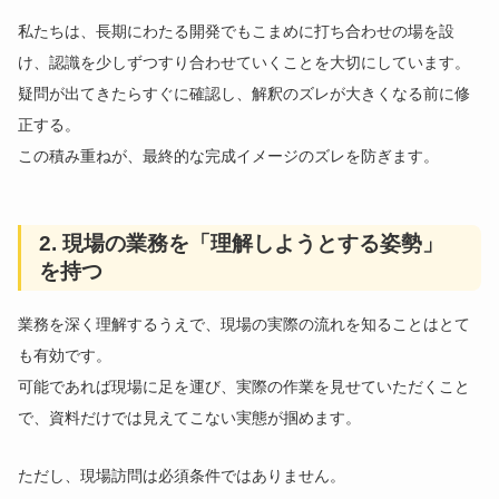
私たちは、長期にわたる開発でもこまめに打ち合わせの場を設
け、認識を少しずつすり合わせていくことを大切にしています。
疑問が出てきたらすぐに確認し、解釈のズレが大きくなる前に修
正する。
この積み重ねが、最終的な完成イメージのズレを防ぎます。
2. 現場の業務を「理解しようとする姿勢」
を持つ
業務を深く理解するうえで、現場の実際の流れを知ることはとて
も有効です。
可能であれば現場に足を運び、実際の作業を見せていただくこと
で、資料だけでは見えてこない実態が掴めます。
ただし、現場訪問は必須条件ではありません。