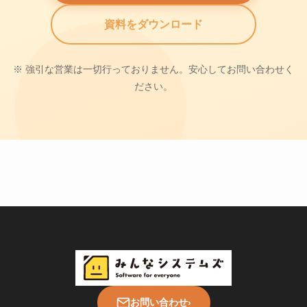
資料をダウンロード
※ 強引な営業は一切行っておりません。安心してお問い合わせく
ださい。
お問い合わせ
›