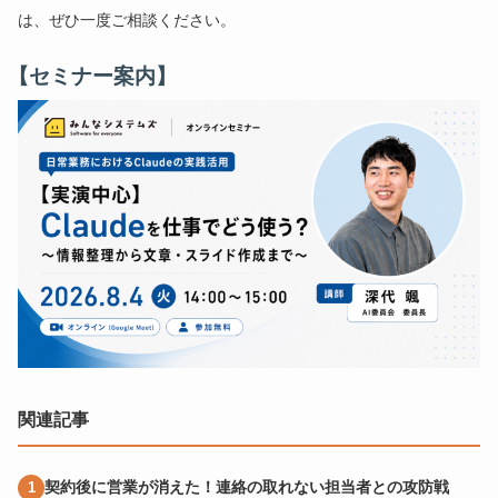
は、ぜひ一度ご相談ください。
【セミナー案内】
関連記事
契約後に営業が消えた！連絡の取れない担当者との攻防戦