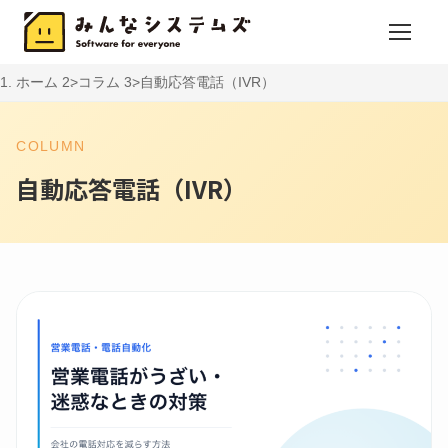
ホーム
コラム
自動応答電話（IVR）
COLUMN
自動応答電話（IVR）