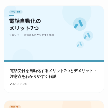
電話受付を自動化するメリット7つとデメリット・
注意点をわかりやすく解説
2026.03.30