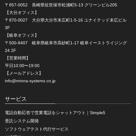
〒857-0052 長崎県佐世保市松浦町5-13 グリーンビル205
【大分オフィス】
〒870-0027 大分県大分市末広町1-5-16 ユナイテッド末広ビル
3F
【岐阜オフィス】
〒500-8407 岐阜県岐阜市高砂町1-17 岐阜イーストライジング
24 2F
【営業時間】
平日10:00〜19:00
【メールアドレス】
info@minna-systems.co.jp
サービス
電話自動応答で営業電話をシャットアウト｜Simple5
受託システム開発
ソフトウェアテスト代行サービス