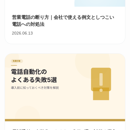
営業電話の断り方｜会社で使える例文としつこい
電話への対処法
2026.06.13