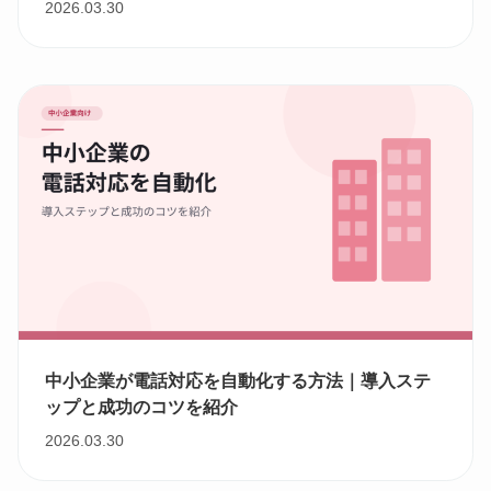
2026.03.30
中小企業が電話対応を自動化する方法｜導入ステ
ップと成功のコツを紹介
2026.03.30