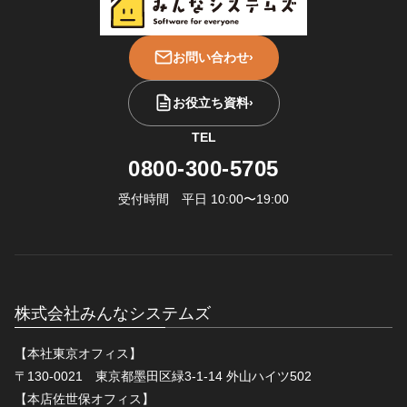
お問い合わせ
›
お役立ち資料
›
TEL
0800-300-5705
受付時間 平日 10:00〜19:00
株式会社みんなシステムズ
【本社東京オフィス】
〒130-0021 東京都墨田区緑3-1-14 外山ハイツ502
【本店佐世保オフィス】