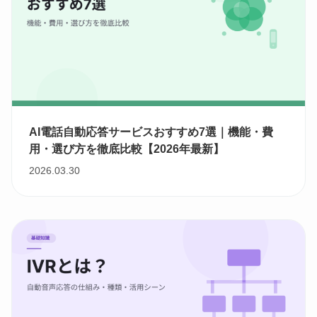
AI電話自動応答サービスおすすめ7選｜機能・費
用・選び方を徹底比較【2026年最新】
2026.03.30