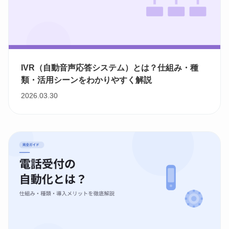
IVR（自動音声応答システム）とは？仕組み・種
類・活用シーンをわかりやすく解説
2026.03.30