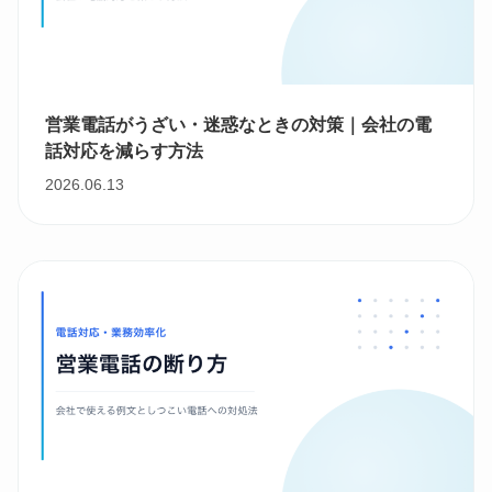
営業電話がうざい・迷惑なときの対策｜会社の電
話対応を減らす方法
2026.06.13