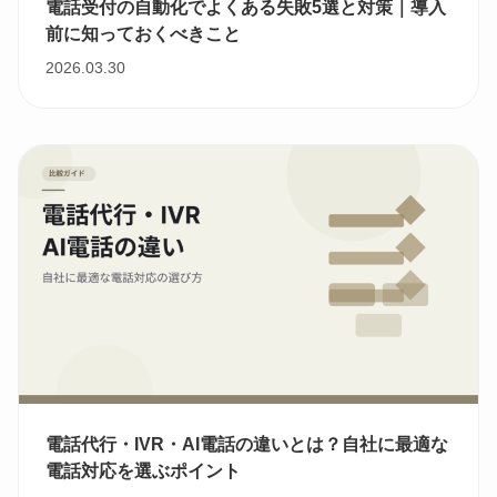
電話受付の自動化でよくある失敗5選と対策｜導入
前に知っておくべきこと
2026.03.30
電話代行・IVR・AI電話の違いとは？自社に最適な
電話対応を選ぶポイント