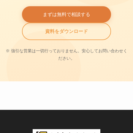
まずは無料で相談する
資料をダウンロード
※ 強引な営業は一切行っておりません。安心してお問い合わせく
ださい。