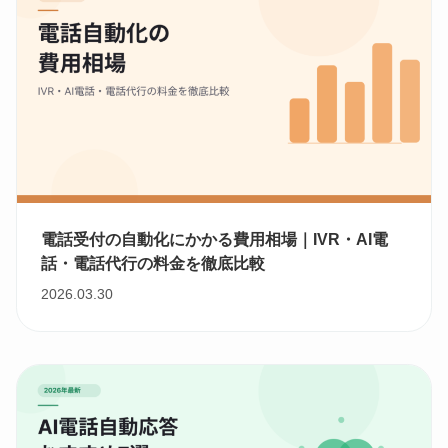
電話受付の自動化にかかる費用相場｜IVR・AI電
話・電話代行の料金を徹底比較
2026.03.30