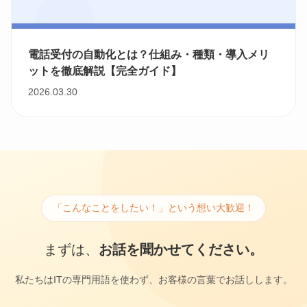
電話受付の自動化とは？仕組み・種類・導入メリ
ットを徹底解説【完全ガイド】
2026.03.30
「こんなことをしたい！」という想い大歓迎！
まずは、
お話を聞かせてください。
私たちはITの専門用語を使わず、お客様の言葉でお話しします。