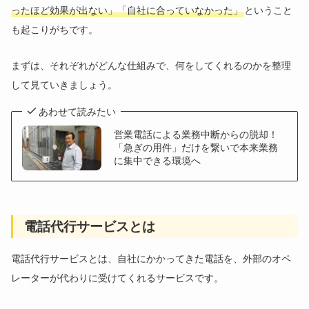
ったほど効果が出ない」「自社に合っていなかった」
ということ
も起こりがちです。
まずは、それぞれがどんな仕組みで、何をしてくれるのかを整理
して見ていきましょう。
あわせて読みたい
営業電話による業務中断からの脱却！
「急ぎの用件」だけを繋いで本来業務
に集中できる環境へ
電話代行サービスとは
電話代行サービスとは、自社にかかってきた電話を、外部のオペ
レーターが代わりに受けてくれるサービスです。