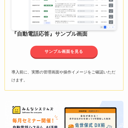
『自動電話応答』サンプル画面
サンプル画面を見る
導入前に、実際の管理画面や操作イメージをご確認いただ
けます。