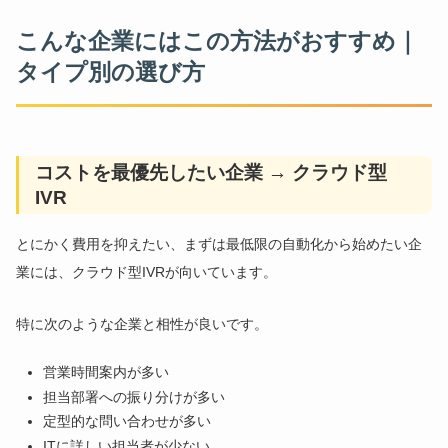
こんな企業にはこの方法がおすすめ｜
タイプ別の選び方
コストを最優先したい企業 → クラウド型
IVR
とにかく費用を抑えたい、まずは最低限の自動化から始めたい企
業には、クラウド型IVRが向いています。
特に次のような企業と相性が良いです。
営業時間案内が多い
担当部署への振り分けが多い
定型的な問い合わせが多い
ITに詳しい担当者が少ない