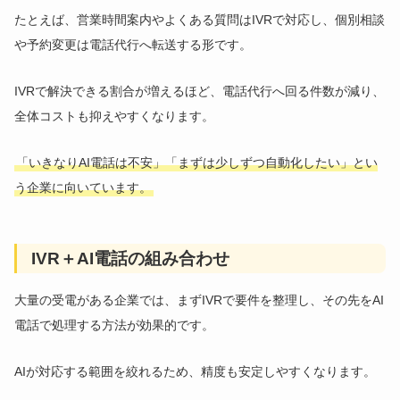
たとえば、営業時間案内やよくある質問はIVRで対応し、個別相談
や予約変更は電話代行へ転送する形です。
IVRで解決できる割合が増えるほど、電話代行へ回る件数が減り、
全体コストも抑えやすくなります。
「いきなりAI電話は不安」「まずは少しずつ自動化したい」とい
う企業に向いています。
IVR＋AI電話の組み合わせ
大量の受電がある企業では、まずIVRで要件を整理し、その先をAI
電話で処理する方法が効果的です。
AIが対応する範囲を絞れるため、精度も安定しやすくなります。