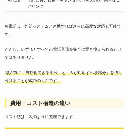
AI電話
予約受付、変更・キャンセル、FAQ対応、簡単なヒ
アリング
AI電話は、外部システムと連携すればさらに高度な対応も可能で
す。
ただし、いずれもすべての電話業務を完全に置き換えられるわけ
ではありません。
導入前に「自動化できる部分」と「人が対応すべき部分」を切り
分けることが成功のカギです。
費用・コスト構造の違い
コスト感は、次のように整理できます。