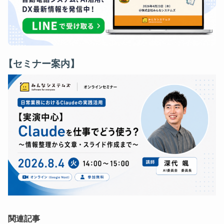
【セミナー案内】
関連記事