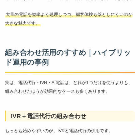
大量の電話を効率よく処理しつつ、顧客体験も落としにくいのが
大きな魅力です。
組み合わせ活用のすすめ｜ハイブリッ
ド運用の事例
実は、電話代行・IVR・AI電話は、どれか1つだけを使うよりも、
組み合わせたほうが効果的なケースも多くあります。
IVR＋電話代行の組み合わせ
もっとも始めやすいのが、IVRと電話代行の併用です。