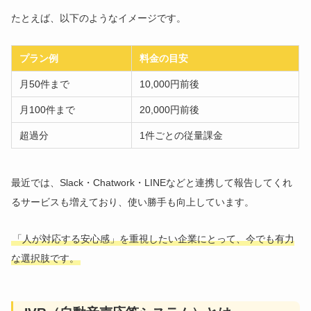
たとえば、以下のようなイメージです。
プラン例
料金の目安
月50件まで
10,000円前後
月100件まで
20,000円前後
超過分
1件ごとの従量課金
最近では、Slack・Chatwork・LINEなどと連携して報告してくれ
るサービスも増えており、使い勝手も向上しています。
「人が対応する安心感」を重視したい企業にとって、今でも有力
な選択肢です。