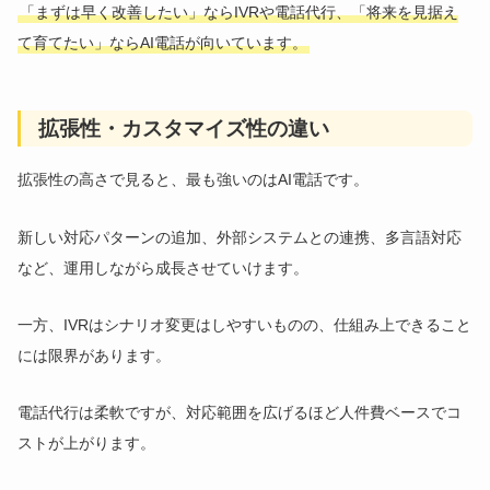
「まずは早く改善したい」ならIVRや電話代行、「将来を見据え
て育てたい」ならAI電話が向いています。
拡張性・カスタマイズ性の違い
拡張性の高さで見ると、最も強いのはAI電話です。
新しい対応パターンの追加、外部システムとの連携、多言語対応
など、運用しながら成長させていけます。
一方、IVRはシナリオ変更はしやすいものの、仕組み上できること
には限界があります。
電話代行は柔軟ですが、対応範囲を広げるほど人件費ベースでコ
ストが上がります。