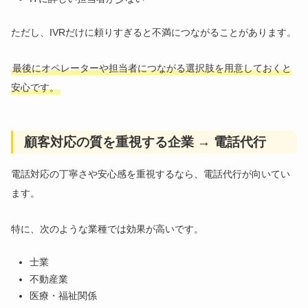
ただし、IVRだけに頼りすぎると不満につながることがあります。
最後にオペレーターや担当者につながる選択肢を用意しておくと
安心です。
顧客対応の質を重視する企業 → 電話代行
電話対応の丁寧さや安心感を重視するなら、電話代行が向いてい
ます。
特に、次のような業種では効果が高いです。
士業
不動産業
医療・福祉関係