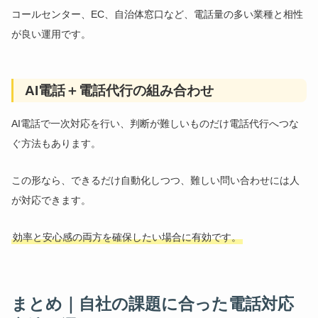
コールセンター、EC、自治体窓口など、電話量の多い業種と相性
が良い運用です。
AI電話＋電話代行の組み合わせ
AI電話で一次対応を行い、判断が難しいものだけ電話代行へつな
ぐ方法もあります。
この形なら、できるだけ自動化しつつ、難しい問い合わせには人
が対応できます。
効率と安心感の両方を確保したい場合に有効です。
まとめ｜自社の課題に合った電話対応