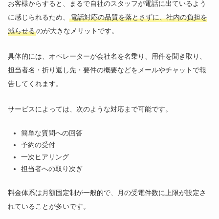
お客様からすると、まるで自社のスタッフが電話に出ているよう
に感じられるため、
電話対応の品質を落とさずに、社内の負担を
減らせる
のが大きなメリットです。
具体的には、オペレーターが会社名を名乗り、用件を聞き取り、
担当者名・折り返し先・要件の概要などをメールやチャットで報
告してくれます。
サービスによっては、次のような対応まで可能です。
簡単な質問への回答
予約の受付
一次ヒアリング
担当者への取り次ぎ
料金体系は月額固定制が一般的で、月の受電件数に上限が設定さ
れていることが多いです。