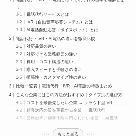
う
電話代行サービスとは
IVR（自動音声応答システム）とは
AI電話自動応答（ボイスボット）とは
電話代行・IVR・AI電話の違いを徹底比較
対応品質の違い
対応できる業務範囲の違い
費用・コスト構造の違い
導入スピードと手軽さの違い
拡張性・カスタマイズ性の違い
比較一覧表｜電話代行・IVR・AI電話の特徴まとめ
こんな企業にはこの方法がおすすめ｜タイプ別の選び方
コストを最優先したい企業 → クラウド型IVR
顧客対応の質を重視する企業 → 電話代行
業務効率と顧客体験を両立したい企業 → AI電話
もっと見る