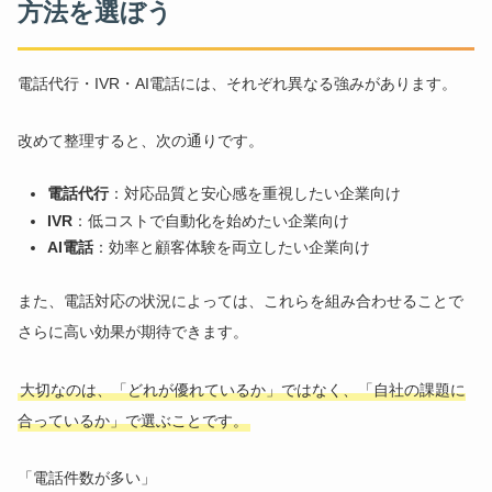
方法を選ぼう
電話代行・IVR・AI電話には、それぞれ異なる強みがあります。
改めて整理すると、次の通りです。
電話代行
：対応品質と安心感を重視したい企業向け
IVR
：低コストで自動化を始めたい企業向け
AI電話
：効率と顧客体験を両立したい企業向け
また、電話対応の状況によっては、これらを組み合わせることで
さらに高い効果が期待できます。
大切なのは、「どれが優れているか」ではなく、「自社の課題に
合っているか」で選ぶことです。
「電話件数が多い」