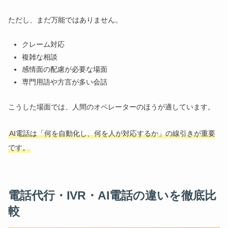
ただし、まだ万能ではありません。
クレーム対応
複雑な相談
感情面の配慮が必要な場面
専門用語や方言が多い会話
こうした場面では、人間のオペレーターのほうが適しています。
AI電話は「何を自動化し、何を人が対応するか」の線引きが重要
です。
電話代行・IVR・AI電話の違いを徹底比
較