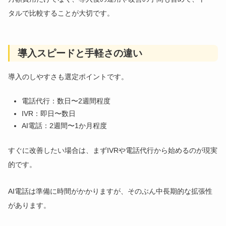
タルで比較することが大切です。
導入スピードと手軽さの違い
導入のしやすさも選定ポイントです。
電話代行：数日〜2週間程度
IVR：即日〜数日
AI電話：2週間〜1か月程度
すぐに改善したい場合は、まずIVRや電話代行から始めるのが現実
的です。
AI電話は準備に時間がかかりますが、そのぶん中長期的な拡張性
があります。