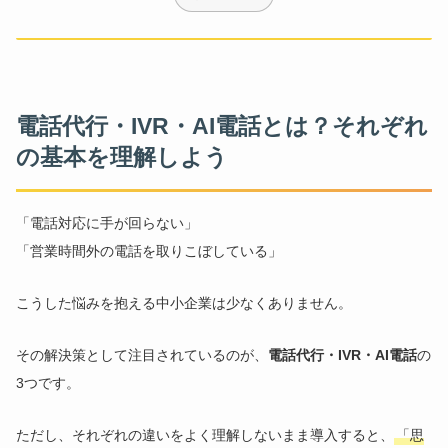
電話代行・IVR・AI電話とは？それぞれ
の基本を理解しよう
「電話対応に手が回らない」
「営業時間外の電話を取りこぼしている」
こうした悩みを抱える中小企業は少なくありません。
その解決策として注目されているのが、
電話代行・IVR・AI電話
の
3つです。
ただし、それぞれの違いをよく理解しないまま導入すると、
「思