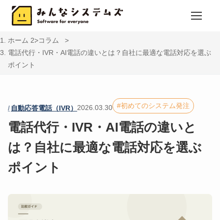
ホーム
コラム
電話代行・IVR・AI電話の違いとは？自社に最適な電話対応を選ぶ
ポイント
初めてのシステム発注
2026.03.30
自動応答電話（IVR）
電話代行・IVR・AI電話の違いと
は？自社に最適な電話対応を選ぶ
ポイント