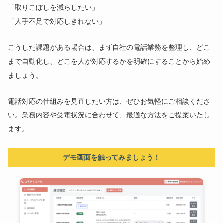
「取りこぼしを減らしたい」
「人手不足で対応しきれない」
こうした課題がある場合は、まず自社の電話業務を整理し、どこ
まで自動化し、どこを人が対応するかを明確にすることから始め
ましょう。
電話対応の仕組みを見直したい方は、ぜひお気軽にご相談くださ
い。業務内容や受電状況に合わせて、最適な方法をご提案いたし
ます。
デモ画面を触ってみましょう！