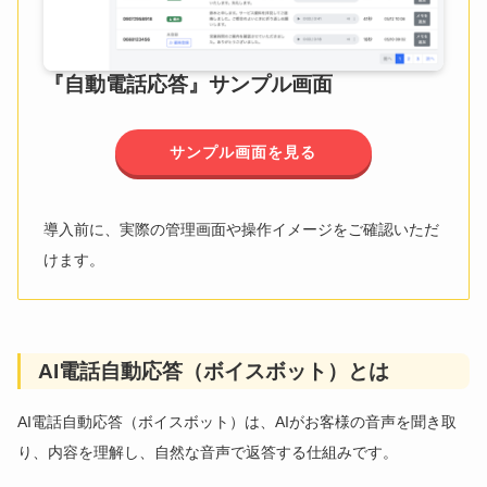
『自動電話応答』サンプル画面
サンプル画面を見る
導入前に、実際の管理画面や操作イメージをご確認いただ
けます。
AI電話自動応答（ボイスボット）とは
AI電話自動応答（ボイスボット）は、AIがお客様の音声を聞き取
り、内容を理解し、自然な音声で返答する仕組みです。