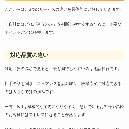
ここからは、3つのサービスの違いを具体的に比較していきます。
「自社にはどれが合うのか」を判断しやすくするために、主要な
ポイントごとに整理します。
対応品質の違い
対応品質の高さで見ると、最も期待しやすいのは電話代行です。
相手の話を聞き、ニュアンスを汲み取り、臨機応変に対応できる
のは人ならではの強みです。
一方、IVRは機械的な案内になりやすく、急いでいるお客様や高齢
のお客様にはストレスになることがあります。