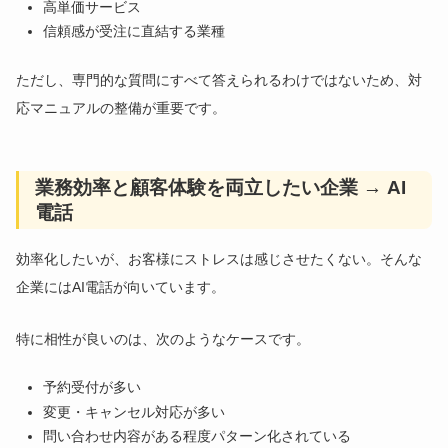
高単価サービス
信頼感が受注に直結する業種
ただし、専門的な質問にすべて答えられるわけではないため、対
応マニュアルの整備が重要です。
業務効率と顧客体験を両立したい企業 → AI
電話
効率化したいが、お客様にストレスは感じさせたくない。そんな
企業にはAI電話が向いています。
特に相性が良いのは、次のようなケースです。
予約受付が多い
変更・キャンセル対応が多い
問い合わせ内容がある程度パターン化されている