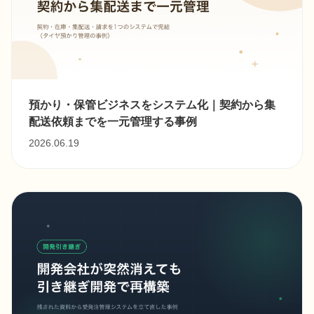
預かり・保管ビジネスをシステム化｜契約から集
配送依頼までを一元管理する事例
2026.06.19