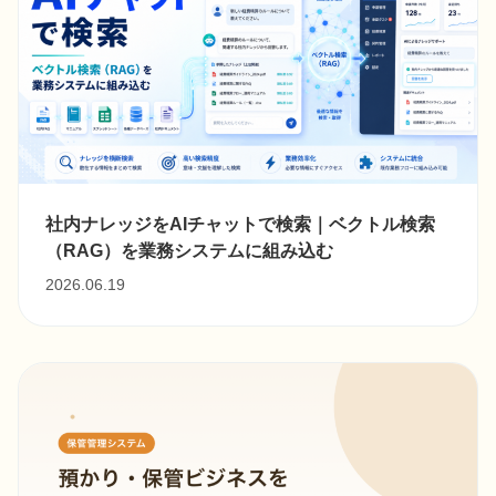
社内ナレッジをAIチャットで検索｜ベクトル検索
（RAG）を業務システムに組み込む
2026.06.19