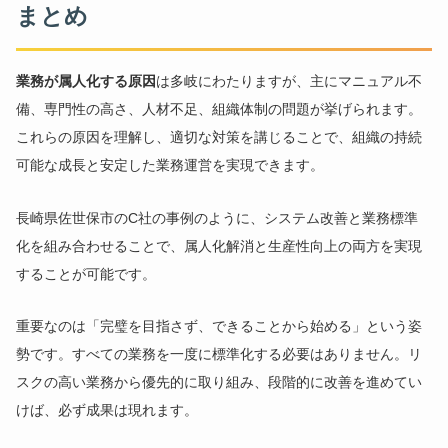
まとめ
業務が属人化する原因
は多岐にわたりますが、主にマニュアル不
備、専門性の高さ、人材不足、組織体制の問題が挙げられます。
これらの原因を理解し、適切な対策を講じることで、組織の持続
可能な成長と安定した業務運営を実現できます。
長崎県佐世保市のC社の事例のように、システム改善と業務標準
化を組み合わせることで、属人化解消と生産性向上の両方を実現
することが可能です。
重要なのは「完璧を目指さず、できることから始める」という姿
勢です。すべての業務を一度に標準化する必要はありません。リ
スクの高い業務から優先的に取り組み、段階的に改善を進めてい
けば、必ず成果は現れます。