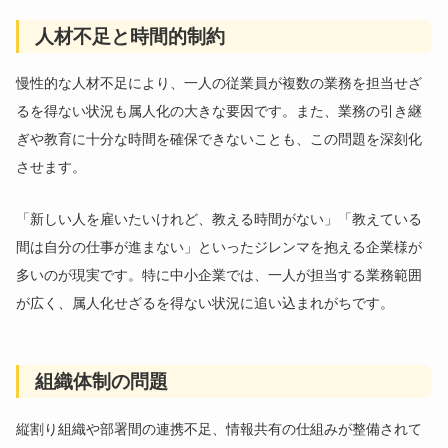
人材不足と時間的制約
慢性的な人材不足により、一人の従業員が複数の業務を担当せざ
るを得ない状況も属人化の大きな要因です。また、業務の引き継
ぎや教育に十分な時間を確保できないことも、この問題を深刻化
させます。
「新しい人を雇いたいけれど、教える時間がない」「教えている
間は自分の仕事が進まない」といったジレンマを抱える企業様が
多いのが現実です。特に中小企業では、一人が担当する業務範囲
が広く、属人化せざるを得ない状況に追い込まれがちです。
組織体制の問題
縦割り組織や部署間の連携不足、情報共有の仕組みが整備されて