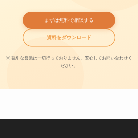
まずは無料で相談する
資料をダウンロード
※ 強引な営業は一切行っておりません。安心してお問い合わせく
ださい。