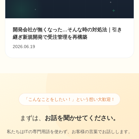
開発会社が無くなった…そんな時の対処法｜引き
継ぎ新規開発で受注管理を再構築
2026.06.19
「こんなことをしたい！」という想い大歓迎！
まずは、
お話を聞かせてください。
私たちはITの専門用語を使わず、お客様の言葉でお話しします。