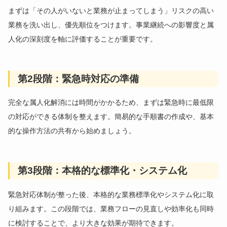
まずは「その人がいないと業務が止まってしまう」リスクの高い
業務を洗い出し、優先順位をつけます。事業継続への影響度と属
人化の深刻度を軸に評価することが重要です。
第2段階：緊急時対応の準備
完全な属人化解消には時間がかかるため、まずは緊急時に最低限
の対応ができる体制を整えます。簡易的な手順書の作成や、基本
的な操作方法の共有から始めましょう。
第3段階：本格的な標準化・システム化
緊急対応体制が整った後、本格的な業務標準化やシステム化に取
り組みます。この段階では、業務フローの見直しや効率化も同時
に検討することで、より大きな効果が期待できます。