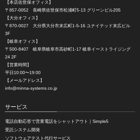
【本店佐世保オフィス】
〒857-0052 長崎県佐世保市松浦町5-13 グリーンビル205
【大分オフィス】
〒870-0027 大分県大分市末広町1-5-16 ユナイテッド末広ビル
3F
【岐阜オフィス】
〒500-8407 岐阜県岐阜市高砂町1-17 岐阜イーストライジング
24 2F
【営業時間】
平日10:00〜19:00
【メールアドレス】
info@minna-systems.co.jp
サービス
電話自動応答で営業電話をシャットアウト｜Simple5
受託システム開発
ソフトウェアテスト代行サービス