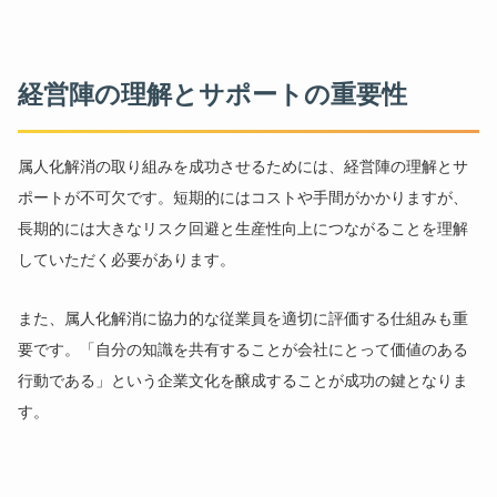
経営陣の理解とサポートの重要性
属人化解消の取り組みを成功させるためには、経営陣の理解とサ
ポートが不可欠です。短期的にはコストや手間がかかりますが、
長期的には大きなリスク回避と生産性向上につながることを理解
していただく必要があります。
また、属人化解消に協力的な従業員を適切に評価する仕組みも重
要です。「自分の知識を共有することが会社にとって価値のある
行動である」という企業文化を醸成することが成功の鍵となりま
す。