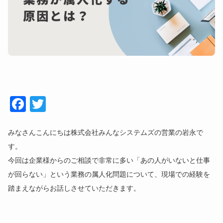
Face
Twitt
book
er
みなさんこんにちは株式会社みんなシステムズの営業の岩永で
す。
今回は企業様からのご相談で非常に多い「あの人がいないと仕事
が回らない」という業務の属人化問題について、現場での経験を
踏まえながらお話しさせていただきます。