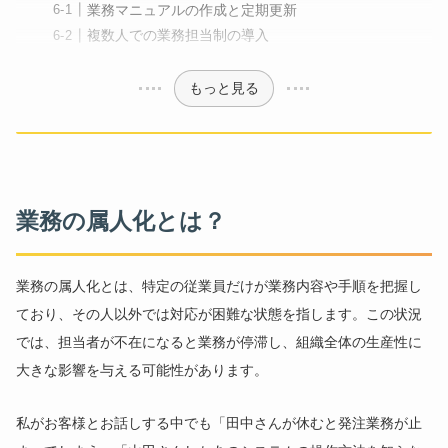
業務マニュアルの作成と定期更新
複数人での業務担当制の導入
もっと見る
業務の属人化とは？
業務の属人化とは、特定の従業員だけが業務内容や手順を把握し
ており、その人以外では対応が困難な状態を指します。この状況
では、担当者が不在になると業務が停滞し、組織全体の生産性に
大きな影響を与える可能性があります。
私がお客様とお話しする中でも「田中さんが休むと発注業務が止