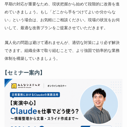
早期の対応が重要なため、現状把握から始めて段階的に改善を進
めていきましょう。もし「どこから手をつけてよいか分からな
い」という場合は、お気軽にご相談ください。現場の状況をお伺
いして、最適な改善プランをご提案させていただきます。
属人化の問題は避けて通れませんが、適切な対策により必ず解決
できます。組織全体で取り組むことで、より強固で効率的な業務
体制を構築していきましょう。
【セミナー案内】