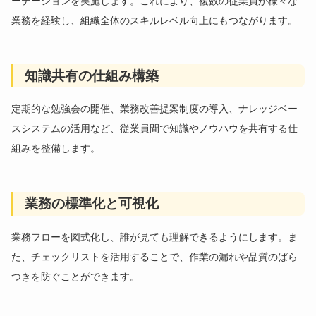
ーテーションを実施します。これにより、複数の従業員が様々な
業務を経験し、組織全体のスキルレベル向上にもつながります。
知識共有の仕組み構築
定期的な勉強会の開催、業務改善提案制度の導入、ナレッジベー
スシステムの活用など、従業員間で知識やノウハウを共有する仕
組みを整備します。
業務の標準化と可視化
業務フローを図式化し、誰が見ても理解できるようにします。ま
た、チェックリストを活用することで、作業の漏れや品質のばら
つきを防ぐことができます。