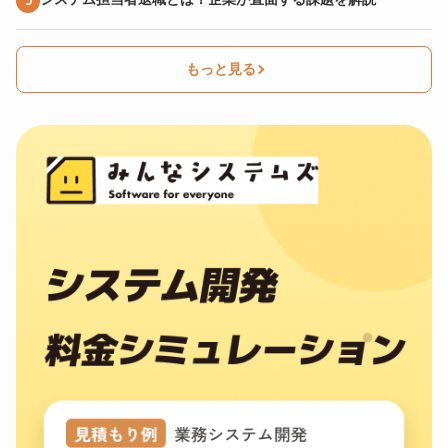
もっと見る