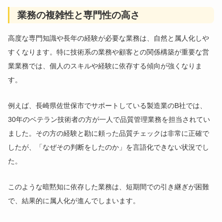
業務の複雑性と専門性の高さ
高度な専門知識や長年の経験が必要な業務は、自然と属人化しや
すくなります。特に技術系の業務や顧客との関係構築が重要な営
業業務では、個人のスキルや経験に依存する傾向が強くなりま
す。
例えば、長崎県佐世保市でサポートしている製造業のB社では、
30年のベテラン技術者の方が一人で品質管理業務を担当されてい
ました。その方の経験と勘に頼った品質チェックは非常に正確で
したが、「なぜその判断をしたのか」を言語化できない状況でし
た。
このような暗黙知に依存した業務は、短期間での引き継ぎが困難
で、結果的に属人化が進んでしまいます。