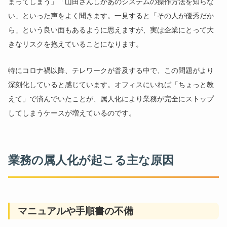
まってしまう」「山田さんしかあのシステムの操作方法を知らな
い」といった声をよく聞きます。一見すると「その人が優秀だか
ら」という良い面もあるように思えますが、実は企業にとって大
きなリスクを抱えていることになります。
特にコロナ禍以降、テレワークが普及する中で、この問題がより
深刻化していると感じています。オフィスにいれば「ちょっと教
えて」で済んでいたことが、属人化により業務が完全にストップ
してしまうケースが増えているのです。
業務の属人化が起こる主な原因
マニュアルや手順書の不備