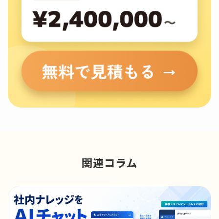
関連コラム