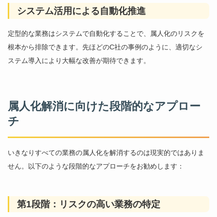
システム活用による自動化推進
定型的な業務はシステムで自動化することで、属人化のリスクを
根本から排除できます。先ほどのC社の事例のように、適切なシ
ステム導入により大幅な改善が期待できます。
属人化解消に向けた段階的なアプロー
チ
いきなりすべての業務の属人化を解消するのは現実的ではありま
せん。以下のような段階的なアプローチをお勧めします：
第1段階：リスクの高い業務の特定