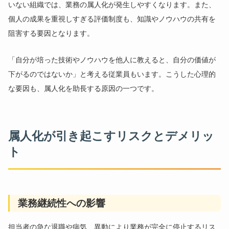
いない組織では、業務の属人化が発生しやすくなります。また、
個人の成果を重視しすぎる評価制度も、知識やノウハウの共有を
阻害する要因となります。
「自分が培った技術やノウハウを他人に教えると、自分の価値が
下がるのではないか」と考える従業員もいます。こうした心理的
な要因も、属人化を助長する原因の一つです。
属人化が引き起こすリスクとデメリッ
ト
業務継続性への影響
担当者の急な退職や病気、異動により業務が完全に停止するリス