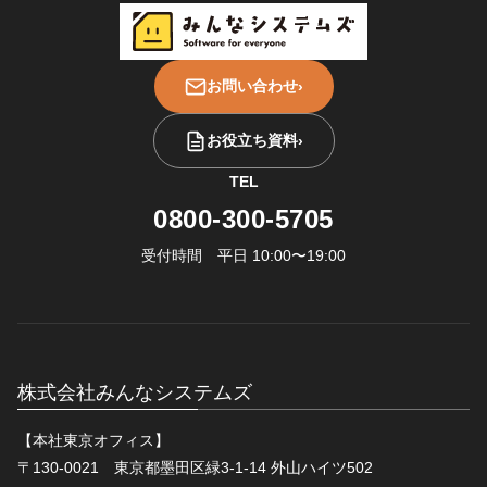
お問い合わせ
›
お役立ち資料
›
TEL
0800-300-5705
受付時間 平日 10:00〜19:00
株式会社みんなシステムズ
【本社東京オフィス】
〒130-0021 東京都墨田区緑3-1-14 外山ハイツ502