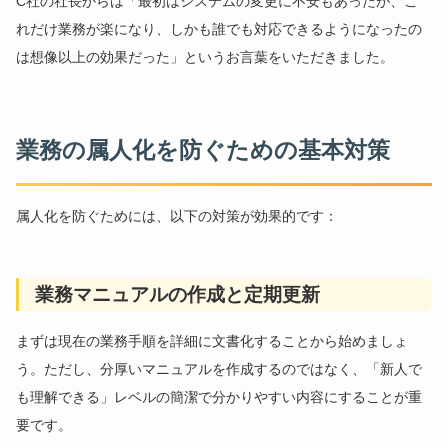
C社の社長からは「最初はシステムの変更に不安もあったが、こ
れだけ業務が楽になり、しかも誰でも対応できるようになったの
は想像以上の効果だった」というお言葉をいただきました。
業務の属人化を防ぐための基本対策
属人化を防ぐためには、以下の対策が効果的です：
業務マニュアルの作成と定期更新
まずは現在の業務手順を詳細に文書化することから始めましょ
う。ただし、分厚いマニュアルを作成するのではなく、「新人で
も理解できる」レベルの簡潔で分かりやすい内容にすることが重
要です。