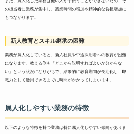
また、属人化した業務は他の人が手伝うことができないため、そ
の担当者に業務が集中し、残業時間の増加や精神的な負担増加に
もつながります。
新人教育とスキル継承の困難
業務が属人化していると、新入社員や中途採用者への教育が困難
になります。教える側も「どこから説明すればよいか分からな
い」という状況になりがちで、結果的に教育期間が長期化し、即
戦力として活用できるまでに時間がかかってしまいます。
属人化しやすい業務の特徴
以下のような特徴を持つ業務は特に属人化しやすい傾向がありま