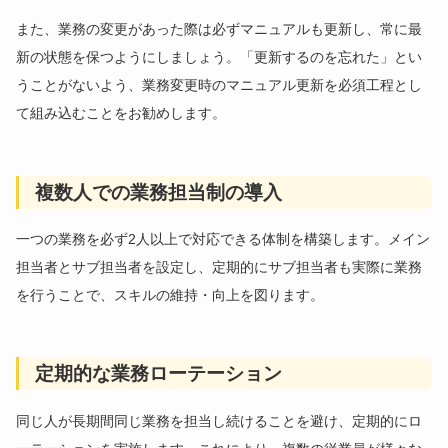
また、業務の変更があった際は必ずマニュアルも更新し、常に最
新の状態を保つようにしましょう。「更新するのを忘れた」とい
うことがないよう、業務変更時のマニュアル更新を必須工程とし
て組み込むことをお勧めします。
複数人での業務担当制の導入
一つの業務を必ず2人以上で対応できる体制を構築します。メイン
担当者とサブ担当者を設定し、定期的にサブ担当者も実際に業務
を行うことで、スキルの維持・向上を図ります。
定期的な業務ローテーション
同じ人が長期間同じ業務を担当し続けることを避け、定期的にロ