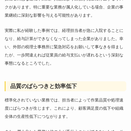
クがあります。特に重要な業務が属人化している場合、企業の事
業継続に深刻な影響を与える可能性があります。
実際に私が経験した事例では、経理担当者が急に入院することに
なり、給与計算ができなくなってしまった企業がありました。幸
い、外部の税理士事務所に緊急対応をお願いして事なきを得まし
たが、一歩間違えれば従業員の給与支払いが遅れるという深刻な
事態になるところでした。
品質のばらつきと効率低下
標準化されていない業務では、担当者によって作業品質や処理速
度にばらつきが生じます。これにより、顧客満足度の低下や組織
全体の生産性低下につながります。