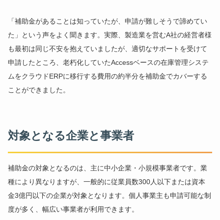
「補助金があることは知っていたが、申請が難しそうで諦めてい
た」という声をよく聞きます。実際、製造業を営むA社の経営者様
も最初は同じ不安を抱えていましたが、適切なサポートを受けて
申請したところ、老朽化していたAccessベースの在庫管理システ
ムをクラウドERPに移行する費用の約半分を補助金でカバーする
ことができました。
対象となる企業と事業者
補助金の対象となるのは、主に中小企業・小規模事業者です。業
種により異なりますが、一般的に従業員数300人以下または資本
金3億円以下の企業が対象となります。個人事業主も申請可能な制
度が多く、幅広い事業者が利用できます。