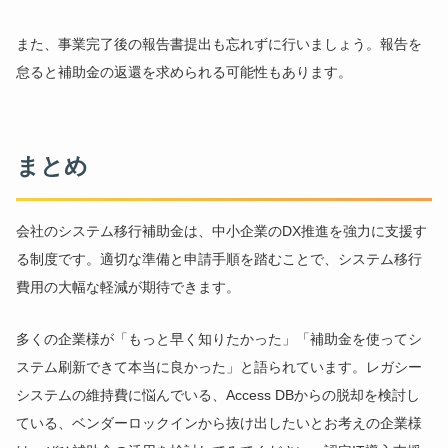
また、事業完了後の報告書提出も忘れずに行いましょう。報告を
怠ると補助金の返還を求められる可能性もあります。
まとめ
会社のシステム移行補助金は、中小企業のDX推進を強力に支援す
る制度です。適切な準備と申請手順を踏むことで、システム移行
費用の大幅な軽減が期待できます。
多くの企業様が「もっと早く知りたかった」「補助金を使ってシ
ステム刷新できて本当に良かった」と語られています。レガシー
システムの維持費に悩んでいる、Access DBからの脱却を検討し
ている、ベンダーロックインから抜け出したいとお考えの企業様