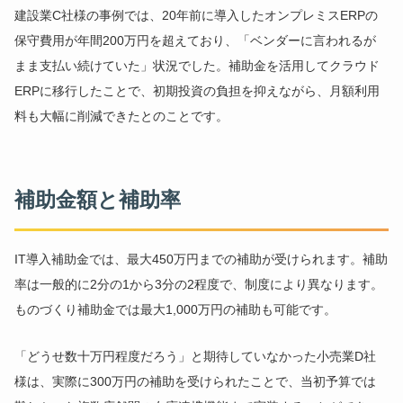
建設業C社様の事例では、20年前に導入したオンプレミスERPの
保守費用が年間200万円を超えており、「ベンダーに言われるが
まま支払い続けていた」状況でした。補助金を活用してクラウド
ERPに移行したことで、初期投資の負担を抑えながら、月額利用
料も大幅に削減できたとのことです。
補助金額と補助率
IT導入補助金では、最大450万円までの補助が受けられます。補助
率は一般的に2分の1から3分の2程度で、制度により異なります。
ものづくり補助金では最大1,000万円の補助も可能です。
「どうせ数十万円程度だろう」と期待していなかった小売業D社
様は、実際に300万円の補助を受けられたことで、当初予算では