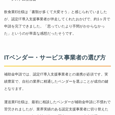
飲食業E社様は「書類が多くて大変そう」と感じられていました
が、認定IT導入支援事業者が伴走してくれたおかげで、約1ヶ月で
申請を完了できました。「思っていたより手間がかからなかっ
た」というのが率直な感想だったそうです。
ITベンダー・サービス事業者の選び方
補助金申請では、認定IT導入支援事業者との連携が必須です。実
績豊富で、自社の業界に精通したベンダーを選ぶことが成功の鍵
となります。
運送業F社様は、最初に相談したベンダーが補助金申請に不慣れで
苦労されましたが、業界実績のある認定支援事業者に切り替えた