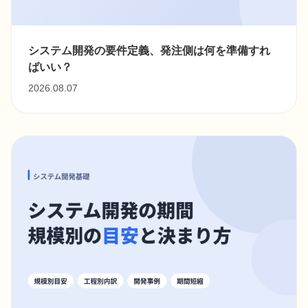
システム開発の要件定義、発注側は何を準備すれ
ばいい？
2026.08.07