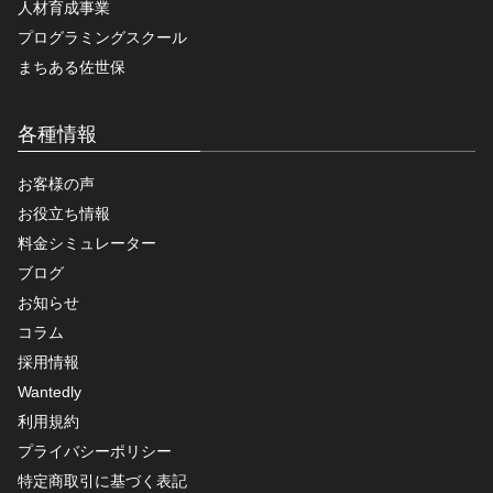
人材育成事業
プログラミングスクール
まちある佐世保
各種情報
お客様の声
お役立ち情報
料金シミュレーター
ブログ
お知らせ
コラム
採用情報
Wantedly
利用規約
プライバシーポリシー
特定商取引に基づく表記