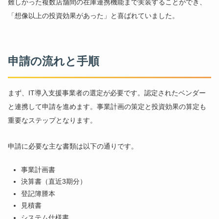
難しかった複数店舗間の在庫連携機能まで実装することができ、
「想像以上の投資効果があった」と喜ばれていました。
申請の流れと手順
まず、IT導入支援事業者の選定が必要です。認定されたベンダー
と連携して申請を進めます。事業計画の策定と投資効果の算定も
重要なステップとなります。
申請に必要な主な書類は以下の通りです。
事業計画書
決算書（直近3期分）
登記簿謄本
見積書
システム仕様書