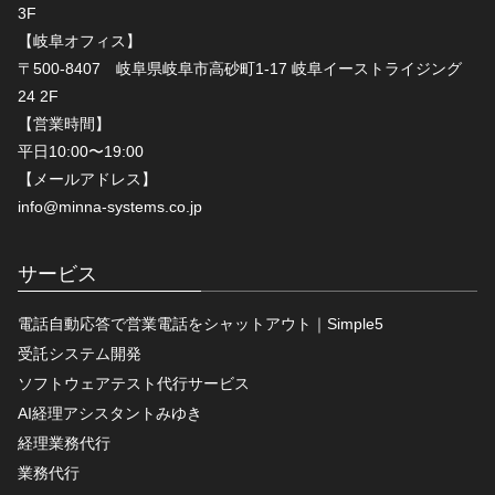
3F
【岐阜オフィス】
〒500-8407 岐阜県岐阜市高砂町1-17 岐阜イーストライジング
24 2F
【営業時間】
平日10:00〜19:00
【メールアドレス】
info@minna-systems.co.jp
サービス
電話自動応答で営業電話をシャットアウト｜Simple5
受託システム開発
ソフトウェアテスト代行サービス
AI経理アシスタントみゆき
経理業務代行
業務代行