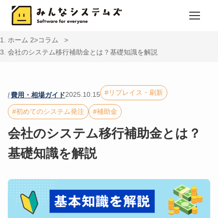
ホーム
コラム
会社のシステム移行補助金とは？基礎知識を解説
リプレイス・刷新
2025.10.15
費用・相場ガイド
初めてのシステム発注
補助金
会社のシステム移行補助金とは？
基礎知識を解説