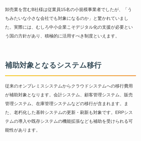
卸売業を営むB社様は従業員15名の小規模事業者でしたが、「う
ちみたいな小さな会社でも対象になるのか」と驚かれていまし
た。実際には、むしろ中小企業こそデジタル化の支援が必要とい
う国の方針があり、積極的に活用すべき制度といえます。
補助対象となるシステム移行
従来のオンプレミスシステムからクラウドシステムへの移行費用
が補助対象となります。会計システム、顧客管理システム、販売
管理システム、在庫管理システムなどの移行が含まれます。ま
た、老朽化した基幹システムの更新・刷新も対象です。ERPシス
テムの導入や既存システムの機能拡張なども補助を受けられる可
能性があります。