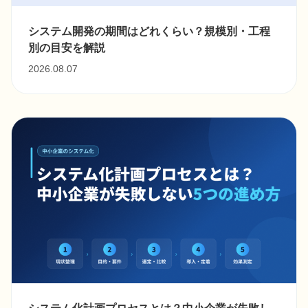
システム開発の期間はどれくらい？規模別・工程
別の目安を解説
2026.08.07