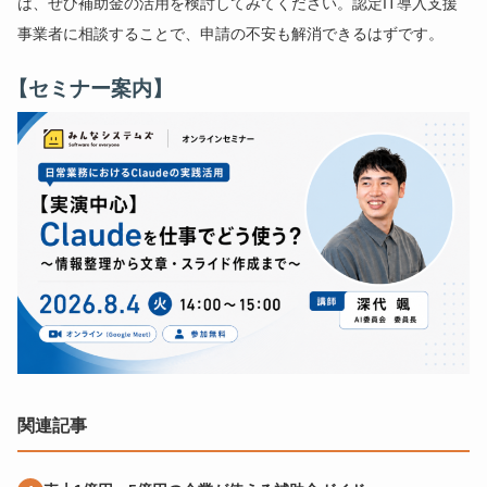
は、ぜひ補助金の活用を検討してみてください。認定IT導入支援
事業者に相談することで、申請の不安も解消できるはずです。
【セミナー案内】
関連記事