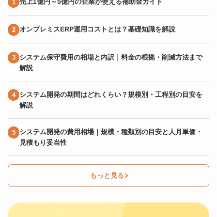
売上1億円～5億円の企業が使える補助金ガイド
オンプレミスERP運用コストとは？基礎知識を解説
システム保守費用の相場と内訳｜料金の根拠・削減方法まで
解説
システム開発の期間はどれくらい？規模別・工程別の目安を
解説
システム開発の費用相場｜規模・種類別の目安と人月単価・
見積もり妥当性
もっと見る