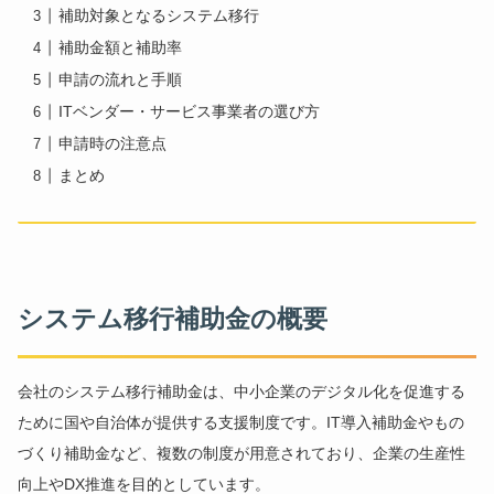
補助対象となるシステム移行
補助金額と補助率
申請の流れと手順
ITベンダー・サービス事業者の選び方
申請時の注意点
まとめ
システム移行補助金の概要
会社のシステム移行補助金は、中小企業のデジタル化を促進する
ために国や自治体が提供する支援制度です。IT導入補助金やもの
づくり補助金など、複数の制度が用意されており、企業の生産性
向上やDX推進を目的としています。