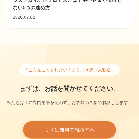
システム化計画プロセスとは？中小企業が失敗し
ない5つの進め方
2026.07.02
「こんなことをしたい！」という想い大歓迎！
まずは、
お話を聞かせてください。
私たちはITの専門用語を使わず、お客様の言葉でお話しします。
まずは無料で相談する