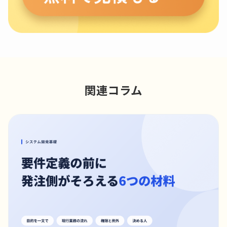
関連コラム