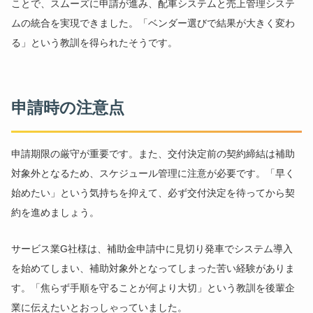
ことで、スムーズに申請が進み、配車システムと売上管理システ
ムの統合を実現できました。「ベンダー選びで結果が大きく変わ
る」という教訓を得られたそうです。
申請時の注意点
申請期限の厳守が重要です。また、交付決定前の契約締結は補助
対象外となるため、スケジュール管理に注意が必要です。「早く
始めたい」という気持ちを抑えて、必ず交付決定を待ってから契
約を進めましょう。
サービス業G社様は、補助金申請中に見切り発車でシステム導入
を始めてしまい、補助対象外となってしまった苦い経験がありま
す。「焦らず手順を守ることが何より大切」という教訓を後輩企
業に伝えたいとおっしゃっていました。