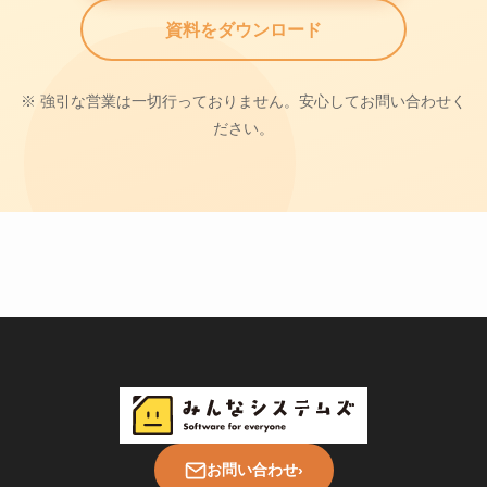
資料をダウンロード
※ 強引な営業は一切行っておりません。安心してお問い合わせく
ださい。
お問い合わせ
›