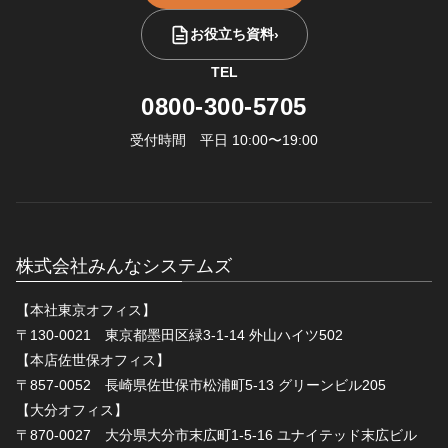
お役立ち資料
›
TEL
0800-300-5705
受付時間 平日 10:00〜19:00
株式会社みんなシステムズ
【本社東京オフィス】
〒130-0021 東京都墨田区緑3-1-14 外山ハイツ502
【本店佐世保オフィス】
〒857-0052 長崎県佐世保市松浦町5-13 グリーンビル205
【大分オフィス】
〒870-0027 大分県大分市末広町1-5-16 ユナイテッド末広ビル