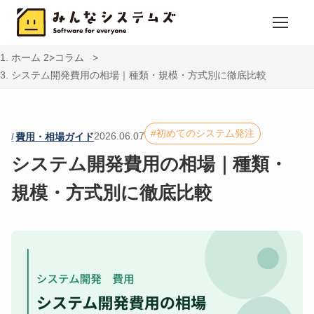
ホーム
コラム
システム開発費用の相場｜種類・規模・方式別に徹底比較
初めてのシステム発注
2026.06.07
費用・相場ガイド
システム開発費用の相場｜種類・
規模・方式別に徹底比較