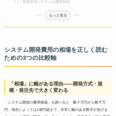
業務管理システムの費用相場
もっと見る
システム開発費用の相場を正しく読む
ための3つの比較軸
「相場」に幅がある理由——開発方式・規
模・発注先で大きく変わる
「システム開発の費用相場」を調べると、数十万円から数千万
円、場合によっては1億円超まで、非常に幅のある数字が並びま