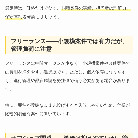
選定時は、価格だけでなく、
同種案件の実績、担当者の理解力、
保守体制
を確認しましょう。
フリーランス——小規模案件では有力だが、
管理負荷に注意
フリーランスは中間マージンが少なく、小規模案件や改修案件で
は費用を抑えやすい選択肢です。ただし、個人依存になりやす
く、進行管理や品質確認を発注側で補う必要がある場合がありま
す。
特に、要件が曖昧なまま丸投げすると失敗しやすいため、仕様が
比較的明確な案件に向いています。