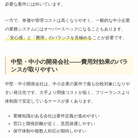
必要な案件には向いています。
一方で、単価や管理コストは高くなりやすく、一般的な中小企業
の業務システムにはオーバースペックになることもあります。
「安心感」と「費用」のバランスを見極める
ことが必要です。
中堅・中小の開発会社——費用対効果のバラ
ンスが取りやすい
中堅・中小開発会社は、中小企業の案件で最も比較対象になりや
すい発注先です。大手より間接コストが低く、フリーランスより
体制面で安定しているケースが多くあります。
業種知識がある会社は要件定義が進めやすい
窓口と開発距離が近く、意思疎通しやすい
保守体制や複数人対応が期待しやすい