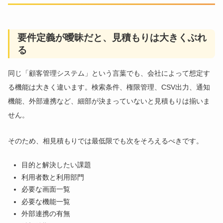
要件定義が曖昧だと、見積もりは大きくぶれ
る
同じ「顧客管理システム」という言葉でも、会社によって想定す
る機能は大きく違います。検索条件、権限管理、CSV出力、通知
機能、外部連携など、細部が決まっていないと見積もりは揃いま
せん。
そのため、相見積もりでは最低限でも次をそろえるべきです。
目的と解決したい課題
利用者数と利用部門
必要な画面一覧
必要な機能一覧
外部連携の有無