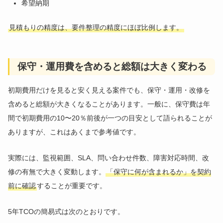
希望納期
見積もりの精度は、要件整理の精度にほぼ比例します。
保守・運用費を含めると総額は大きく変わる
初期費用だけを見ると安く見える案件でも、保守・運用・改修を
含めると総額が大きくなることがあります。一般に、保守費は年
間で初期費用の10〜20％前後が一つの目安として語られることが
ありますが、これはあくまで参考値です。
実際には、監視範囲、SLA、問い合わせ件数、障害対応時間、改
修の有無で大きく変動します。
「保守に何が含まれるか」を契約
前に確認
することが重要です。
5年TCOの簡易式は次のとおりです。