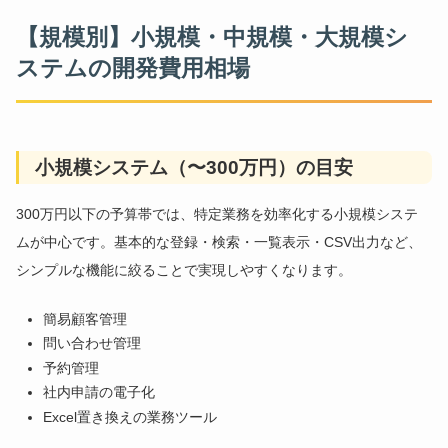
【規模別】小規模・中規模・大規模シ
ステムの開発費用相場
小規模システム（〜300万円）の目安
300万円以下の予算帯では、特定業務を効率化する小規模システ
ムが中心です。基本的な登録・検索・一覧表示・CSV出力など、
シンプルな機能に絞ることで実現しやすくなります。
簡易顧客管理
問い合わせ管理
予約管理
社内申請の電子化
Excel置き換えの業務ツール