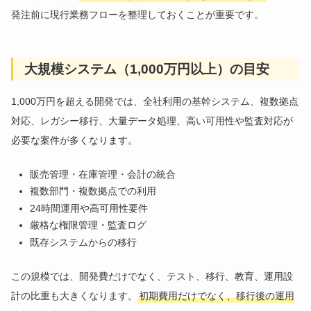
発注前に現行業務フローを整理しておくことが重要です。
大規模システム（1,000万円以上）の目安
1,000万円を超える開発では、全社利用の基幹システム、複数拠点
対応、レガシー移行、大量データ処理、高い可用性や監査対応が
必要な案件が多くなります。
販売管理・在庫管理・会計の統合
複数部門・複数拠点での利用
24時間運用や高可用性要件
厳格な権限管理・監査ログ
既存システムからの移行
この規模では、開発費だけでなく、テスト、移行、教育、運用設
計の比重も大きくなります。
初期費用だけでなく、移行後の運用