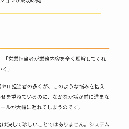
 「営業担当者が業務内容を全く理解してくれ
いく」
やIT担当者の多くが、このような悩みを抱え
わせを重ねているのに、なかなか話が前に進まな
ュールが大幅に遅れてしまうのです。
全は決して珍しいことではありません。システム