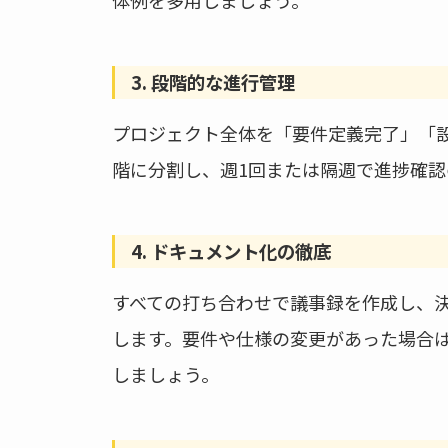
体例を多用しましょう。
3. 段階的な進行管理
プロジェクト全体を「要件定義完了」「
階に分割し、週1回または隔週で進捗確認
4. ドキュメント化の徹底
すべての打ち合わせで議事録を作成し、
します。要件や仕様の変更があった場合
しましょう。