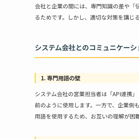
会社と企業の間には、専門知識の差や「
るためです。しかし、適切な対策を講じ
システム会社とのコミュニケーシ
1. 専門用語の壁
システム会社の営業担当者は「API連携
前のように使用します。一方で、企業側も
用語を使用するため、お互いの理解が困