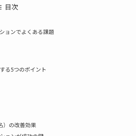
目次
ションでよくある課題
する5つのポイント
0名）の改善効果
ションが成功の鍵