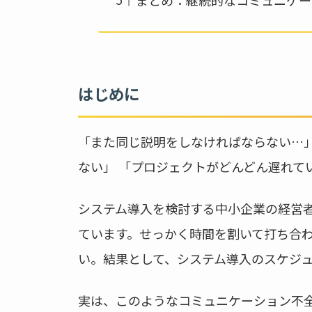
はじめに
「また同じ説明をしなければならない…」
ない」 「プロジェクトがどんどん遅れて
システム導入を検討する中小企業の経営者
ています。せっかく時間を割いて打ち合
い。結果として、システム導入のスケジ
実は、このようなコミュニケーション不