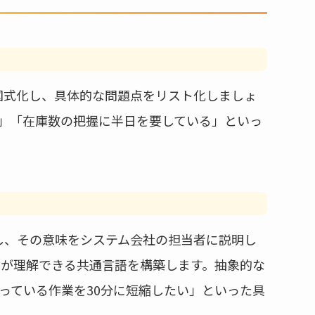
図式化し、具体的な問題点をリスト化しましょ
る」「在庫数の把握に半日を要している」といっ
し、その意味をシステム会社の担当者に説明し
方が理解できる共通言語を構築します。抽象的な
っている作業を30分に短縮したい」といった具