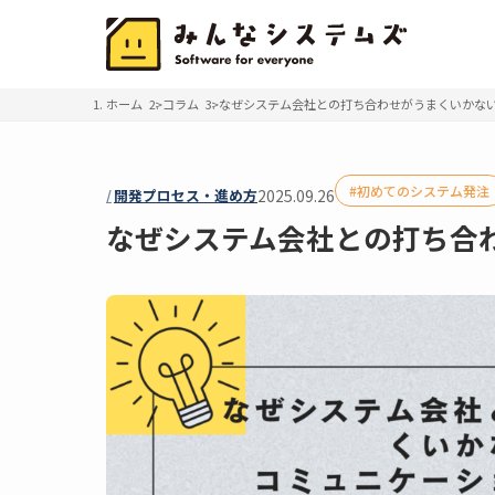
ホーム
コラム
なぜシステム会社との打ち合わせがうまくいかな
初めてのシステム発注
開発プロセス・進め方
2025.09.26
なぜシステム会社との打ち合