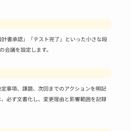
設計書承認」「テスト完了」といった小さな段
の会議を設定します。
決定事項、課題、次回までのアクションを明記
は、必ず文書化し、変更理由と影響範囲を記録