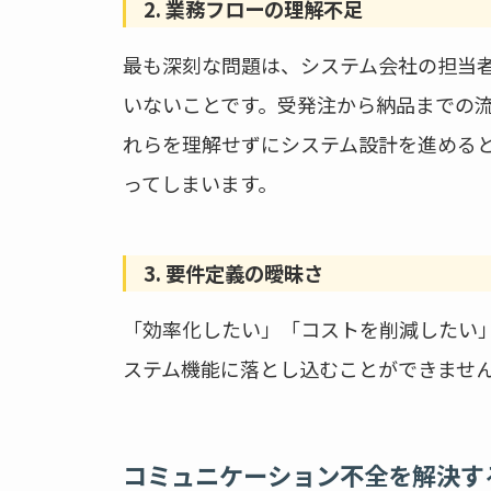
2. 業務フローの理解不足
最も深刻な問題は、システム会社の担当
いないことです。受発注から納品までの
れらを理解せずにシステム設計を進める
ってしまいます。
3. 要件定義の曖昧さ
「効率化したい」「コストを削減したい
ステム機能に落とし込むことができませ
コミュニケーション不全を解決す