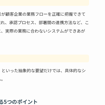
者が顧客企業の業務フローを正確に把握できて
流れ、承認プロセス、部署間の連携方法など、こ
と、実際の業務に合わないシステムができあが
」といった抽象的な要望だけでは、具体的なシ
ん。
る5つのポイント