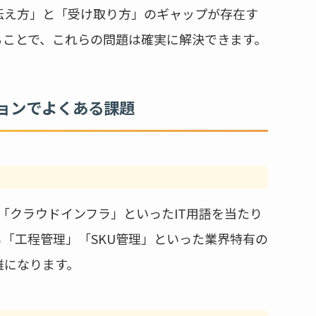
伝え方」と「受け取り方」のギャップが存在す
ることで、これらの問題は確実に解決できます。
ョンでよくある課題
」「クラウドインフラ」といったIT用語を当たり
「工程管理」「SKU管理」といった業界特有の
難になります。