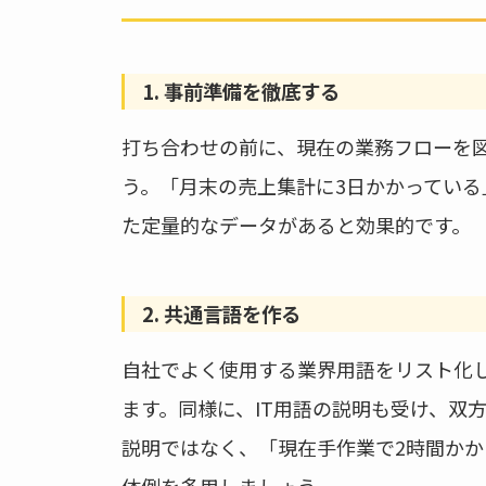
1. 事前準備を徹底する
打ち合わせの前に、現在の業務フローを
う。「月末の売上集計に3日かかってい
た定量的なデータがあると効果的です。
2. 共通言語を作る
自社でよく使用する業界用語をリスト化
ます。同様に、IT用語の説明も受け、双
説明ではなく、「現在手作業で2時間かか