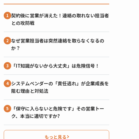
契約後に営業が消えた！連絡の取れない担当者
との攻防戦
なぜ営業担当者は突然連絡を取らなくなるの
か？
「IT知識がないから大丈夫」は危険信号！
システムベンダーの「責任逃れ」が企業成長を
阻む理由と対処法
「保守に入らないと危険です」その営業トー
ク、本当に適切ですか?
もっと見る