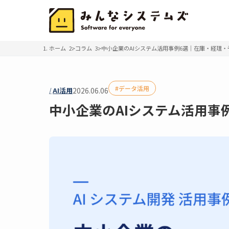
ホーム
コラム
中小企業のAIシステム活用事例6選｜在庫・経理・
データ活用
AI活用
2026.06.06
中小企業のAIシステム活用事