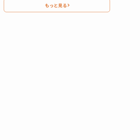
もっと見る