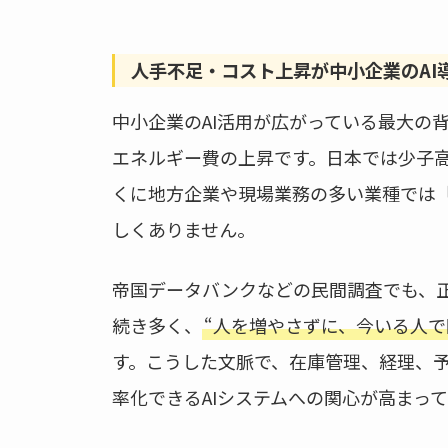
人手不足・コスト上昇が中小企業のAI
中小企業のAI活用が広がっている最大の
エネルギー費の上昇です。日本では少子
くに地方企業や現場業務の多い業種では
しくありません。
帝国データバンクなどの民間調査でも、
続き多く、
“人を増やさずに、今いる人で
す。こうした文脈で、在庫管理、経理、
率化できるAIシステムへの関心が高まっ