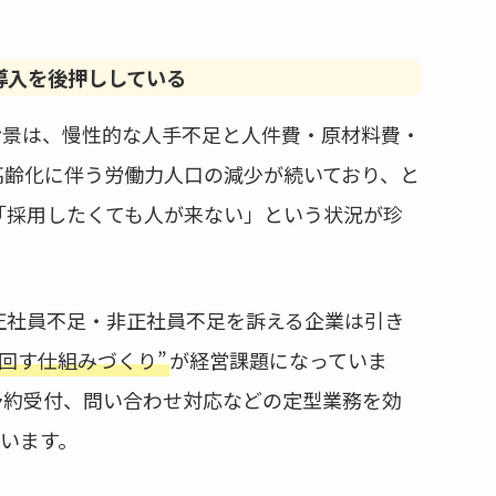
導入を後押ししている
背景は、慢性的な人手不足と人件費・原材料費・
高齢化に伴う労働力人口の減少が続いており、と
「採用したくても人が来ない」という状況が珍
正社員不足・非正社員不足を訴える企業は引き
回す仕組みづくり”
が経営課題になっていま
予約受付、問い合わせ対応などの定型業務を効
ています。