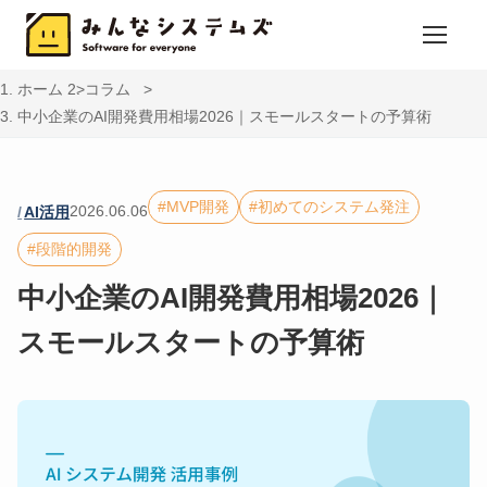
ホーム
コラム
中小企業のAI開発費用相場2026｜スモールスタートの予算術
MVP開発
初めてのシステム発注
2026.06.06
AI活用
段階的開発
中小企業のAI開発費用相場2026｜
スモールスタートの予算術