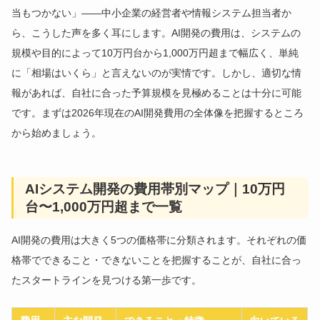
当もつかない」——中小企業の経営者や情報システム担当者か
ら、こうした声を多く耳にします。AI開発の費用は、システムの
規模や目的によって10万円台から1,000万円超まで幅広く、単純
に「相場はいくら」と言えないのが実情です。しかし、適切な情
報があれば、自社に合った予算規模を見極めることは十分に可能
です。まずは2026年現在のAI開発費用の全体像を把握するところ
から始めましょう。
AIシステム開発の費用帯別マップ｜10万円
台〜1,000万円超まで一覧
AI開発の費用は大きく5つの価格帯に分類されます。それぞれの価
格帯でできること・できないことを把握することが、自社に合っ
たスタートラインを見つける第一歩です。