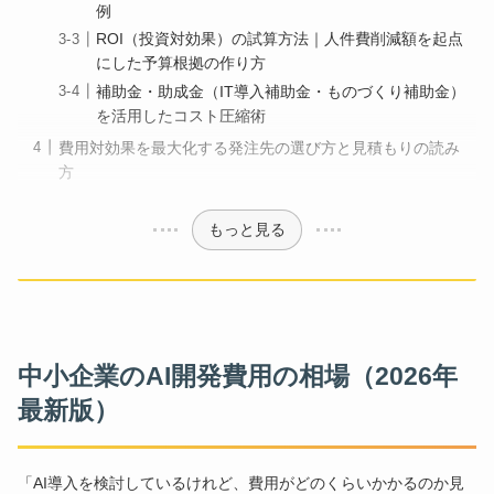
例
ROI（投資対効果）の試算方法｜人件費削減額を起点
にした予算根拠の作り方
補助金・助成金（IT導入補助金・ものづくり補助金）
を活用したコスト圧縮術
費用対効果を最大化する発注先の選び方と見積もりの読み
方
もっと見る
中小企業のAI開発費用の相場（2026年
最新版）
「AI導入を検討しているけれど、費用がどのくらいかかるのか見