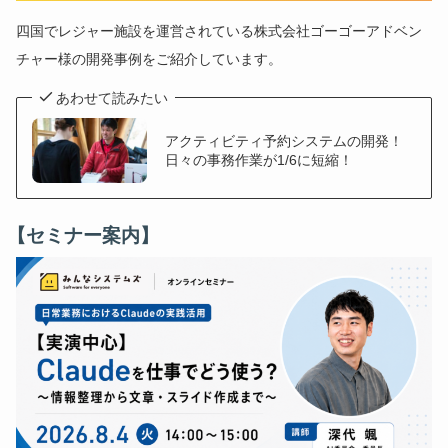
四国でレジャー施設を運営されている株式会社ゴーゴーアドベン
チャー様の開発事例をご紹介しています。
あわせて読みたい
アクティビティ予約システムの開発！
日々の事務作業が1/6に短縮！
【セミナー案内】