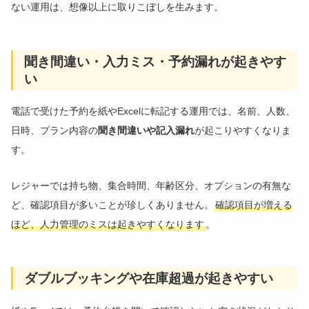
ない運用は、想像以上に取りこぼしを生みます。
聞き間違い・入力ミス・予約漏れが起きやす
い
電話で受けた予約を紙やExcelに転記する運用では、名前、人数、
日時、プラン内容の
聞き間違いや記入漏れ
が起こりやすくなりま
す。
レジャーでは持ち物、集合時間、年齢区分、オプションの有無な
ど、確認項目が多いことが珍しくありません。
確認項目が増える
ほど、人力管理のミスは起きやすくなります
。
ダブルブッキングや在庫超過が起きやすい