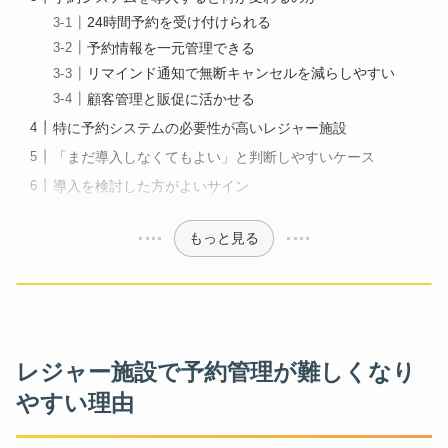
24時間予約を受け付けられる
予約情報を一元管理できる
リマインド通知で無断キャンセルを減らしやすい
顧客管理と販促に活かせる
特に予約システムの必要性が高いレジャー施設
「まだ導入しなくてもよい」と判断しやすいケース
導入を検討した方がよいサイン
もっと見る
レジャー施設で予約管理が難しくなり
やすい理由