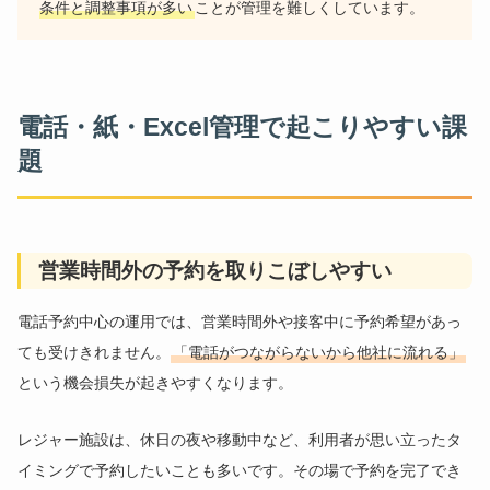
条件と調整事項が多い
ことが管理を難しくしています。
電話・紙・Excel管理で起こりやすい課
題
営業時間外の予約を取りこぼしやすい
電話予約中心の運用では、営業時間外や接客中に予約希望があっ
ても受けきれません。
「電話がつながらないから他社に流れる」
という機会損失が起きやすくなります。
レジャー施設は、休日の夜や移動中など、利用者が思い立ったタ
イミングで予約したいことも多いです。その場で予約を完了でき