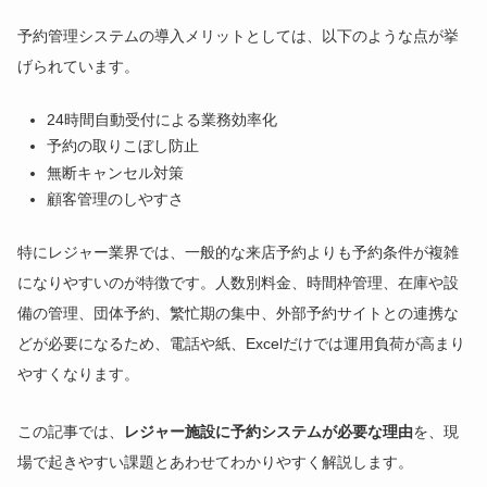
予約管理システムの導入メリットとしては、以下のような点が挙
げられています。
24時間自動受付による業務効率化
予約の取りこぼし防止
無断キャンセル対策
顧客管理のしやすさ
特にレジャー業界では、一般的な来店予約よりも予約条件が複雑
になりやすいのが特徴です。人数別料金、時間枠管理、在庫や設
備の管理、団体予約、繁忙期の集中、外部予約サイトとの連携な
どが必要になるため、電話や紙、Excelだけでは運用負荷が高まり
やすくなります。
この記事では、
レジャー施設に予約システムが必要な理由
を、現
場で起きやすい課題とあわせてわかりやすく解説します。