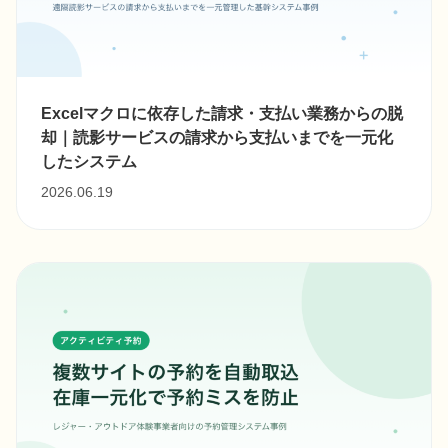
Excelマクロに依存した請求・支払い業務からの脱
却｜読影サービスの請求から支払いまでを一元化
したシステム
2026.06.19