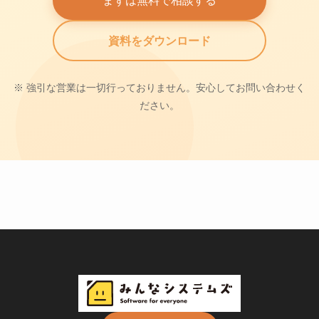
資料をダウンロード
※ 強引な営業は一切行っておりません。安心してお問い合わせく
ださい。