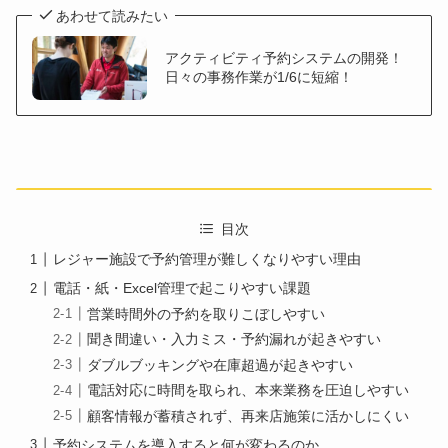
あわせて読みたい
アクティビティ予約システムの開発！
日々の事務作業が1/6に短縮！
目次
レジャー施設で予約管理が難しくなりやすい理由
電話・紙・Excel管理で起こりやすい課題
営業時間外の予約を取りこぼしやすい
聞き間違い・入力ミス・予約漏れが起きやすい
ダブルブッキングや在庫超過が起きやすい
電話対応に時間を取られ、本来業務を圧迫しやすい
顧客情報が蓄積されず、再来店施策に活かしにくい
予約システムを導入すると何が変わるのか