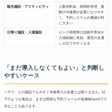
観光施設・アクティビティ
人数別料金、時間枠管理、複
数OTA連携が必要になりやす
く、予約システムの価値が特
に大きい
日帰り施設・入場施設
ピーク時間帯の混雑平準化や
入場制御に有効。運営の見通
しが立てやすくなる
「まだ導入しなくてもよい」と判断し
やすいケース
一方で、どの施設でも今すぐ本格導入が必要とは限りません。以
下のような場合は、まずは簡易な予約フォームや低価格SaaSで十
分なこともあります。