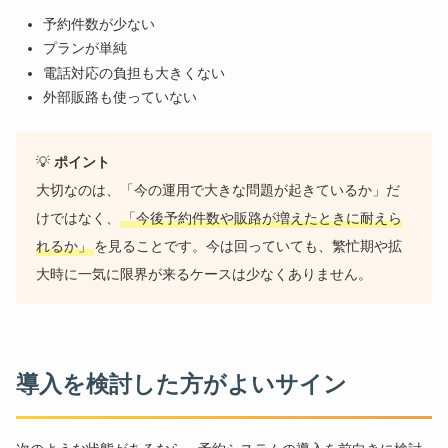
予約件数が少ない
プランが単純
電話対応の負担も大きくない
外部販路も使っていない
💡
ポイント
大切なのは、「今の運用で大きな問題が起きているか」だ
けではなく、
「今後予約件数や販路が増えたときに耐えら
れるか」
を見ることです。今は回っていても、繁忙期や拡
大時に一気に限界が来るケースは少なくありません。
導入を検討した方がよいサイン