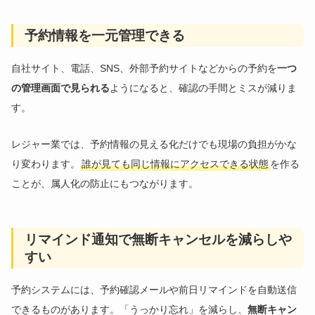
予約情報を一元管理できる
自社サイト、電話、SNS、外部予約サイトなどからの予約を
一つ
の管理画面で見られる
ようになると、確認の手間とミスが減りま
す。
レジャー業では、予約情報の見える化だけでも現場の負担がかな
り変わります。
誰が見ても同じ情報にアクセスできる状態
を作る
ことが、属人化の防止にもつながります。
リマインド通知で無断キャンセルを減らしや
すい
予約システムには、予約確認メールや前日リマインドを自動送信
できるものがあります。「うっかり忘れ」を減らし、
無断キャン