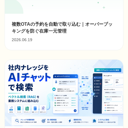
複数OTAの予約を自動で取り込む｜オーバーブッ
キングを防ぐ在庫一元管理
2026.06.19