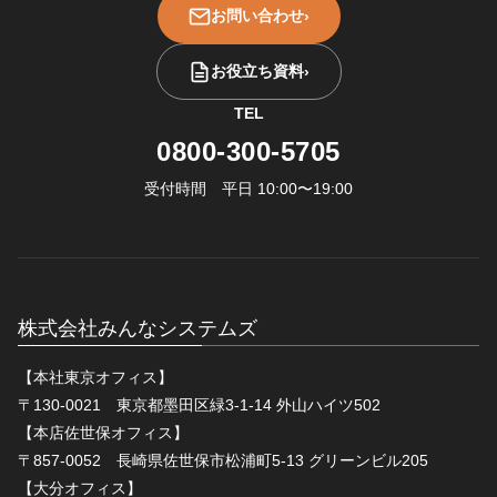
お問い合わせ
›
お役立ち資料
›
TEL
0800-300-5705
受付時間 平日 10:00〜19:00
株式会社みんなシステムズ
【本社東京オフィス】
〒130-0021 東京都墨田区緑3-1-14 外山ハイツ502
【本店佐世保オフィス】
〒857-0052 長崎県佐世保市松浦町5-13 グリーンビル205
【大分オフィス】