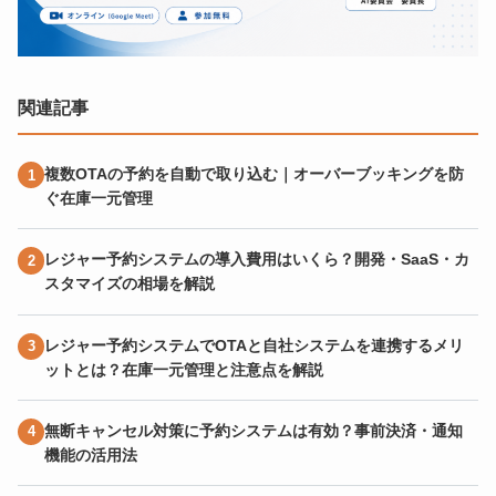
関連記事
複数OTAの予約を自動で取り込む｜オーバーブッキングを防
ぐ在庫一元管理
レジャー予約システムの導入費用はいくら？開発・SaaS・カ
スタマイズの相場を解説
レジャー予約システムでOTAと自社システムを連携するメリ
ットとは？在庫一元管理と注意点を解説
無断キャンセル対策に予約システムは有効？事前決済・通知
機能の活用法