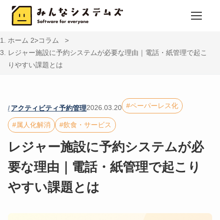
ホーム
コラム
レジャー施設に予約システムが必要な理由｜電話・紙管理で起こ
りやすい課題とは
ペーパーレス化
2026.03.20
アクティビティ予約管理
属人化解消
飲食・サービス
レジャー施設に予約システムが必
要な理由｜電話・紙管理で起こり
やすい課題とは