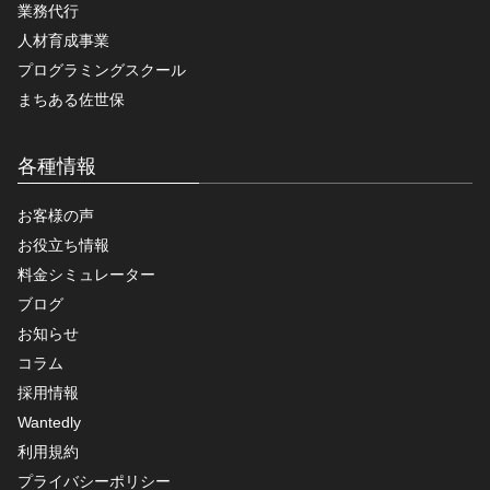
業務代行
人材育成事業
プログラミングスクール
まちある佐世保
各種情報
お客様の声
お役立ち情報
料金シミュレーター
ブログ
お知らせ
コラム
採用情報
Wantedly
利用規約
プライバシーポリシー