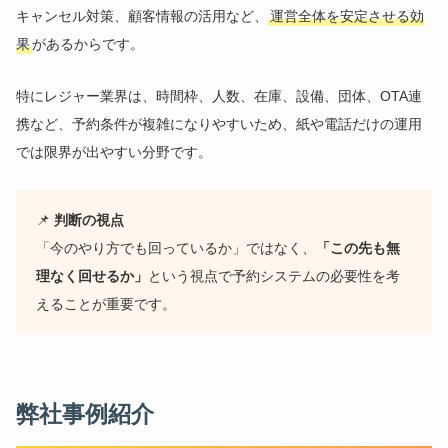
キャンセル対策、顧客情報の活用など、
運営全体を安定させる効
果
があるからです。
特にレジャー業界は、時間枠、人数、在庫、設備、団体、OTA連
携など、予約条件が複雑になりやすいため、紙や電話だけの運用
では限界が出やすい分野です。
📌
判断の視点
「今のやり方でも回っているか」ではなく、
「この先も無
理なく回せるか」
という視点で予約システムの必要性を考
えることが重要です。
弊社事例紹介