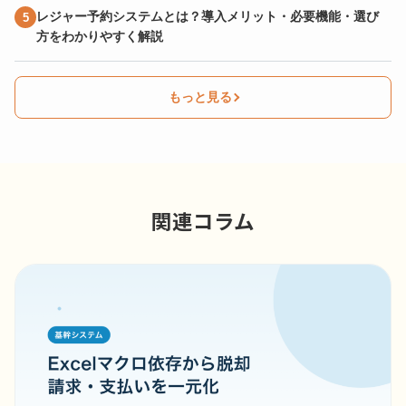
レジャー予約システムとは？導入メリット・必要機能・選び
方をわかりやすく解説
もっと見る
関連コラム