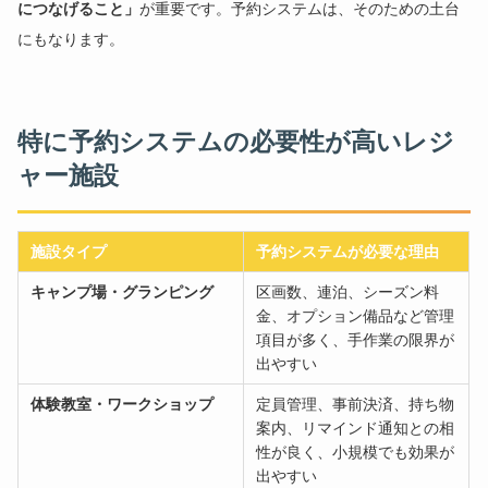
につなげること」
が重要です。予約システムは、そのための土台
にもなります。
特に予約システムの必要性が高いレジ
ャー施設
施設タイプ
予約システムが必要な理由
キャンプ場・グランピング
区画数、連泊、シーズン料
金、オプション備品など管理
項目が多く、手作業の限界が
出やすい
体験教室・ワークショップ
定員管理、事前決済、持ち物
案内、リマインド通知との相
性が良く、小規模でも効果が
出やすい