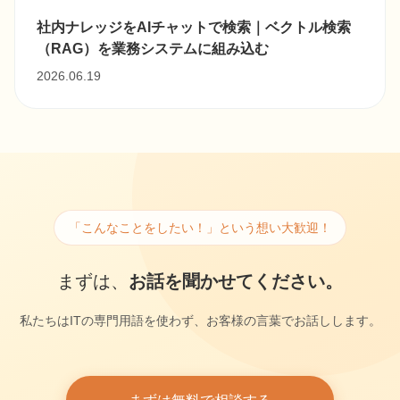
社内ナレッジをAIチャットで検索｜ベクトル検索
（RAG）を業務システムに組み込む
2026.06.19
「こんなことをしたい！」という想い大歓迎！
まずは、
お話を聞かせてください。
私たちはITの専門用語を使わず、お客様の言葉でお話しします。
まずは無料で相談する