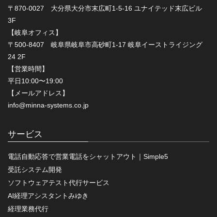
〒870-0027 大分県大分市末広町1-5-16 ユナイテッド末広ビル
3F
【岐阜オフィス】
〒500-8407 岐阜県岐阜市高砂町1-17 岐阜イーストライジング
24 2F
【営業時間】
平日10:00〜19:00
【メールアドレス】
info@minna-systems.co.jp
サービス
電話自動応答で営業電話をシャットアウト｜Simple5
受託システム開発
ソフトウェアテスト代行サービス
AI経理アシスタントみゆき
経理業務代行