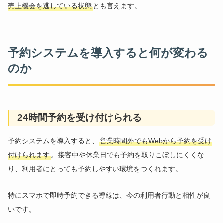
売上機会を逃している状態
とも言えます。
予約システムを導入すると何が変わる
のか
24時間予約を受け付けられる
予約システムを導入すると、
営業時間外でもWebから予約を受け
付けられます
。接客中や休業日でも予約を取りこぼしにくくな
り、利用者にとっても予約しやすい環境をつくれます。
特にスマホで即時予約できる導線は、今の利用者行動と相性が良
いです。