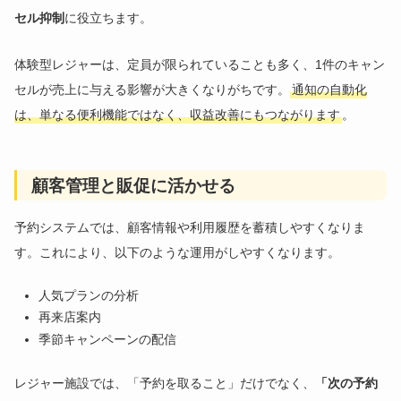
セル抑制
に役立ちます。
体験型レジャーは、定員が限られていることも多く、1件のキャン
セルが売上に与える影響が大きくなりがちです。
通知の自動化
は、単なる便利機能ではなく、収益改善にもつながります
。
顧客管理と販促に活かせる
予約システムでは、顧客情報や利用履歴を蓄積しやすくなりま
す。これにより、以下のような運用がしやすくなります。
人気プランの分析
再来店案内
季節キャンペーンの配信
レジャー施設では、「予約を取ること」だけでなく、
「次の予約