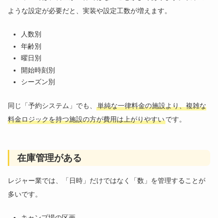
ような設定が必要だと、実装や設定工数が増えます。
人数別
年齢別
曜日別
開始時刻別
シーズン別
同じ「予約システム」でも、
単純な一律料金の施設より、複雑な
料金ロジックを持つ施設の方が費用は上がりやすい
です。
在庫管理がある
レジャー業では、「日時」だけではなく「数」を管理することが
多いです。
キャンプ場の区画