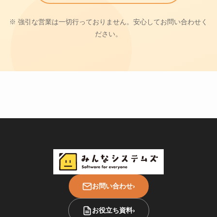
※ 強引な営業は一切行っておりません。安心してお問い合わせく
ださい。
お問い合わせ
›
お役立ち資料
›