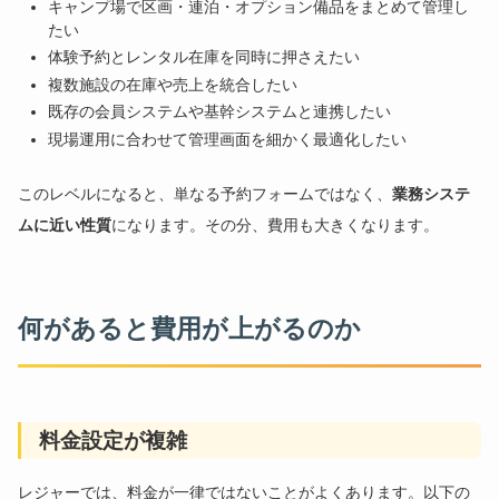
キャンプ場で区画・連泊・オプション備品をまとめて管理し
たい
体験予約とレンタル在庫を同時に押さえたい
複数施設の在庫や売上を統合したい
既存の会員システムや基幹システムと連携したい
現場運用に合わせて管理画面を細かく最適化したい
このレベルになると、単なる予約フォームではなく、
業務システ
ムに近い性質
になります。その分、費用も大きくなります。
何があると費用が上がるのか
料金設定が複雑
レジャーでは、料金が一律ではないことがよくあります。以下の