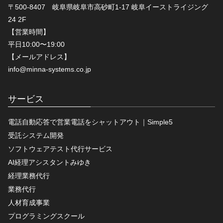
〒500-8407 岐阜県岐阜市高砂町1-17 岐阜イーストライジング
24 2F
【営業時間】
平日10:00〜19:00
【メールアドレス】
info@minna-systems.co.jp
サービス
電話自動応答で営業電話をシャットアウト｜Simple5
受託システム開発
ソフトウェアテスト代行サービス
AI経理アシスタントみゆき
経理業務代行
業務代行
人材育成事業
プログラミングスクール