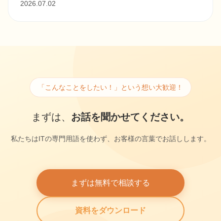
2026.07.02
「こんなことをしたい！」という想い大歓迎！
まずは、
お話を聞かせてください。
私たちはITの専門用語を使わず、お客様の言葉でお話しします。
まずは無料で相談する
資料をダウンロード