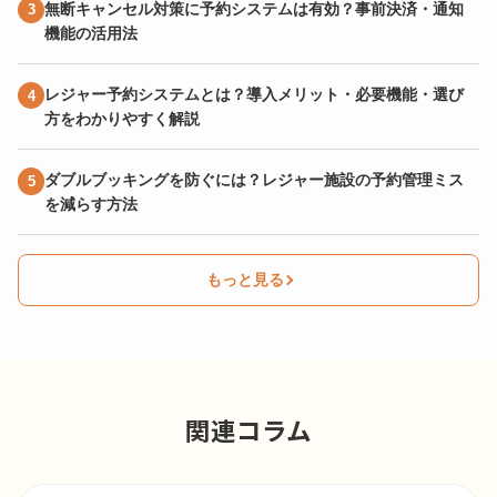
無断キャンセル対策に予約システムは有効？事前決済・通知
機能の活用法
レジャー予約システムとは？導入メリット・必要機能・選び
方をわかりやすく解説
ダブルブッキングを防ぐには？レジャー施設の予約管理ミス
を減らす方法
もっと見る
関連コラム