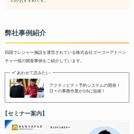
のがおすすめです。
弊社事例紹介
四国でレジャー施設を運営されている株式会社ゴーゴーアドベン
チャー様の開発事例をご紹介しています。
あわせて読みたい
アクティビティ予約システムの開発！
日々の事務作業が1/6に短縮！
【セミナー案内】