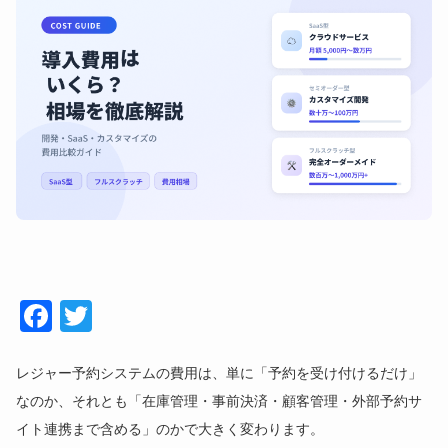
Face
Twitt
book
er
レジャー予約システムの費用は、単に「予約を受け付けるだけ」
なのか、それとも「在庫管理・事前決済・顧客管理・外部予約サ
イト連携まで含める」のかで大きく変わります。