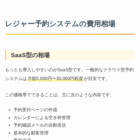
レジャー予約システムの費用相場
SaaS型の相場
もっとも導入しやすいのがSaaS型です。一般的なクラウド型予約
システムは
月額5,000円〜30,000円程度
が目安です。
この価格帯でできることは、主に次のような内容です。
予約受付ページの作成
カレンダーによる空き枠管理
予約確認メールの自動送信
基本的な顧客管理