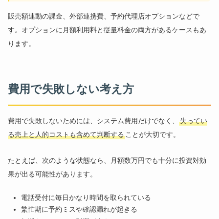
販売額連動の課金、外部連携費、予約代理店オプションなどで
す。オプションに月額利用料と従量料金の両方があるケースもあ
ります。
費用で失敗しない考え方
費用で失敗しないためには、システム費用だけでなく、
失ってい
る売上と人的コストも含めて判断する
ことが大切です。
たとえば、次のような状態なら、月額数万円でも十分に投資対効
果が出る可能性があります。
電話受付に毎日かなり時間を取られている
繁忙期に予約ミスや確認漏れが起きる