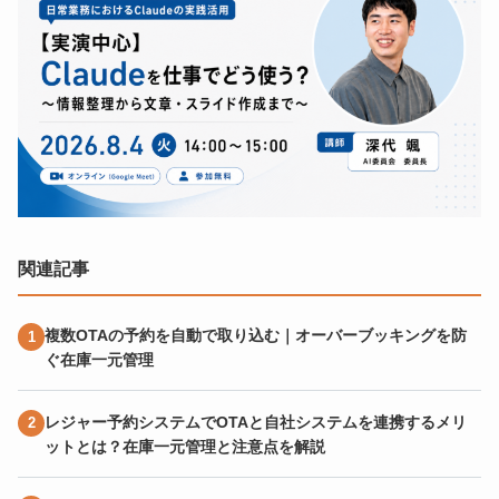
関連記事
複数OTAの予約を自動で取り込む｜オーバーブッキングを防
ぐ在庫一元管理
レジャー予約システムでOTAと自社システムを連携するメリ
ットとは？在庫一元管理と注意点を解説