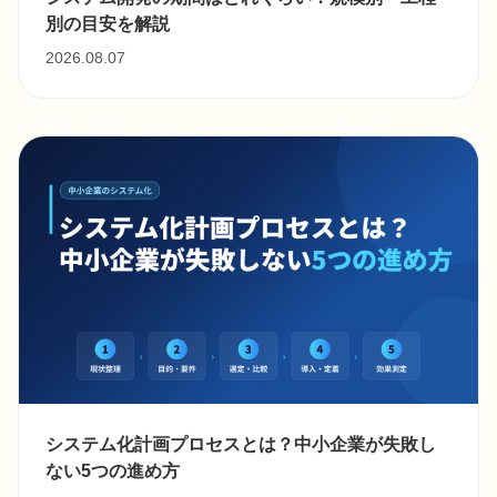
別の目安を解説
2026.08.07
システム化計画プロセスとは？中小企業が失敗し
ない5つの進め方