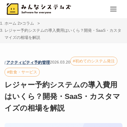
ホーム
コラム
レジャー予約システムの導入費用はいくら？開発・SaaS・カスタ
マイズの相場を解説
初めてのシステム発注
2026.03.20
アクティビティ予約管理
飲食・サービス
レジャー予約システムの導入費用
はいくら？開発・SaaS・カスタマ
イズの相場を解説