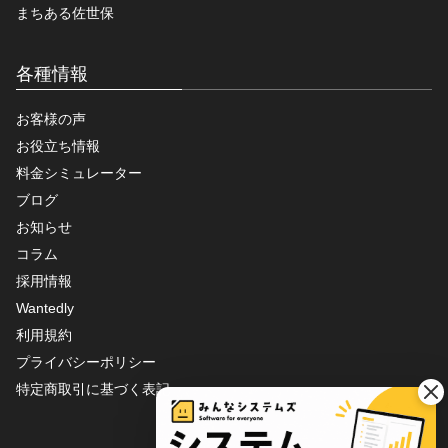
まちある佐世保
各種情報
お客様の声
お役立ち情報
料金シミュレーター
ブログ
お知らせ
コラム
採用情報
Wantedly
利用規約
プライバシーポリシー
特定商取引に基づく表記