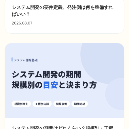
システム開発の要件定義、発注側は何を準備すれ
ばいい？
2026.08.07
システム開発の期間はどれくらい？規模別・工程