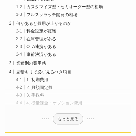
カスタマイズ型・セミオーダー型の相場
フルスクラッチ開発の相場
何があると費用が上がるのか
料金設定が複雑
在庫管理がある
OTA連携がある
事前決済がある
業種別の費用感
見積もりで必ず見るべき項目
1. 初期費用
2. 月額固定費
3. 手数料
4. 従量課金・オプション費用
もっと見る