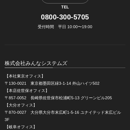
TEL
0800-300-5705
受付時間 平日 10:00〜19:00
株式会社みんなシステムズ
【本社東京オフィス】
〒130-0021 東京都墨田区緑3-1-14 外山ハイツ502
【本店佐世保オフィス】
〒857-0052 長崎県佐世保市松浦町5-13 グリーンビル205
【大分オフィス】
〒870-0027 大分県大分市末広町1-5-16 ユナイテッド末広ビル
3F
【岐阜オフィス】