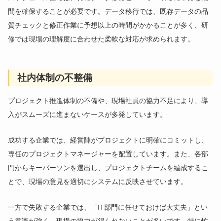
間を確保することが必要です。データ移行では、既存データの品
質チェックと修正作業に予想以上の時間がかかることが多く、研
修では現場の理解度に合わせた柔軟な対応が求められます。
社内体制の不整備
プロジェクト推進体制の不備や、現場社員の協力不足により、導
入がスムーズに進まないケースが多発しています。
成功する企業では、経営陣がプロジェクトに明確にコミットし、
専任のプロジェクトマネージャーを配置しています。また、各部
門からキーパーソンを選出し、プロジェクトチームを編成するこ
とで、現場の意見を適切にシステムに反映させています。
一方で失敗する企業では、「IT部門に任せておけば大丈夫」とい