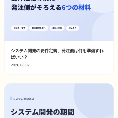
システム開発の要件定義、発注側は何を準備すれ
ばいい？
2026.08.07