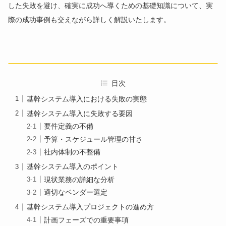
した失敗を避け、確実に成功へ導くための基礎知識について、実
際の成功事例も交えながら詳しく解説いたします。
目次
基幹システム導入における失敗の実態
基幹システム導入に失敗する要因
要件定義の不備
予算・スケジュール管理の甘さ
社内体制の不整備
基幹システム導入のポイント
現状業務の詳細な分析
適切なベンダー選定
基幹システム導入プロジェクトの進め方
計画フェーズでの重要事項