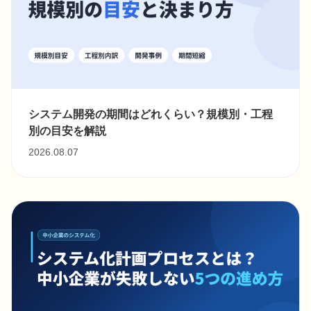
システム開発の期間はどれくらい？規模別・工程
別の目安を解説
2026.08.07