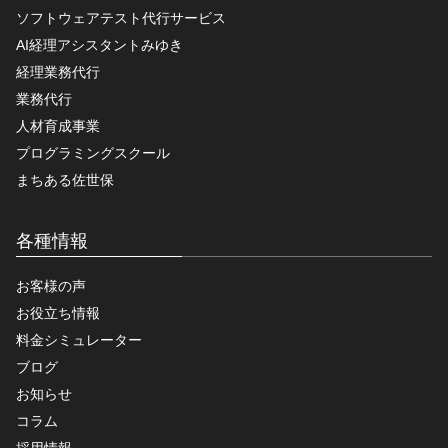
ソフトウェアテスト代行サービス
AI経理アシスタントみゆき
経理業務代行
業務代行
人材育成事業
プログラミングスクール
まちある佐世保
各種情報
お客様の声
お役立ち情報
料金シミュレーター
ブログ
お知らせ
コラム
採用情報