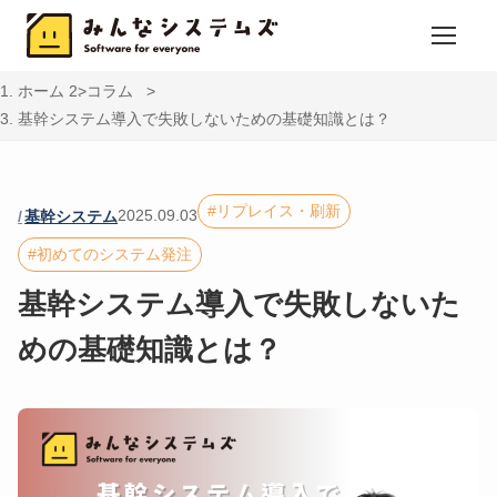
ホーム
コラム
基幹システム導入で失敗しないための基礎知識とは？
リプレイス・刷新
2025.09.03
基幹システム
初めてのシステム発注
基幹システム導入で失敗しないた
めの基礎知識とは？