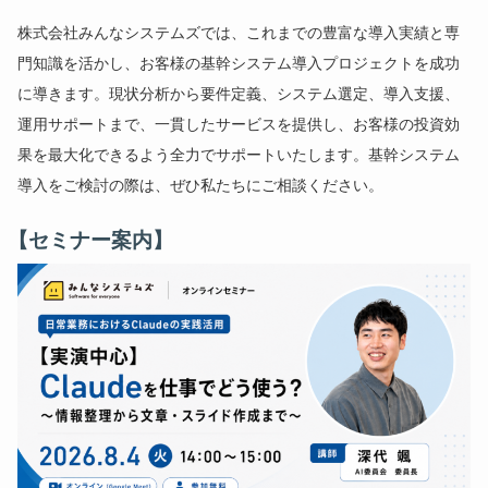
株式会社みんなシステムズでは、これまでの豊富な導入実績と専
門知識を活かし、お客様の基幹システム導入プロジェクトを成功
に導きます。現状分析から要件定義、システム選定、導入支援、
運用サポートまで、一貫したサービスを提供し、お客様の投資効
果を最大化できるよう全力でサポートいたします。基幹システム
導入をご検討の際は、ぜひ私たちにご相談ください。
【セミナー案内】