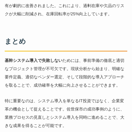
有が劇的に改善されました。これにより、過剰在庫や欠品のリス
クが大幅に削減され、在庫回転率が25%向上しています。
まとめ
基幹システム導入で失敗しない
ためには、事前準備の徹底と適切
なプロジェクト管理が不可欠です。現状分析から始まり、明確な
要件定義、適切なベンダー選定、そして段階的な導入アプローチ
を取ることで、成功確率を大幅に向上させることができます。
特に重要なのは、システム導入を単なるIT投資ではなく、企業変
革の機会として捉えることです。佐世保市の成功事例のように、
業務プロセスの見直しとシステム導入を同時に進めることで、大
きな成果を得ることが可能です。