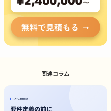
関連コラム