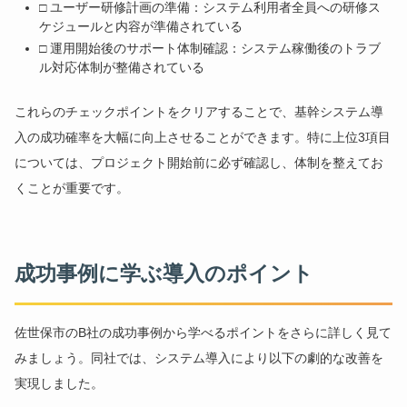
□ ユーザー研修計画の準備：システム利用者全員への研修ス
ケジュールと内容が準備されている
□ 運用開始後のサポート体制確認：システム稼働後のトラブ
ル対応体制が整備されている
これらのチェックポイントをクリアすることで、基幹システム導
入の成功確率を大幅に向上させることができます。特に上位3項目
については、プロジェクト開始前に必ず確認し、体制を整えてお
くことが重要です。
成功事例に学ぶ導入のポイント
佐世保市のB社の成功事例から学べるポイントをさらに詳しく見て
みましょう。同社では、システム導入により以下の劇的な改善を
実現しました。