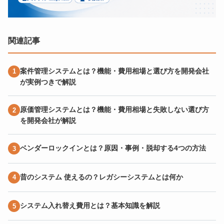
関連記事
案件管理システムとは？機能・費用相場と選び方を開発会社
が実例つきで解説
原価管理システムとは？機能・費用相場と失敗しない選び方
を開発会社が解説
ベンダーロックインとは？原因・事例・脱却する4つの方法
昔のシステム 使えるの？レガシーシステムとは何か
システム入れ替え費用とは？基本知識を解説