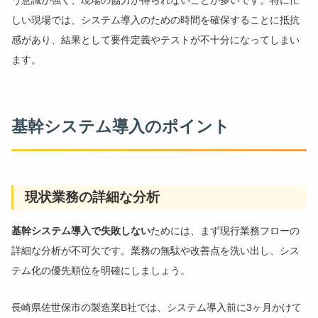
う意識が強く、現場の協力が得られないことが多いです。特に忙
しい現場では、システム導入のための時間を確保することに抵抗
感があり、結果として要件定義やテストが不十分になってしまい
ます。
基幹システム導入のポイント
現状業務の詳細な分析
基幹システム導入で失敗しない
ためには、まず現行業務フローの
詳細な分析が不可欠です。業務の無駄や改善点を洗い出し、シス
テム化の優先順位を明確にしましょう。
長崎県佐世保市の製造業B社では、システム導入前に3ヶ月かけて