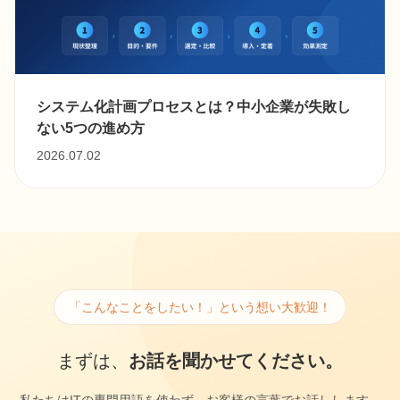
システム化計画プロセスとは？中小企業が失敗し
ない5つの進め方
2026.07.02
「こんなことをしたい！」という想い大歓迎！
まずは、
お話を聞かせてください。