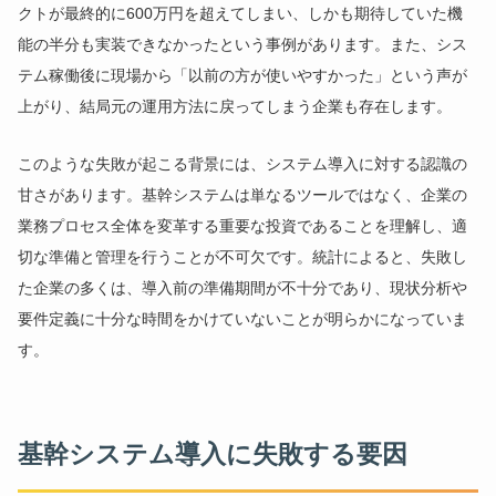
クトが最終的に600万円を超えてしまい、しかも期待していた機
能の半分も実装できなかったという事例があります。また、シス
テム稼働後に現場から「以前の方が使いやすかった」という声が
上がり、結局元の運用方法に戻ってしまう企業も存在します。
このような失敗が起こる背景には、システム導入に対する認識の
甘さがあります。基幹システムは単なるツールではなく、企業の
業務プロセス全体を変革する重要な投資であることを理解し、適
切な準備と管理を行うことが不可欠です。統計によると、失敗し
た企業の多くは、導入前の準備期間が不十分であり、現状分析や
要件定義に十分な時間をかけていないことが明らかになっていま
す。
基幹システム導入に失敗する要因