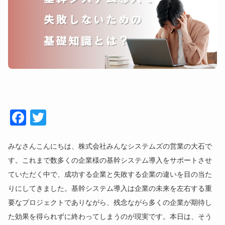
Face
Twitt
book
er
みなさんこんにちは、株式会社みんなシステムズの営業の大石で
す。これまで数多くの企業様の基幹システム導入をサポートさせ
ていただく中で、成功する企業と失敗する企業の違いを目の当た
りにしてきました。基幹システム導入は企業の未来を左右する重
要なプロジェクトでありながら、残念ながら多くの企業が期待し
た効果を得られずに終わってしまうのが現実です。本日は、そう