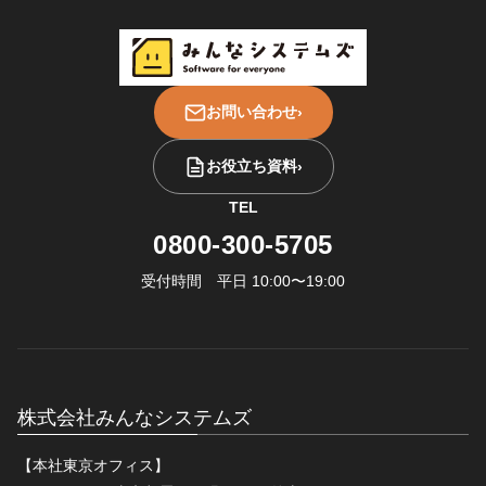
お問い合わせ
›
お役立ち資料
›
TEL
0800-300-5705
受付時間 平日 10:00〜19:00
株式会社みんなシステムズ
【本社東京オフィス】