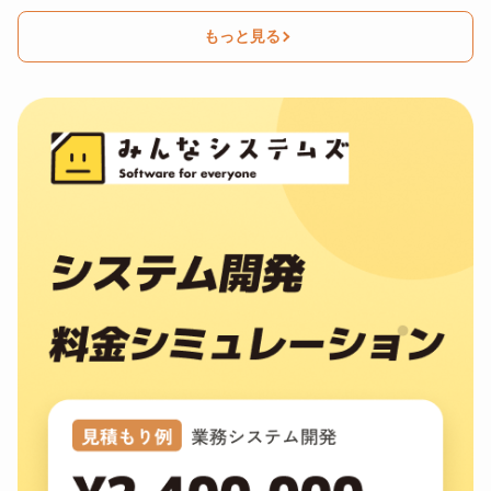
もっと見る