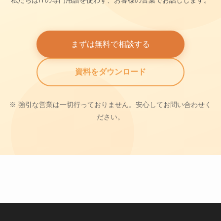
私たちはITの専門用語を使わず、お客様の言葉でお話しします。
まずは無料で相談する
資料をダウンロード
※ 強引な営業は一切行っておりません。安心してお問い合わせく
ださい。