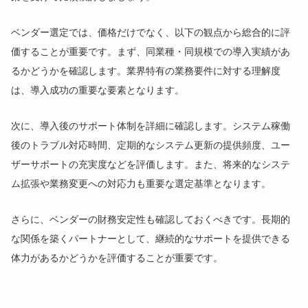
ベンダー選定では、価格だけでなく、以下の観点から総合的に評
価することが重要です。まず、同業種・同規模での導入実績があ
るかどうかを確認します。業界特有の業務要件に対する理解度
は、導入成功の重要な要素となります。
次に、導入後のサポート体制を詳細に確認します。システム稼働
後のトラブル対応時間、定期的なシステム更新の提供頻度、ユー
ザーサポートの充実度などを評価します。また、将来的なシステ
ム拡張や業務変更への対応力も重要な選定基準となります。
さらに、ベンダーの財務安定性も確認しておくべきです。長期的
な関係を築くパートナーとして、継続的なサポートを提供できる
体力があるかどうかを評価することが重要です。