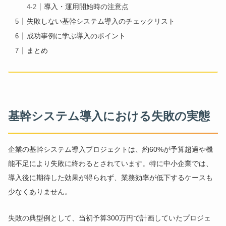
導入・運用開始時の注意点
失敗しない基幹システム導入のチェックリスト
成功事例に学ぶ導入のポイント
まとめ
基幹システム導入における失敗の実態
企業の基幹システム導入プロジェクトは、約60%が予算超過や機
能不足により失敗に終わるとされています。特に中小企業では、
導入後に期待した効果が得られず、業務効率が低下するケースも
少なくありません。
失敗の典型例として、当初予算300万円で計画していたプロジェ