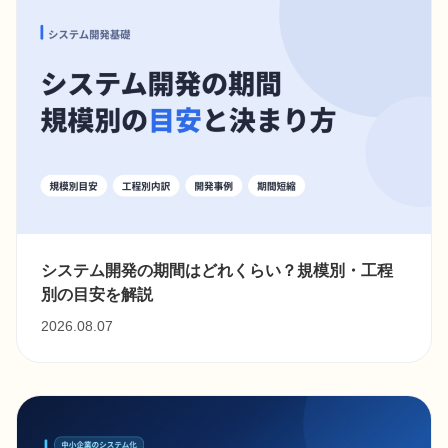
システム開発の期間はどれくらい？規模別・工程
別の目安を解説
2026.08.07