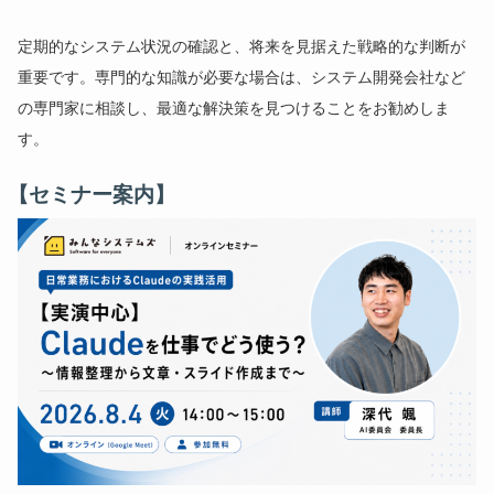
定期的なシステム状況の確認と、将来を見据えた戦略的な判断が
重要です。専門的な知識が必要な場合は、システム開発会社など
の専門家に相談し、最適な解決策を見つけることをお勧めしま
す。
【セミナー案内】