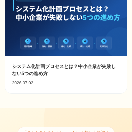
システム化計画プロセスとは？中小企業が失敗し
ない5つの進め方
2026.07.02