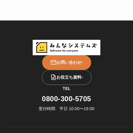
お問い合わせ
›
お役立ち資料
›
TEL
0800-300-5705
受付時間 平日 10:00〜19:00