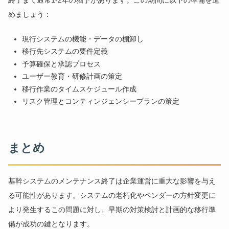
めましょう：
現行システムの機能・データの棚卸し
移行先システムの要件定義
予算確保と承認プロセス
ユーザー教育・研修計画の策定
移行作業のタイムスケジュール作成
リスク管理とコンティンジェンシープランの策定
まとめ
基幹システムのメンテナンス終了は企業運営に重大な影響を与え
る可能性があります。システムの老朽化やベンダーの方針変更に
より発生するこの問題に対し、早期の対策検討と計画的な移行準
備が成功の鍵となります。