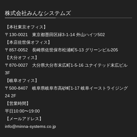
株式会社みんなシステムズ
【本社東京オフィス】
〒130-0021 東京都墨田区緑3-1-14 外山ハイツ502
【本店佐世保オフィス】
〒857-0052 長崎県佐世保市松浦町5-13 グリーンビル205
【大分オフィス】
〒870-0027 大分県大分市末広町1-5-16 ユナイテッド末広ビル
3F
【岐阜オフィス】
〒500-8407 岐阜県岐阜市高砂町1-17 岐阜イーストライジング
24 2F
【営業時間】
平日10:00〜19:00
【メールアドレス】
info@minna-systems.co.jp