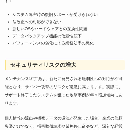
す：
システム障害時の復旧サポートが受けられない
法改正への対応ができない
新しいOSやハードウェアとの互換性問題
データバックアップ機能の信頼性低下
パフォーマンスの劣化による業務効率の悪化
セキュリティリスクの増大
メンテナンス終了後は、新たに発見される脆弱性への対応が不可
能となり、サイバー攻撃のリスクが急激に高まります。実際に、
サポート終了したシステムを狙った攻撃事例が年々増加傾向にあ
ります。
個人情報の流出や機密データの漏洩が発生した場合、企業の信頼
失墜だけでなく、損害賠償請求や業務停止命令など、深刻な経営