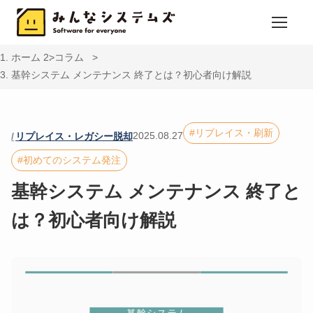
ホーム
コラム
基幹システム メンテナンス 終了とは？初心者向け解説
リプレイス・刷新
2025.08.27
リプレイス・レガシー脱却
初めてのシステム発注
基幹システム メンテナンス 終了と
は？初心者向け解説