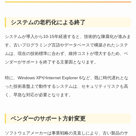
システムの老朽化による終了
システムが導入から10-15年経過すると、技術的な陳腐化が進みま
す。古いプログラミング言語やデータベースで構築されたシステ
ムは、現在の技術標準に合わず、維持コストが増大するため、ベ
ンダーがサポートを終了する主要因となります。
特に、Windows XPやInternet Explorer 6など、既に時代遅れとな
った技術基盤上で動作するシステムは、セキュリティリスクも高
く、早急な対応が必要となります。
ベンダーのサポート方針変更
ソフトウェアメーカーは事業戦略の見直しにより、古い製品のサ