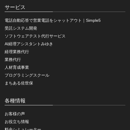
サービス
電話自動応答で営業電話をシャットアウト｜Simple5
受託システム開発
ソフトウェアテスト代行サービス
AI経理アシスタントみゆき
経理業務代行
業務代行
人材育成事業
プログラミングスクール
まちある佐世保
各種情報
お客様の声
お役立ち情報
料金シミュレーター