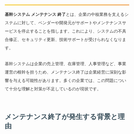
基幹システム メンテナンス 終了
とは、企業の中核業務を支えるシ
ステムに対して、ベンダーや開発元がサポートやメンテナンスサ
ービスを停止することを指します。これにより、システムの不具
合修正、セキュリティ更新、技術サポートが受けられなくなりま
す。
基幹システムは企業の売上管理、在庫管理、人事管理など、事業
運営の根幹を担うため、メンテナンス終了は企業経営に深刻な影
響を与える可能性があります。多くの企業では、この問題につい
て十分な理解と対策が不足しているのが現状です。
メンテナンス終了が発生する背景と理
由