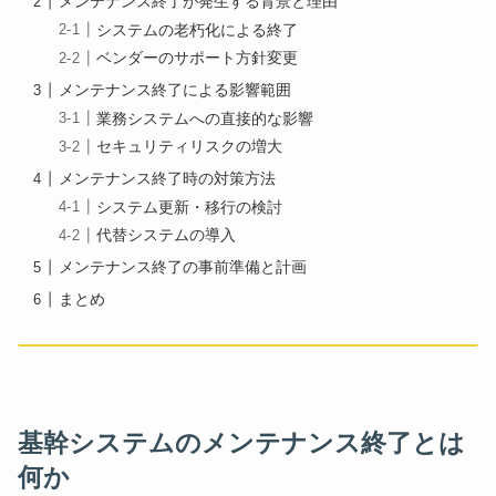
メンテナンス終了が発生する背景と理由
システムの老朽化による終了
ベンダーのサポート方針変更
メンテナンス終了による影響範囲
業務システムへの直接的な影響
セキュリティリスクの増大
メンテナンス終了時の対策方法
システム更新・移行の検討
代替システムの導入
メンテナンス終了の事前準備と計画
まとめ
基幹システムのメンテナンス終了とは
何か