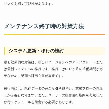
リスクを招く可能性があります。
メンテナンス終了時の対策方法
システム更新・移行の検討
最も効果的な対策は、新しいバージョンへのアップグレードまた
は最新システムへの移行です。移行には6-12ヶ月の準備期間が必
要なため、早期の計画立案が重要です。
移行時には、既存データの完全な引き継ぎと、業務フローの見直
しが必要となります。また、ユーザーの操作習得期間も考慮した
移行スケジュールを策定する必要があります。