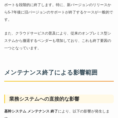
ポートを段階的に終了します。特に、新バージョンのリリースか
ら5-7年後に旧バージョンのサポートが終了するケースが一般的で
す。
また、クラウドサービスの普及により、従来のオンプレミス型シ
ステムから撤退するベンダーも増加しており、これも終了要因の
一つとなっています。
メンテナンス終了による影響範囲
業務システムへの直接的な影響
基幹システム メンテナンス 終了
により、以下の影響が発生しま