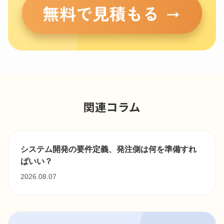
関連コラム
システム開発の要件定義、発注側は何を準備すれ
ばいい？
2026.08.07