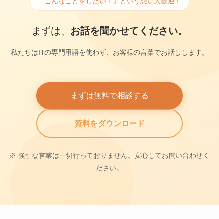
「こんなことをしたい！」という想い大歓迎！
まずは、
お話を聞かせてください。
私たちはITの専門用語を使わず、お客様の言葉でお話しします。
まずは無料で相談する
資料をダウンロード
※ 強引な営業は一切行っておりません。安心してお問い合わせく
ださい。