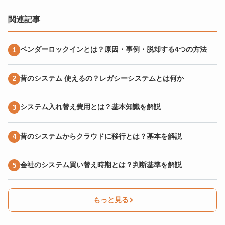
関連記事
ベンダーロックインとは？原因・事例・脱却する4つの方法
昔のシステム 使えるの？レガシーシステムとは何か
システム入れ替え費用とは？基本知識を解説
昔のシステムからクラウドに移行とは？基本を解説
会社のシステム買い替え時期とは？判断基準を解説
もっと見る