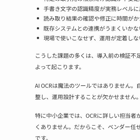
手書き文字の認識精度が実務レベルに
読み取り結果の確認や修正に時間がか
既存システムとの連携がうまくいかな
現場で使いこなせず、運用が定着しな
こうした課題の多くは、導入前の検証不
よって起こります。
AI OCRは魔法のツールではありません
整し、運用設計することが欠かせません
特に中小企業では、OCRに詳しい担当者
くありません。だからこそ、ベンダー任
です。