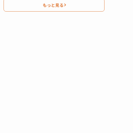
もっと見る