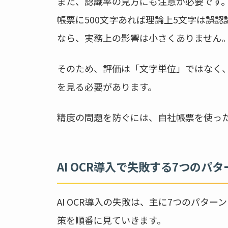
また、認識率の見方にも注意が必要です。
帳票に500文字あれば理論上5文字は誤
なら、実務上の影響は小さくありません
そのため、評価は「文字単位」ではなく
を見る必要があります。
精度の問題を防ぐには、自社帳票を使っ
AI OCR導入で失敗する7つのパタ
AI OCR導入の失敗は、主に7つのパタ
策を順番に見ていきます。