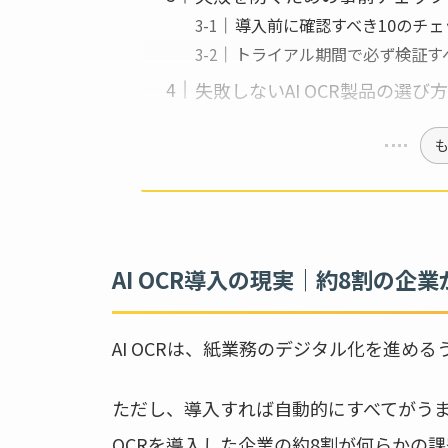
導入前に確認すべき10のチェ
トライアル期間で必ず検証す
失敗しないAI OCR製品の選び方
AI OCR導入の現実｜約8割の企
AI OCRは、紙業務のデジタル化を進め
ただし、導入すれば自動的にすべてがう
OCRを導入した企業の約8割が何らかの