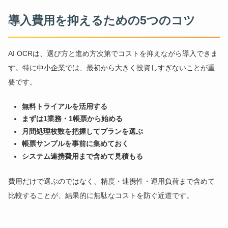
導入費用を抑えるための5つのコツ
AI OCRは、選び方と進め方次第でコストを抑えながら導入できま
す。特に中小企業では、最初から大きく投資しすぎないことが重
要です。
無料トライアルを活用する
まずは1業務・1帳票から始める
月間処理枚数を把握してプランを選ぶ
帳票サンプルを事前に集めておく
システム連携費用まで含めて見積もる
費用だけで選ぶのではなく、精度・連携性・運用負荷まで含めて
比較することが、結果的に無駄なコストを防ぐ近道です。