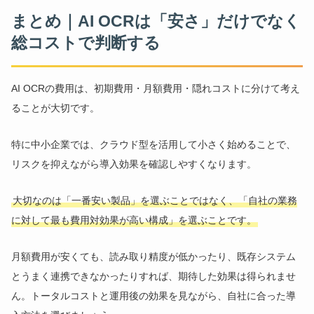
まとめ｜AI OCRは「安さ」だけでなく
総コストで判断する
AI OCRの費用は、初期費用・月額費用・隠れコストに分けて考え
ることが大切です。
特に中小企業では、クラウド型を活用して小さく始めることで、
リスクを抑えながら導入効果を確認しやすくなります。
大切なのは「一番安い製品」を選ぶことではなく、「自社の業務
に対して最も費用対効果が高い構成」を選ぶことです。
月額費用が安くても、読み取り精度が低かったり、既存システム
とうまく連携できなかったりすれば、期待した効果は得られませ
ん。トータルコストと運用後の効果を見ながら、自社に合った導