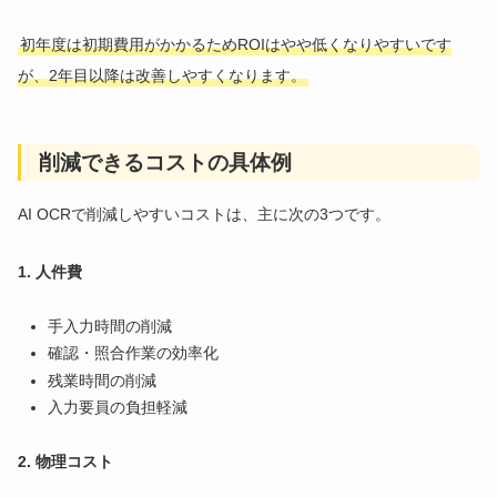
初年度は初期費用がかかるためROIはやや低くなりやすいです
が、2年目以降は改善しやすくなります。
削減できるコストの具体例
AI OCRで削減しやすいコストは、主に次の3つです。
1. 人件費
手入力時間の削減
確認・照合作業の効率化
残業時間の削減
入力要員の負担軽減
2. 物理コスト