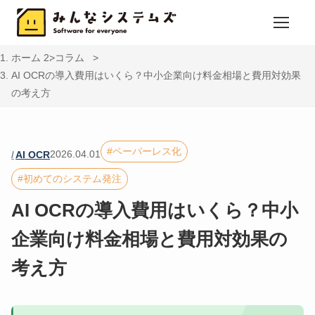
ホーム
コラム
AI OCRの導入費用はいくら？中小企業向け料金相場と費用対効果
の考え方
ペーパーレス化
2026.04.01
AI OCR
初めてのシステム発注
AI OCRの導入費用はいくら？中小
企業向け料金相場と費用対効果の
考え方