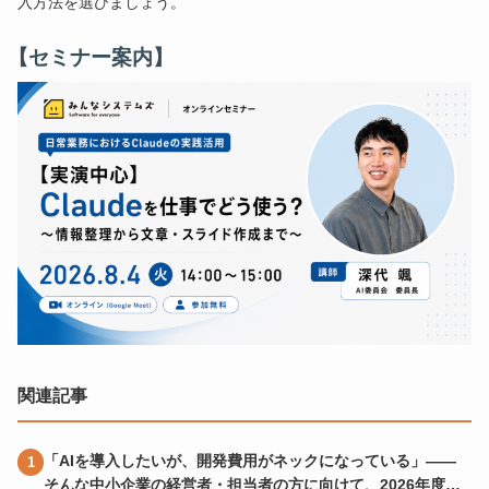
入方法を選びましょう。
【セミナー案内】
関連記事
「AIを導入したいが、開発費用がネックになっている」——
そんな中小企業の経営者・担当者の方に向けて、2026年度に