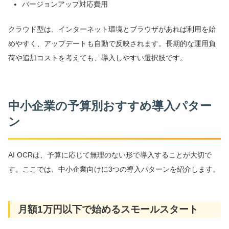
バージョンアップ対応費用
クラウド型は、インターネット環境とブラウザがあれば利用を始
めやすく、アップデートも自動で反映されます。長期的な運用負
荷や追加コストを考えても、導入しやすい選択肢です。
中小企業の予算別おすすめ導入パター
ン
AI OCRは、予算に応じて無理のない形で導入することが大切で
す。ここでは、中小企業向けに3つの導入パターンを紹介します。
月額1万円以下で始めるスモールスタート