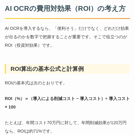
AI OCRの費用対効果（ROI）の考え方
AI OCRを導入するなら、「便利そう」だけでなく、どれだけ効果
が出るのかを数字で把握することが重要です。そこで役立つのが
ROI（投資対効果）です。
ROI算出の基本公式と計算例
ROIの基本式は次のとおりです。
ROI（%）＝（導入による削減コスト − 導入コスト）÷ 導入コスト
× 100
たとえば、年間コスト70万円に対して、年間削減効果が120万円
なら、ROIは約71%です。