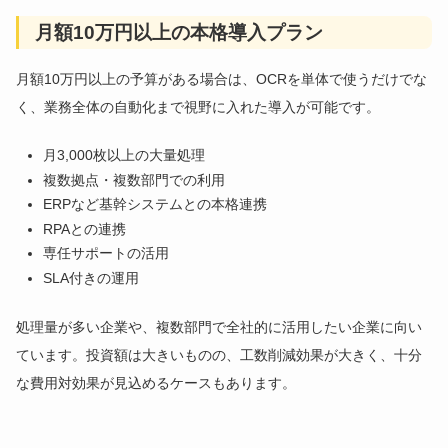
月額10万円以上の本格導入プラン
月額10万円以上の予算がある場合は、OCRを単体で使うだけでな
く、業務全体の自動化まで視野に入れた導入が可能です。
月3,000枚以上の大量処理
複数拠点・複数部門での利用
ERPなど基幹システムとの本格連携
RPAとの連携
専任サポートの活用
SLA付きの運用
処理量が多い企業や、複数部門で全社的に活用したい企業に向い
ています。投資額は大きいものの、工数削減効果が大きく、十分
な費用対効果が見込めるケースもあります。