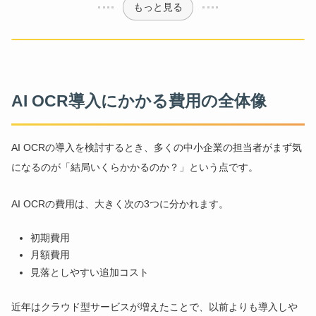
もっと見る
AI OCR導入にかかる費用の全体像
AI OCRの導入を検討するとき、多くの中小企業の担当者がまず気
になるのが「結局いくらかかるのか？」という点です。
AI OCRの費用は、大きく次の3つに分かれます。
初期費用
月額費用
見落としやすい追加コスト
近年はクラウド型サービスが増えたことで、以前よりも導入しや