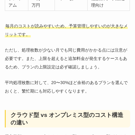
アム
万円
理向け
毎月のコストが読みやすいため、予算管理しやすいのが大きなメ
リットです。
ただし、処理枚数が少ない月でも同じ費用がかかる点には注意が
必要です。また、上限を超えると追加料金が発生するケースもあ
るため、プランの上限設定は必ず確認しましょう。
平均処理枚数に対して、20〜30%ほど余裕のあるプランを選んで
おくと、繁忙期にも対応しやすくなります。
クラウド型 vs オンプレミス型のコスト構造
の違い