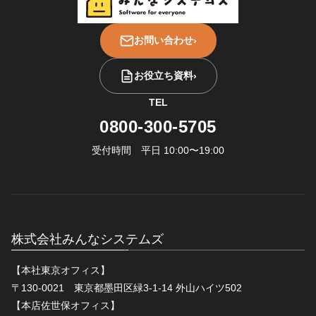
お問い合わせ
›
お役立ち資料
›
TEL
0800-300-5705
受付時間 平日 10:00〜19:00
株式会社みんなシステムズ
【本社東京オフィス】
〒130-0021 東京都墨田区緑3-1-14 外山ハイツ502
【本店佐世保オフィス】