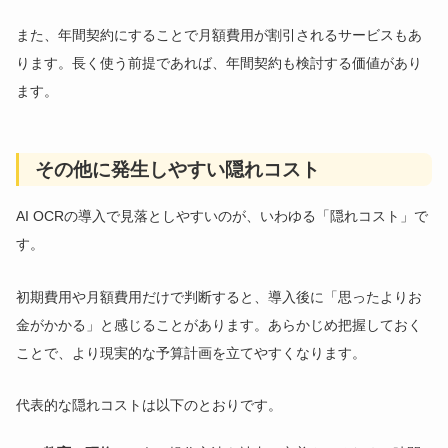
また、年間契約にすることで月額費用が割引されるサービスもあ
ります。長く使う前提であれば、年間契約も検討する価値があり
ます。
その他に発生しやすい隠れコスト
AI OCRの導入で見落としやすいのが、いわゆる「隠れコスト」で
す。
初期費用や月額費用だけで判断すると、導入後に「思ったよりお
金がかかる」と感じることがあります。あらかじめ把握しておく
ことで、より現実的な予算計画を立てやすくなります。
代表的な隠れコストは以下のとおりです。