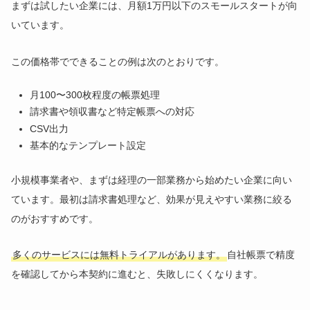
まずは試したい企業には、月額1万円以下のスモールスタートが向
いています。
この価格帯でできることの例は次のとおりです。
月100〜300枚程度の帳票処理
請求書や領収書など特定帳票への対応
CSV出力
基本的なテンプレート設定
小規模事業者や、まずは経理の一部業務から始めたい企業に向い
ています。最初は請求書処理など、効果が見えやすい業務に絞る
のがおすすめです。
多くのサービスには無料トライアルがあります。
自社帳票で精度
を確認してから本契約に進むと、失敗しにくくなります。