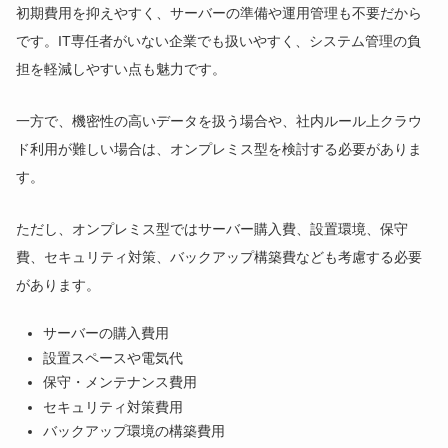
初期費用を抑えやすく、サーバーの準備や運用管理も不要だから
です。IT専任者がいない企業でも扱いやすく、システム管理の負
担を軽減しやすい点も魅力です。
一方で、機密性の高いデータを扱う場合や、社内ルール上クラウ
ド利用が難しい場合は、オンプレミス型を検討する必要がありま
す。
ただし、オンプレミス型ではサーバー購入費、設置環境、保守
費、セキュリティ対策、バックアップ構築費なども考慮する必要
があります。
サーバーの購入費用
設置スペースや電気代
保守・メンテナンス費用
セキュリティ対策費用
バックアップ環境の構築費用