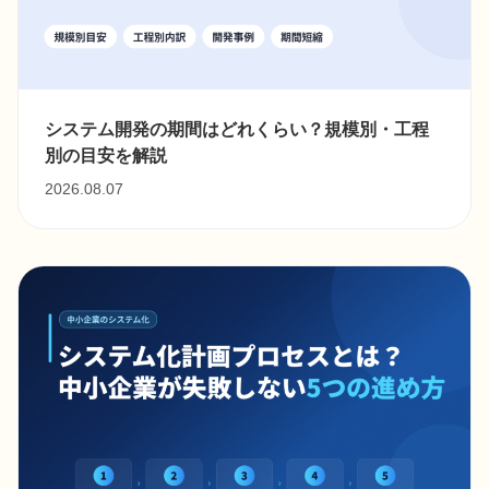
システム開発の期間はどれくらい？規模別・工程
別の目安を解説
2026.08.07