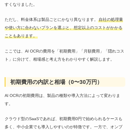
すくなりました。
ただし、料金体系は製品ごとにかなり異なります。
自社の処理量
や使い方に合わないプランを選ぶと、想定以上のコストがかかる
こともあります。
ここでは、AI OCRの費用を「初期費用」「月額費用」「隠れコス
ト」に分けて、相場感と考え方をわかりやすく解説します。
初期費用の内訳と相場（0〜30万円）
AI OCRの初期費用は、製品の種類や導入方法によって変わりま
す。
クラウド型のSaaSであれば、初期費用0円で始められるケースも
多く、中小企業でも導入しやすいのが特徴です。一方で、オンプ