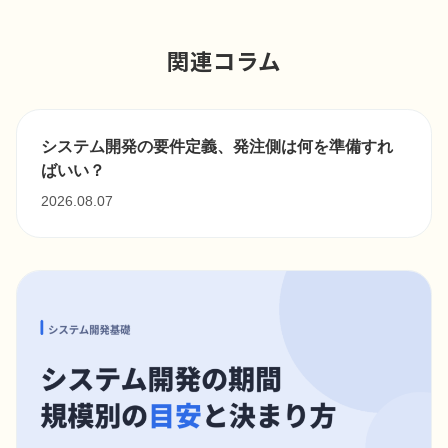
関連コラム
システム開発の要件定義、発注側は何を準備すれ
ばいい？
2026.08.07