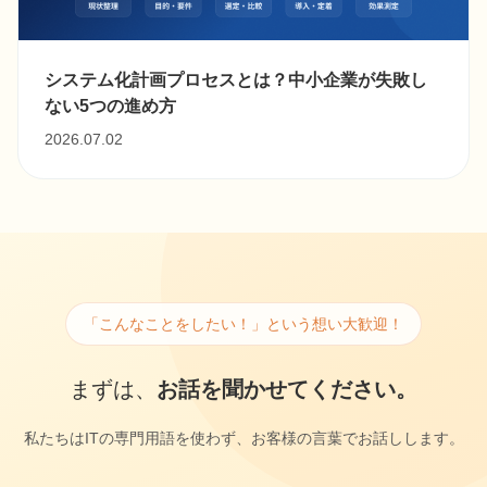
システム化計画プロセスとは？中小企業が失敗し
ない5つの進め方
2026.07.02
「こんなことをしたい！」という想い大歓迎！
まずは、
お話を聞かせてください。
私たちはITの専門用語を使わず、お客様の言葉でお話しします。