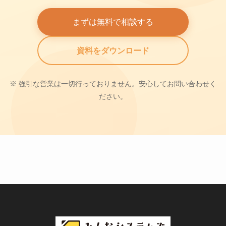
まずは無料で相談する
資料をダウンロード
※ 強引な営業は一切行っておりません。安心してお問い合わせく
ださい。