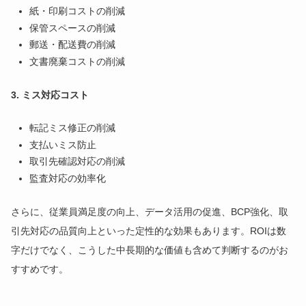
紙・印刷コストの削減
保管スペースの削減
郵送・配送費の削減
文書廃棄コストの削減
3. ミス対応コスト
転記ミス修正の削減
支払いミス防止
取引先確認対応の削減
監査対応の効率化
さらに、従業員満足度の向上、データ活用の促進、BCP強化、取
引先対応の品質向上といった定性的な効果もあります。ROIは数
字だけでなく、こうした中長期的な価値も含めて判断するのがお
すすめです。