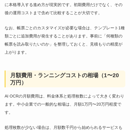
に本格導入する進め方が現実的です。初期費用だけでなく、その
後の運用コストまで含めて比較することが大切です。
なお、帳票ごとのカスタマイズが必要な場合は、テンプレート1種
類ごとに追加費用が発生することがあります。事前に「何種類の
帳票を読み取りたいのか」を整理しておくと、見積もりの精度が
上がります。
月額費用・ランニングコストの相場（1〜20
万円）
AI OCRの月額費用は、料金体系と処理枚数によって大きく変わり
ます。中小企業での一般的な相場は、月額1万円〜20万円程度で
す。
処理枚数が少ない場合は、月額数千円から始められるサービスも