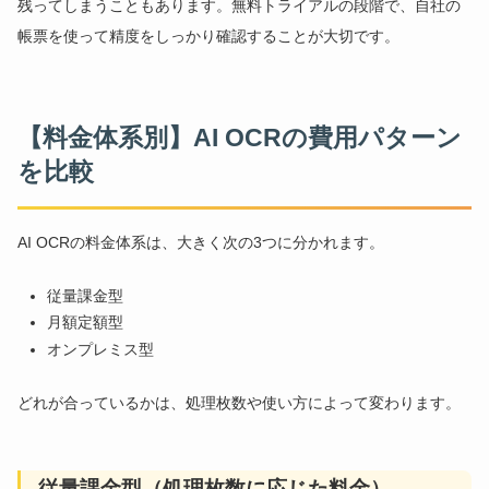
残ってしまうこともあります。無料トライアルの段階で、自社の
帳票を使って精度をしっかり確認することが大切です。
【料金体系別】AI OCRの費用パターン
を比較
AI OCRの料金体系は、大きく次の3つに分かれます。
従量課金型
月額定額型
オンプレミス型
どれが合っているかは、処理枚数や使い方によって変わります。
従量課金型（処理枚数に応じた料金）