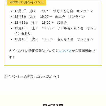
2023年11月のイベント
12月6日（水） 7:00〜 朝もくもく会 オンライン
12月6日（水） 19:00〜 飲み会 オンライン
12月15日（金） 19:00〜 焼肉会
12月16日（土） 10:00〜 リアルもくもく会（オンラ
インもあり）
12月19日（火） 19:00〜 もくもく会 オンライン
各イベントの詳細情報はブログや
コンパス
から確認可能で
す！
各イベントへの参加はコンパスから！