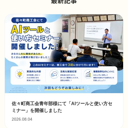
最新記事
佐々町商工会青年部様にて「AIツールと使い方セ
ミナー」を開催しました
2026.08.04