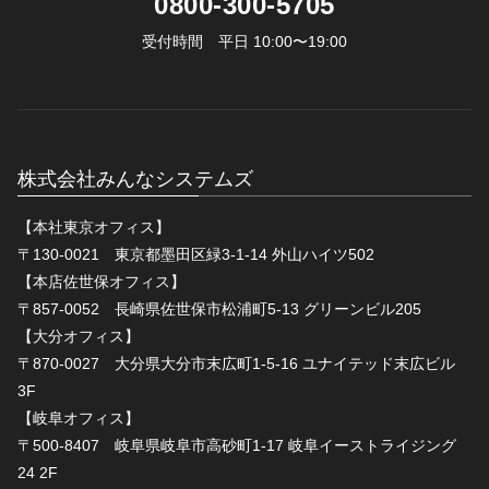
0800-300-5705
受付時間 平日 10:00〜19:00
株式会社みんなシステムズ
【本社東京オフィス】
〒130-0021 東京都墨田区緑3-1-14 外山ハイツ502
【本店佐世保オフィス】
〒857-0052 長崎県佐世保市松浦町5-13 グリーンビル205
【大分オフィス】
〒870-0027 大分県大分市末広町1-5-16 ユナイテッド末広ビル
3F
【岐阜オフィス】
〒500-8407 岐阜県岐阜市高砂町1-17 岐阜イーストライジング
24 2F