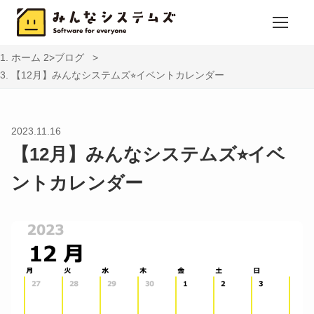
ホーム
ブログ
【12月】みんなシステムズ⭐︎イベントカレンダー
2023.11.16
【12月】みんなシステムズ⭐︎イベ
ントカレンダー