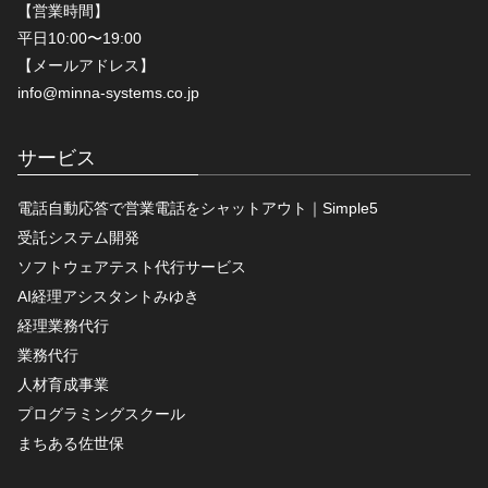
【営業時間】
平日10:00〜19:00
【メールアドレス】
info@minna-systems.co.jp
サービス
電話自動応答で営業電話をシャットアウト｜Simple5
受託システム開発
ソフトウェアテスト代行サービス
AI経理アシスタントみゆき
経理業務代行
業務代行
人材育成事業
プログラミングスクール
まちある佐世保