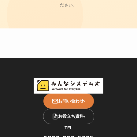
ださい。
お問い合わせ
›
お役立ち資料
›
TEL