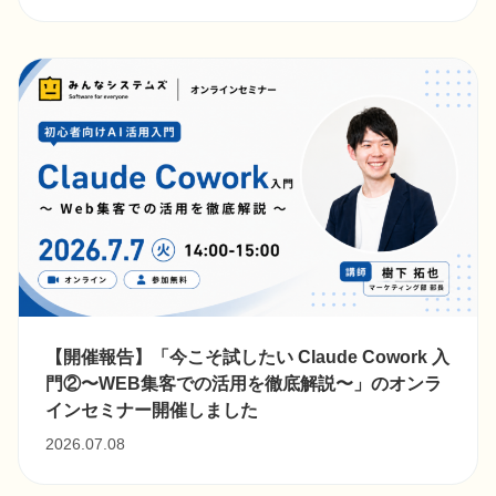
【開催報告】「今こそ試したい Claude Cowork 入
門②〜WEB集客での活用を徹底解説〜」のオンラ
インセミナー開催しました
2026.07.08