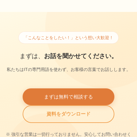
「こんなことをしたい！」という想い大歓迎！
まずは、
お話を聞かせてください。
私たちはITの専門用語を使わず、お客様の言葉でお話しします。
まずは無料で相談する
資料をダウンロード
※ 強引な営業は一切行っておりません。安心してお問い合わせく