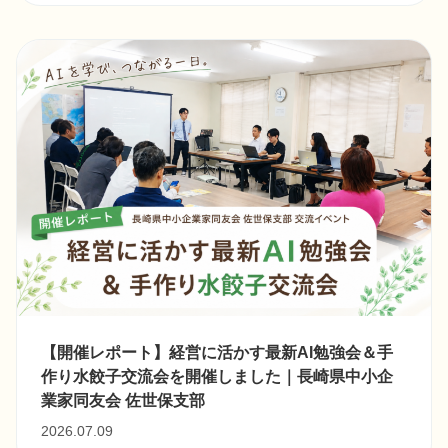
【開催レポート】経営に活かす最新AI勉強会＆手
作り水餃子交流会を開催しました｜長崎県中小企
業家同友会 佐世保支部
2026.07.09