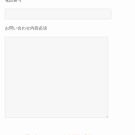
お問い合わせ内容
必須