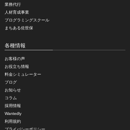
業務代行
人材育成事業
プログラミングスクール
まちある佐世保
各種情報
お客様の声
お役立ち情報
料金シミュレーター
ブログ
お知らせ
コラム
採用情報
Wantedly
利用規約
プライバシーポリシー