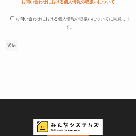
お問い合わせにおける個人情報の取扱いについて
お問い合わせにおける個人情報の取扱いについてに同意しま
す。