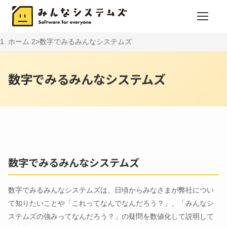
ホーム
数字でみるみんなシステムズ
数字でみるみんなシステムズ
数字でみるみんなシステムズ
数字でみるみんなシステムズは、日頃からみなさまが弊社につい
て知りたいことや「これってなんでなんだろう？」、「みんなシ
ステムズの強みってなんだろう？」の疑問を数値化して説明して