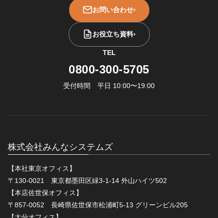
お問い合わせ
›
お役立ち資料
›
TEL
0800-300-5705
受付時間 平日 10:00〜19:00
株式会社みんなシステムズ
【本社東京オフィス】
〒130-0021 東京都墨田区緑3-1-14 外山ハイツ502
【本店佐世保オフィス】
〒857-0052 長崎県佐世保市松浦町5-13 グリーンビル205
【大分オフィス】