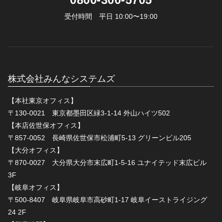
受付時間 平日 10:00〜19:00
株式会社みんなシステムズ
【本社東京オフィス】
〒130-0021 東京都墨田区緑3-1-14 外山ハイツ502
【本店佐世保オフィス】
〒857-0052 長崎県佐世保市松浦町5-13 グリーンビル205
【大分オフィス】
〒870-0027 大分県大分市末広町1-5-16 ユナイテッド末広ビル
3F
【岐阜オフィス】
〒500-8407 岐阜県岐阜市高砂町1-17 岐阜イーストライジング
24 2F