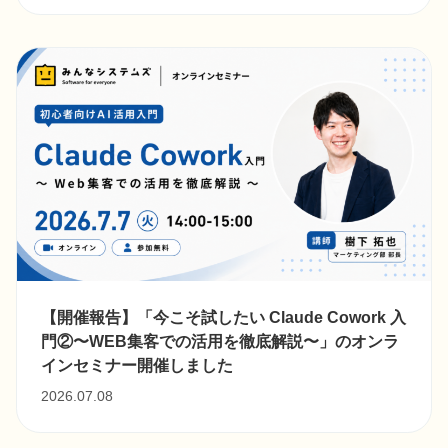
【開催報告】「今こそ試したい Claude Cowork 入
門②〜WEB集客での活用を徹底解説〜」のオンラ
インセミナー開催しました
2026.07.08