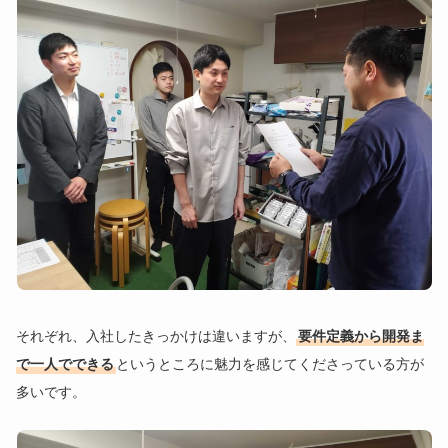
それぞれ、入社したきっかけは違いますが、
要件定義から開発ま
で一人でできる
というところに魅力を感じてくださっている方が
多いです。