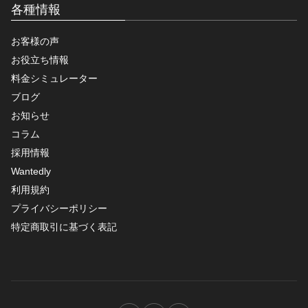
各種情報
お客様の声
お役立ち情報
料金シミュレーター
ブログ
お知らせ
コラム
採用情報
Wantedly
利用規約
プライバシーポリシー
特定商取引に基づく表記