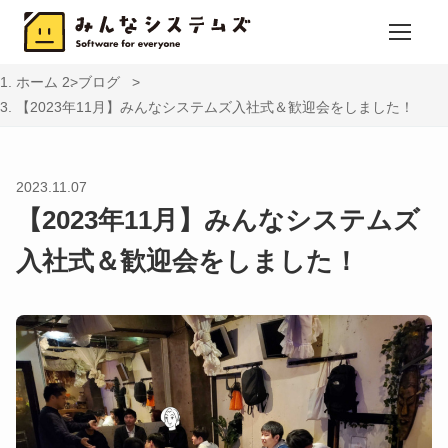
ホーム
ブログ
【2023年11月】みんなシステムズ入社式＆歓迎会をしました！
2023.11.07
【2023年11月】みんなシステムズ
入社式＆歓迎会をしました！