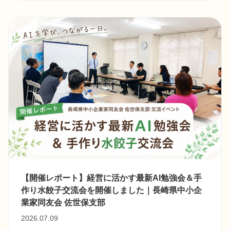
【開催レポート】経営に活かす最新AI勉強会＆手
作り水餃子交流会を開催しました｜長崎県中小企
業家同友会 佐世保支部
2026.07.09