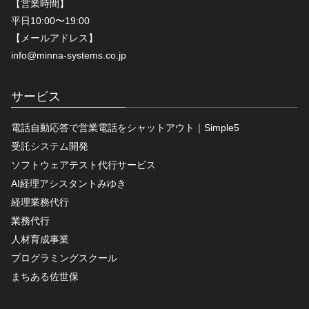
【営業時間】
平日10:00〜19:00
【メールアドレス】
info@minna-systems.co.jp
サービス
電話自動応答で営業電話をシャットアウト｜Simple5
受託システム開発
ソフトウェアテスト代行サービス
AI経理アシスタントみゆき
経理業務代行
業務代行
人材育成事業
プログラミングスクール
まちある佐世保