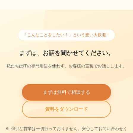
「こんなことをしたい！」という想い大歓迎！
まずは、
お話を聞かせてください。
私たちはITの専門用語を使わず、お客様の言葉でお話しします。
まずは無料で相談する
資料をダウンロード
※ 強引な営業は一切行っておりません。安心してお問い合わせく