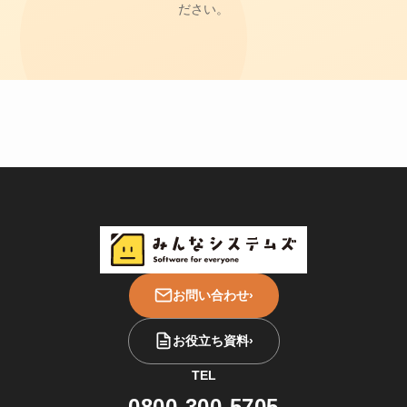
ださい。
お問い合わせ
›
お役立ち資料
›
TEL
0800-300-5705