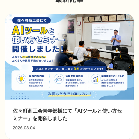
佐々町商工会青年部様にて「AIツールと使い方セ
ミナー」を開催しました
2026.08.04