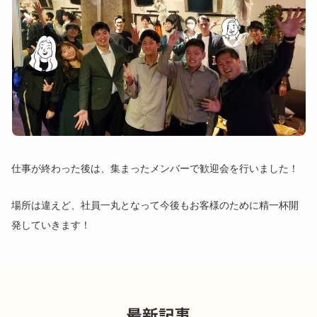
仕事が終わった後は、集まったメンバーで歓迎会を行いました！
場所は違えど、社員一丸となって今後もお客様のために精一杯開
発していきます！
最新記事