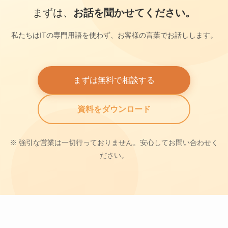
まずは、
お話を聞かせてください。
私たちはITの専門用語を使わず、お客様の言葉でお話しします。
まずは無料で相談する
資料をダウンロード
※ 強引な営業は一切行っておりません。安心してお問い合わせく
ださい。