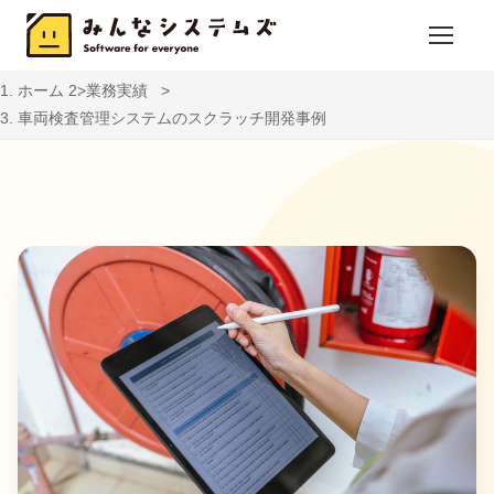
ホーム
業務実績
車両検査管理システムのスクラッチ開発事例