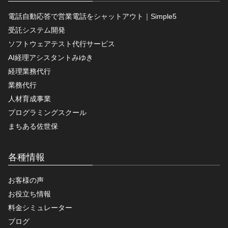
電話自動応答で営業電話をシャットアウト｜Simple5
受託システム開発
ソフトウェアテスト代行サービス
AI経理アシスタントみゆき
経理業務代行
業務代行
人材育成事業
プログラミングスクール
まちある佐世保
各種情報
お客様の声
お役立ち情報
料金シミュレーター
ブログ