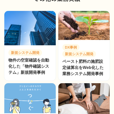
DX事例
新規システム開発
新規システム開発
物件の空室確認を自動
ペースト肥料の施肥設
化した「物件確認シス
定値算出をWeb化した
テム」新規開発事例
業務システム開発事例