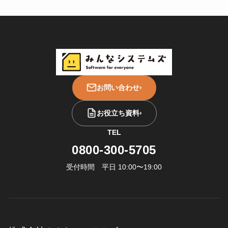
お問い合わせ
›
お役立ち資料
›
TEL
0800-300-5705
受付時間 平日 10:00〜19:00