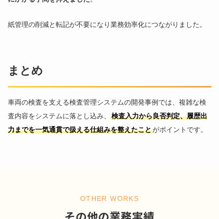
紙管理の削減と転記が不要になり業務効率化につながりました。
まとめ
車両の検査を支える検査管理システムの開発事例では、複雑な検
査内容をシステムに落とし込み、
検査入力から良否判定、履歴出
力までを一気通貫で扱える仕組みを整えたこと
がポイントです。
OTHER WORKS
その他の業務実績