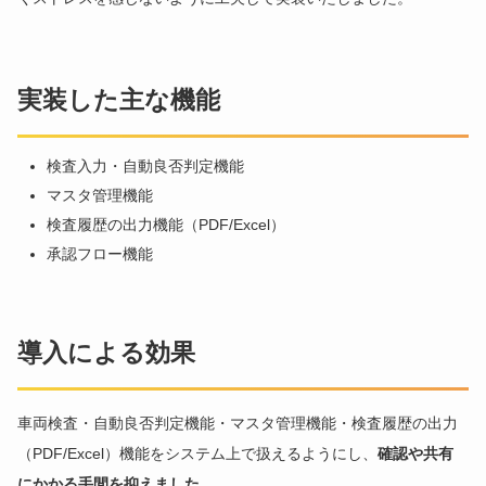
実装した主な機能
検査入力・自動良否判定機能
マスタ管理機能
検査履歴の出力機能（PDF/Excel）
承認フロー機能
導入による効果
車両検査・自動良否判定機能・マスタ管理機能・検査履歴の出力
（PDF/Excel）機能をシステム上で扱えるようにし、
確認や共有
にかかる手間を抑えました
。