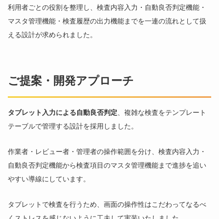
利用者ごとの役割を整理し、検査内容入力・自動良否判定機能・
マスタ管理機能・検査履歴の出力機能までを一連の流れとして扱
える設計が求められました。
ご提案・開発アプローチ
タブレット入力による自動良否判定
、複雑な検査をテンプレート
テーブルで管理する設計を採用しました。
作業者・レビュー者・管理者の操作範囲を分け、検査内容入力・
自動良否判定機能から検査項目のマスタ管理機能まで進捗を追い
やすい導線にしています。
タブレットで検査を行うため、画面の操作性はこだわってなるべ
くストレスを感じないように工夫して実装いたしました。