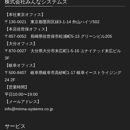
株式会社みんなシステムズ
【本社東京オフィス】
〒130-0021 東京都墨田区緑3-1-14 外山ハイツ502
【本店佐世保オフィス】
〒857-0052 長崎県佐世保市松浦町5-13 グリーンビル205
【大分オフィス】
〒870-0027 大分県大分市末広町1-5-16 ユナイテッド末広ビル
3F
【岐阜オフィス】
〒500-8407 岐阜県岐阜市高砂町1-17 岐阜イーストライジング
24 2F
【営業時間】
平日10:00〜19:00
【メールアドレス】
info@minna-systems.co.jp
サービス