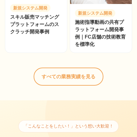
新規システム開発
新規システム開発
スキル販売マッチング
施術指導動画の共有プ
プラットフォームのス
ラットフォーム開発事
クラッチ開発事例
例｜FC店舗の技術教育
を標準化
すべての業務実績を見る
「こんなことをしたい！」という想い大歓迎！