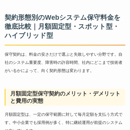
契約形態別のWebシステム保守料金を
徹底比較｜月額固定型・スポット型・
ハイブリッド型
保守契約は、料金の安さだけで選ぶと失敗しやすい分野です。自
社のシステム重要度、障害時の許容時間、社内にどこまで技術者
がいるかによって、向く契約形態は変わります。
月額固定型保守契約のメリット・デメリット
と費用の実態
月額固定型は、一定の保守範囲に対して毎月定額を支払う方式で
す。中小企業でも採用例が多く、特に継続運用が前提のシステム