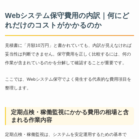
Webシステム保守費用の内訳｜何にど
れだけのコストがかかるのか
見積書に「月額10万円」と書かれていても、内訳が見えなければ
妥当性は判断できません。保守費用を正しく比較するには、何の
作業が含まれているのかを分解して確認することが重要です。
ここでは、Webシステム保守でよく発生する代表的な費用項目を
整理します。
定期点検・稼働監視にかかる費用の相場と含
まれる作業内容
定期点検・稼働監視は、システムを安定運用するための基本で