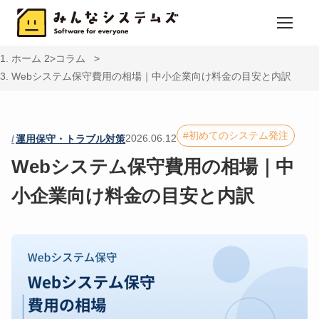
ホーム
コラム
Webシステム保守費用の相場｜中小企業向け料金の目安と内訳
初めてのシステム発注
2026.06.12
運用保守・トラブル対策
Webシステム保守費用の相場｜中
小企業向け料金の目安と内訳