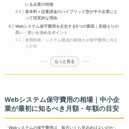
いる企業の特徴
基本料＋従量課金のハイブリッド型が中小企業にと
って現実的な理由
Webシステム保守費用を左右する5つの要因｜見積もりの
高い・安いを決めるポイント
使用技術・システム構成の複雑さが保守費用に与え
る影響
もっと見る
Webシステム保守費用の相場｜中小企
業が最初に知るべき月額・年額の目安
「Webシステムの保守費用は、毎月いくら見込めばよいのか」