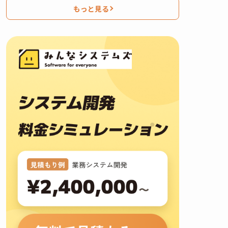
もっと見る