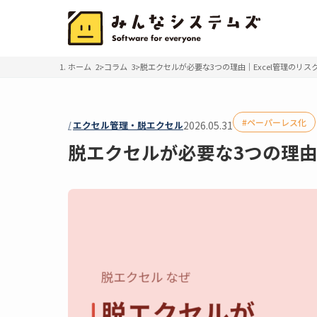
ホーム
コラム
脱エクセルが必要な3つの理由｜Excel管理のリス
ペーパーレス化
エクセル管理・脱エクセル
2026.05.31
脱エクセルが必要な3つの理由｜