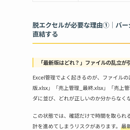
脱エクセルが必要な理由①｜バー
直結する
「最新版はどれ？」ファイルの乱立が
Excel管理でよく起きるのが、ファイルの
版.xlsx」「売上管理_最終.xlsx」「売
ダに並び、どれが正しいのか分からなく
この状態では、確認だけで時間を取られ
計を進めてしまうリスクがあります。
最