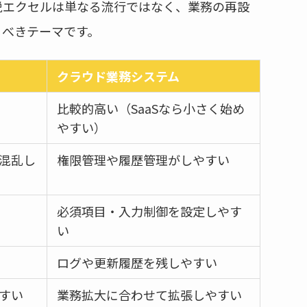
脱エクセルは単なる流行ではなく、業務の再設
るべきテーマです。
クラウド業務システム
比較的高い（SaaSなら小さく始め
やすい）
混乱し
権限管理や履歴管理がしやすい
必須項目・入力制御を設定しやす
い
ログや更新履歴を残しやすい
すい
業務拡大に合わせて拡張しやすい