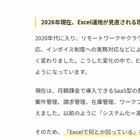
2026年現在、Excel運用が見直される
2020年代に入り、リモートワークやク
応、インボイス制度への実務対応などに
く変わりました。こうした変化の中で、E
ようになっています。
現在は、月額課金で導入できるSaaS型
案件管理、請求管理、在庫管理、ワーク
えました。以前のように「システム化＝
そのため、
「Excelで何とか回ってい