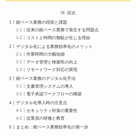
目次
紙ベース業務の現状と課題
従来の紙ベース業務で発生する問題点
コストと時間の無駄が生じる理由
デジタル化による業務効率化のメリット
作業時間の大幅短縮
データ管理と検索性の向上
リモートワーク対応の実現
紙ベース業務のデジタル化手法
文書管理システムの導入
電子承認ワークフローの構築
デジタル化導入時の注意点
セキュリティ対策の重要性
従業員の研修と教育
まとめ：紙ベース業務効率化の第一歩