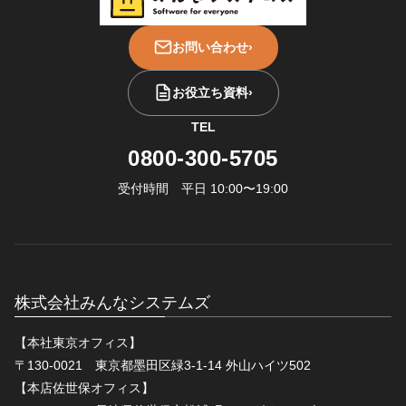
お問い合わせ
›
お役立ち資料
›
TEL
0800-300-5705
受付時間 平日 10:00〜19:00
株式会社みんなシステムズ
【本社東京オフィス】
〒130-0021 東京都墨田区緑3-1-14 外山ハイツ502
【本店佐世保オフィス】