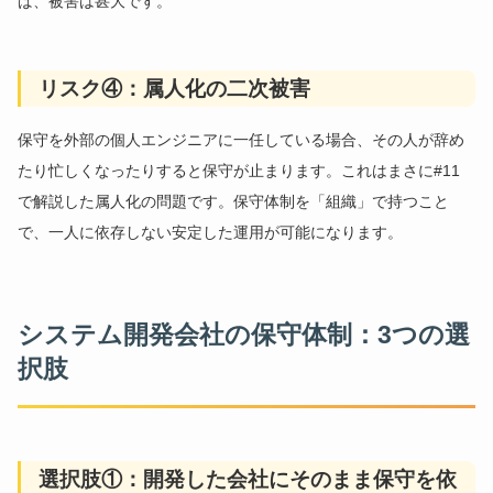
ば、被害は甚大です。
リスク④：属人化の二次被害
保守を外部の個人エンジニアに一任している場合、その人が辞め
たり忙しくなったりすると保守が止まります。これはまさに#11
で解説した属人化の問題です。保守体制を「組織」で持つこと
で、一人に依存しない安定した運用が可能になります。
システム開発会社の保守体制：3つの選
択肢
選択肢①：開発した会社にそのまま保守を依