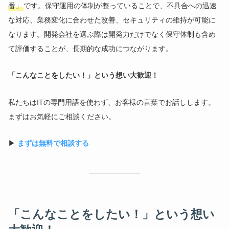
番」
です。保守運用の体制が整っていることで、不具合への迅速
な対応、業務変化に合わせた改善、セキュリティの維持が可能に
なります。開発会社を選ぶ際は開発力だけでなく保守体制も含め
て評価することが、長期的な成功につながります。
「こんなことをしたい！」という想い大歓迎！
私たちはITの専門用語を使わず、お客様の言葉でお話しします。
まずはお気軽にご相談ください。
▶
まずは無料で相談する
「こんなことをしたい！」という想い