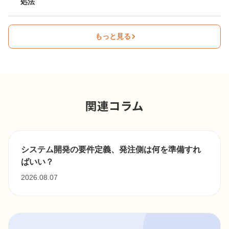
処法
もっと見る
関連コラム
システム開発の要件定義、発注側は何を準備すれ
ばいい？
2026.08.07