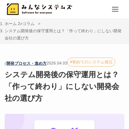
ホーム
コラム
システム開発後の保守運用とは？「作って終わり」にしない開発
会社の選び方
初めてのシステム発注
2026.04.03
開発プロセス・進め方
システム開発後の保守運用とは？
「作って終わり」にしない開発会
社の選び方