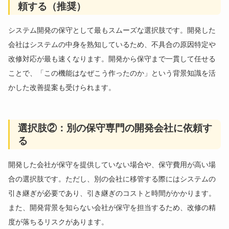
頼する（推奨）
システム開発の保守として最もスムーズな選択肢です。開発した
会社はシステムの中身を熟知しているため、不具合の原因特定や
改修対応が最も速くなります。開発から保守まで一貫して任せる
ことで、「この機能はなぜこう作ったのか」という背景知識を活
かした改善提案も受けられます。
選択肢②：別の保守専門の開発会社に依頼す
る
開発した会社が保守を提供していない場合や、保守費用が高い場
合の選択肢です。ただし、別の会社に移管する際にはシステムの
引き継ぎが必要であり、引き継ぎのコストと時間がかかります。
また、開発背景を知らない会社が保守を担当するため、改修の精
度が落ちるリスクがあります。