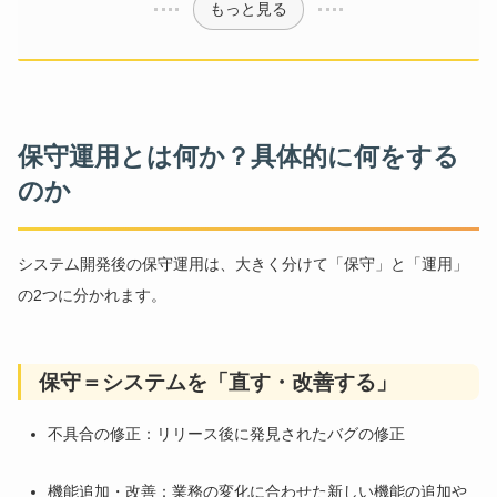
もっと見る
保守運用とは何か？具体的に何をする
のか
システム開発後の保守運用は、大きく分けて「保守」と「運用」
の2つに分かれます。
保守＝システムを「直す・改善する」
不具合の修正：リリース後に発見されたバグの修正
機能追加・改善：業務の変化に合わせた新しい機能の追加や