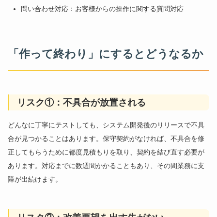
問い合わせ対応：お客様からの操作に関する質問対応
「作って終わり」にするとどうなるか
リスク①：不具合が放置される
どんなに丁寧にテストしても、システム開発後のリリースで不具
合が見つかることはあります。保守契約がなければ、不具合を修
正してもらうために都度見積もりを取り、契約を結び直す必要が
あります。対応までに数週間かかることもあり、その間業務に支
障が出続けます。