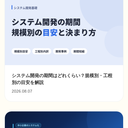
システム開発の期間はどれくらい？規模別・工程
別の目安を解説
2026.08.07