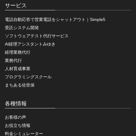
サービス
電話自動応答で営業電話をシャットアウト｜Simple5
受託システム開発
ソフトウェアテスト代行サービス
AI経理アシスタントみゆき
経理業務代行
業務代行
人材育成事業
プログラミングスクール
まちある佐世保
各種情報
お客様の声
お役立ち情報
料金シミュレーター