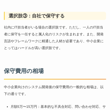
選択肢③：自社で保守する
社内にIT担当者がいる場合の選択肢です。ただし、一人のIT担当
者に保守を一任すると属人化のリスクが生まれます。また、開発
言語やフレームワークに精通した人材が必要であり、中小企業に
とってはハードルが高い選択肢です。
保守費用の相場
中小企業向けのシステム開発後の保守費用の一般的な相場は、以
下の通りです。
月額5万〜15万円：基本的な不具合対応、問い合わせ対応、サ