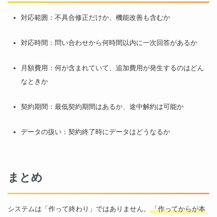
対応範囲：不具合修正だけか、機能改善も含むか
対応時間：問い合わせから何時間以内に一次回答があるか
月額費用：何が含まれていて、追加費用が発生するのはどん
なときか
契約期間：最低契約期間はあるか、途中解約は可能か
データの扱い：契約終了時にデータはどうなるか
まとめ
システムは「作って終わり」ではありません。
「作ってからが本