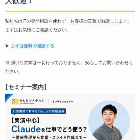
大歓迎！
私たちはITの専門用語を使わず、お客様の言葉でお話しします。
まずはお気軽にご相談ください。
▶
まずは無料で相談する
※ 強引な営業は一切行っておりません。安心してお問い合わせく
ださい。
【セミナー案内】