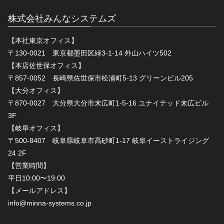
株式会社みんなシステムズ
【本社東京オフィス】
〒130-0021 東京都墨田区緑3-1-14 外山ハイツ502
【本店佐世保オフィス】
〒857-0052 長崎県佐世保市松浦町5-13 グリーンビル205
【大分オフィス】
〒870-0027 大分県大分市末広町1-5-16 ユナイテッド末広ビル
3F
【岐阜オフィス】
〒500-8407 岐阜県岐阜市高砂町1-17 岐阜イーストライジング
24 2F
【営業時間】
平日10:00〜19:00
【メールアドレス】
info@minna-systems.co.jp