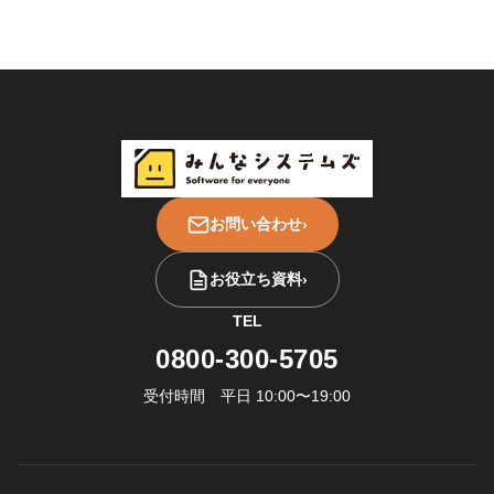
お問い合わせ
›
お役立ち資料
›
TEL
0800-300-5705
受付時間 平日 10:00〜19:00