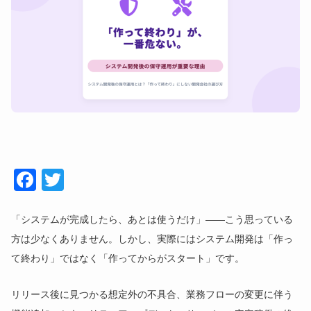
Face
Twitt
book
er
「システムが完成したら、あとは使うだけ」――こう思っている
方は少なくありません。しかし、実際にはシステム開発は「作っ
て終わり」ではなく「作ってからがスタート」です。
リリース後に見つかる想定外の不具合、業務フローの変更に伴う