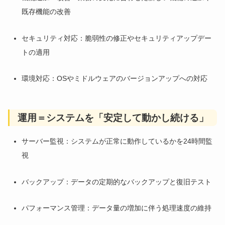
既存機能の改善
セキュリティ対応：脆弱性の修正やセキュリティアップデー
トの適用
環境対応：OSやミドルウェアのバージョンアップへの対応
運用＝システムを「安定して動かし続ける」
サーバー監視：システムが正常に動作しているかを24時間監
視
バックアップ：データの定期的なバックアップと復旧テスト
パフォーマンス管理：データ量の増加に伴う処理速度の維持