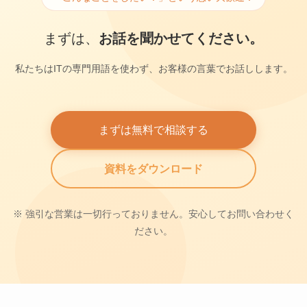
まずは、
お話を聞かせてください。
私たちはITの専門用語を使わず、お客様の言葉でお話しします。
まずは無料で相談する
資料をダウンロード
※ 強引な営業は一切行っておりません。安心してお問い合わせく
ださい。