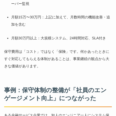
ーバー監視
月額15万〜30万円：上記に加えて、月数時間の機能改善・追
加を含む
月額30万円以上：大規模システム、24時間対応、SLA付き
保守費用は「コスト」ではなく「保険」です。何かあったときに
すぐ対応してもらえる体制があることは、事業継続の観点から大
きな価値があります。
事例：保守体制の整備が「社員のエン
ゲージメント向上」につながった
ある金融サービス企業では、知人のエンジニア一人にシステム保