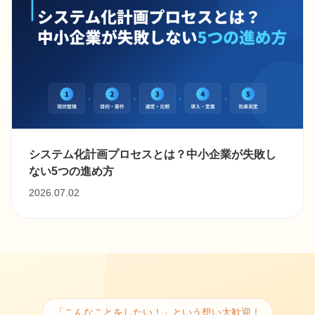
システム化計画プロセスとは？中小企業が失敗し
ない5つの進め方
2026.07.02
「こんなことをしたい！」という想い大歓迎！