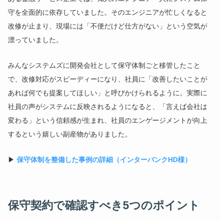
守を全面的に依存していました。そのエンジニアが忙しくなると
改修が止まり、現場には「不便だけど仕方がない」という空気が
漂っていました。
みんなシステムズに開発会社として保守体制ごと移管したこと
で、改修対応がスピーディーになり、社員に「改善したいことが
あれば何でも提案してほしい」と呼びかけられるように。実際に
社員の声がシステムに反映されるようになると、「言えば会社は
変わる」という信頼感が生まれ、社員のエンゲージメントが向上
するという嬉しい副産物がありました。
▶
保守体制を整備した事例の詳細（インターバンクHD様）
保守契約で確認すべき5つのポイント