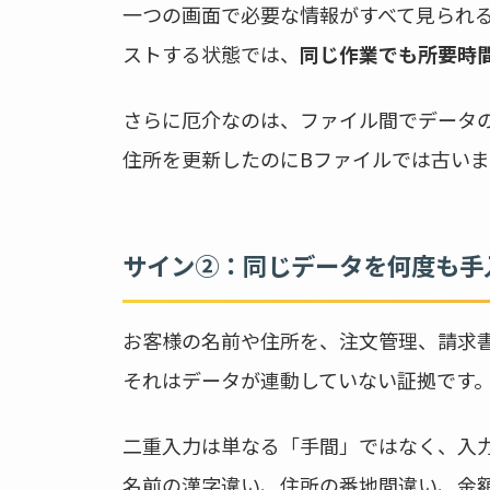
一つの画面で必要な情報がすべて見られ
ストする状態では、
同じ作業でも所要時
さらに厄介なのは、ファイル間でデータ
住所を更新したのにBファイルでは古い
サイン②：同じデータを何度も手
お客様の名前や住所を、注文管理、請求
それはデータが連動していない証拠です
二重入力は単なる「手間」ではなく、入
名前の漢字違い、住所の番地間違い、金額