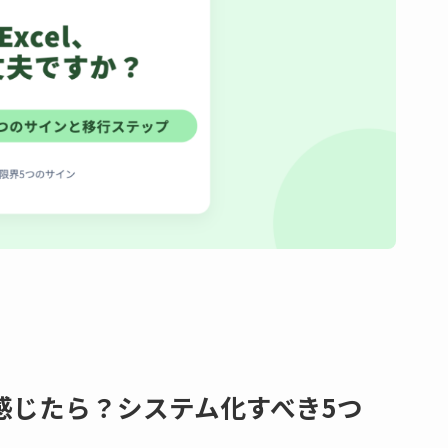
を感じたら？システム化すべき5つ