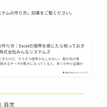
ステムの作り方」記事をご覧ください。
作り方｜Excelの限界を感じたら知っておき
| 株式会社みんなシステムズ
してきたけど、そろそろ限界かもしれない」 取引先が増
理するデータが膨大になってくると、多くの中小企業が
株式会社みんなシステムズ
目次