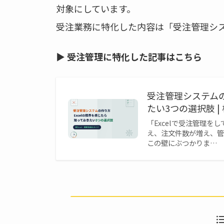
対象にしています。
受注業務に特化した内容は「受注管理シ
▶ 受注管理に特化した記事はこちら
受注管理システムの
たい3つの選択肢 
「Excelで受注管理を
え、注文件数が増え、管
この壁にぶつかりま…