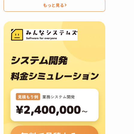
もっと見る