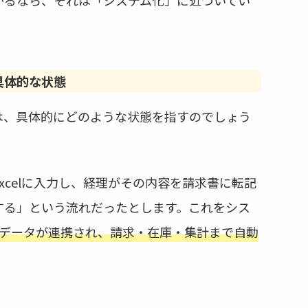
具体的な状態
は、具体的にどのような状態を指すのでしょう
xcelに入力し、経理がその内容を請求書に転記
する」という流れだったとします。これをシス
にデータが連携され、請求・在庫・集計まで自動