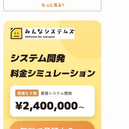
もっと見る