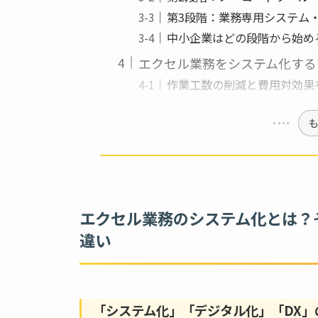
第3段階：業務専用システム
中小企業はどの段階から始め
エクセル業務をシステム化する
作業工数の削減と費用対効果
エクセル業務のシステム化とは？
違い
「システム化」「デジタル化」「DX」