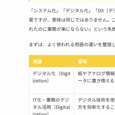
「システム化」「デジタル化」「DX（デ
葉ですが、意味は同じではありません。
れたのに業務が楽にならない」という失
まずは、よく使われる用語の違いを整理
用語
意味
デジタル化（Digit
紙やアナログ情報
ization）
ータに置き換える
IT化・業務のデジ
デジタル技術を使
タル活用（Digital
方を効率化するこ
ization）