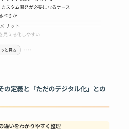
・カスタム開発が必要になるケース
るべきか
メリット
を見える化しやすい
もっと見る
その定義と「ただのデジタル化」との
の違いをわかりやすく整理