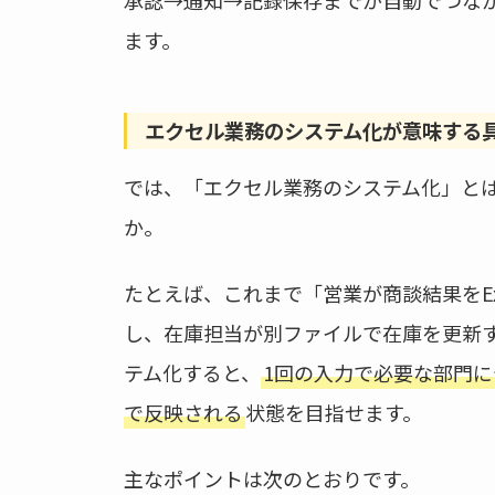
ます。
エクセル業務のシステム化が意味する
では、「エクセル業務のシステム化」と
か。
たとえば、これまで「営業が商談結果をE
し、在庫担当が別ファイルで在庫を更新
テム化すると、
1回の入力で必要な部門
で反映される
状態を目指せます。
主なポイントは次のとおりです。