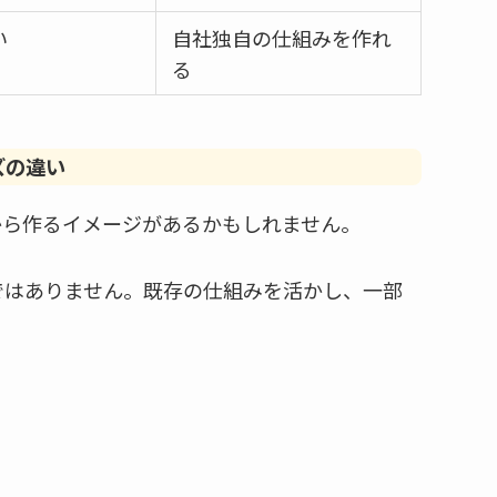
い
自社独自の仕組みを作れ
る
ズの違い
から作るイメージがあるかもしれません。
ではありません。既存の仕組みを活かし、一部