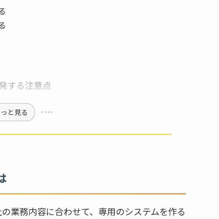
る
る
発する注意点
もっと見る
は
社の業務内容に合わせて、専用のシステムを作る