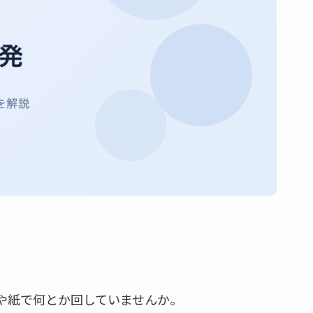
lや紙で何とか回していませんか。