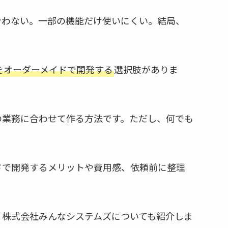
合わない。一部の機能だけ使いにくい。結局、
をオーダーメイドで開発する
選択肢がありま
の業務に合わせて作る方法です。ただし、何でも
ドで開発するメリットや費用感、依頼前に整理
、株式会社みんなシステムズについても紹介しま