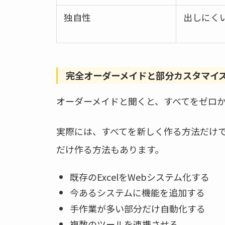
独自性
出しにく
完全オーダーメイドと部分カスタマイ
オーダーメイドと聞くと、すべてをゼロ
実際には、すべてを新しく作る方法だけ
だけ作る方法もあります。
既存のExcelをWebシステム化する
今あるシステムに機能を追加する
手作業が多い部分だけ自動化する
複数のツールを連携させる