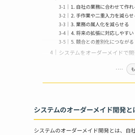
1. 自社の業務に合わせて作れ
2. 手作業や二重入力を減らせ
3. 業務の属人化を減らせる
4. 将来の拡張に対応しやすい
5. 競合との差別化につながる
システムをオーダーメイドで開
システムのオーダーメイド開発と
システムのオーダーメイド開発とは、自