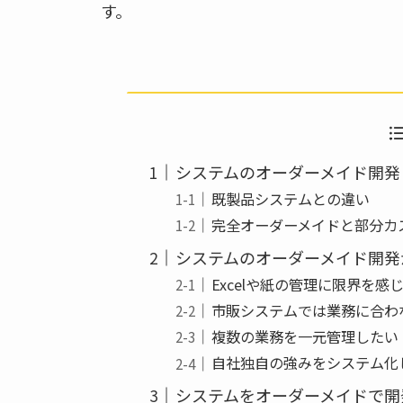
す。
システムのオーダーメイド開発
既製品システムとの違い
完全オーダーメイドと部分カ
システムのオーダーメイド開発
Excelや紙の管理に限界を感
市販システムでは業務に合わ
複数の業務を一元管理したい
自社独自の強みをシステム化
システムをオーダーメイドで開