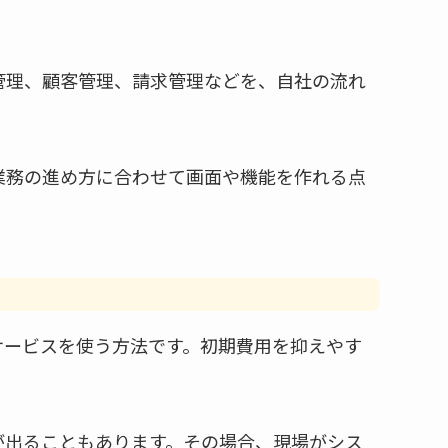
管理、顧客管理、請求管理などを、自社の流れ
業務の進め方に合わせて画面や機能を作れる点
サービスを使う方法です。初期費用を抑えやす
が出ることもあります。その場合、現場がシス