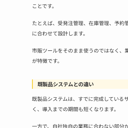
ことです。
たとえば、受発注管理、在庫管理、予約
に合わせて設計します。
市販ツールをそのまま使うのではなく、
が特徴です。
既製品システムとの違い
既製品システムは、すでに完成している
く、導入までの期間も短くなります。
一方で、自社独自の業務に合わない部分