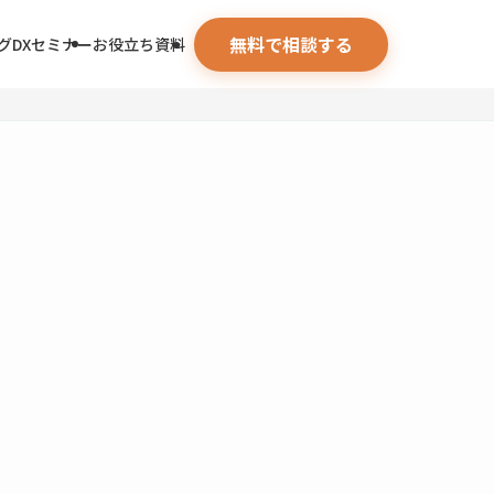
無料で相談する
グ
DXセミナー
お役立ち資料