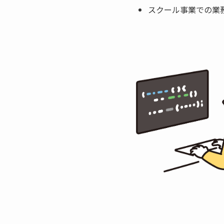
スクール事業での業