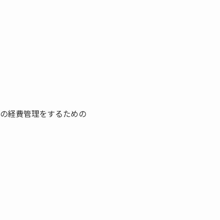
の経費管理をするための