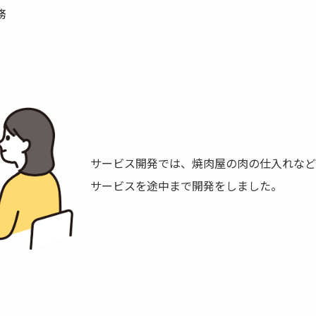
務
サービス開発では、焼肉屋の肉の仕入れなど
サービスを途中まで開発をしました。