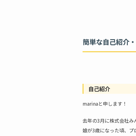
簡単な自己紹介・
自己紹介
marinaと申します！
去年の3月に株式会社み
娘が3歳になった頃、プ