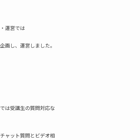
・運営では
企画し、運営しました。
では受講生の質問対応な
チャット質問とビデオ相