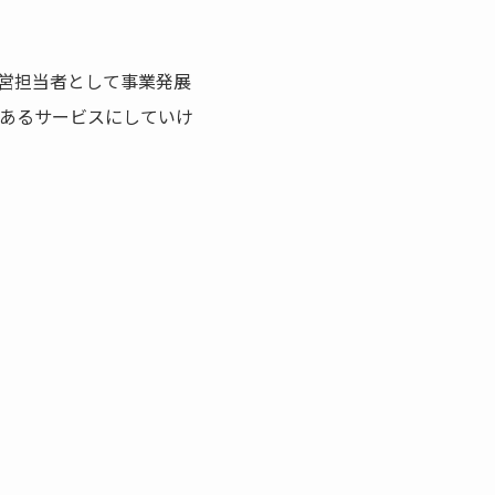
運営担当者として事業発展
あるサービスにしていけ