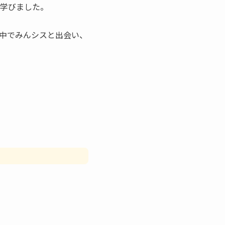
学びました。
中でみんシスと出会い、