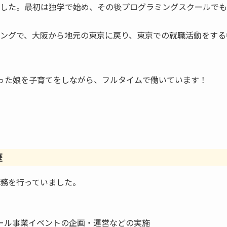
した。最初は独学で始め、その後プログラミングスクールでも
ングで、大阪から地元の東京に戻り、東京での就職活動をする
った娘を子育てをしながら、フルタイムで働いています！
歴
務を行っていました。
ール事業イベントの企画・運営などの実施