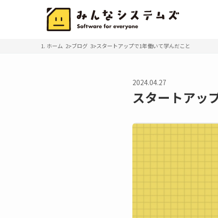
ホーム
ブログ
スタートアップで1年働いて学んだこと
2024.04.27
スタートアッ