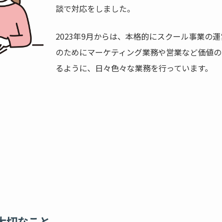
談で対応をしました。
2023年9月からは、本格的にスクール事業の
のためにマーケティング業務や営業など価値の
るように、日々色々な業務を行っています。
大切なこと