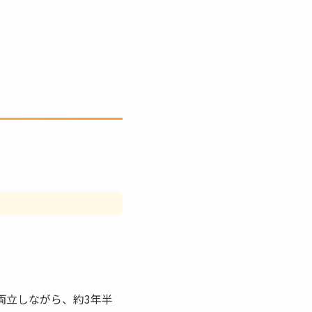
両立しながら、約3年半