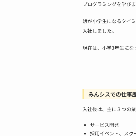
プログラミングを学びま
娘が小学生になるタイミ
入社しました。
現在は、小学3年生にな
みんシスでの仕事
入社後は、主に３つの業
サービス開発
採用イベント、スク