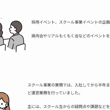
採用イベント、スクール事業イベントの企画
焼肉会やリアルもくもく会などのイベントを
スクール事業の業務では、入社してから半年ま
ど運営業務を行っていました。
主には、スクール生からの疑問点や課題などを