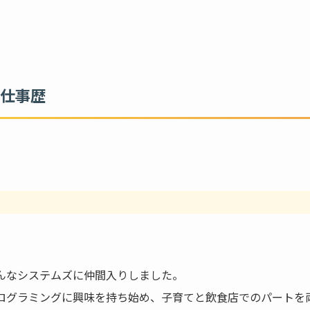
仕事歴
んなシステムズに仲間入りしました。
ログラミングに興味を持ち始め、子育てと飲食店でのパートを