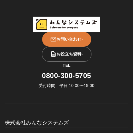
お問い合わせ
›
お役立ち資料
›
TEL
0800-300-5705
受付時間 平日 10:00〜19:00
株式会社みんなシステムズ