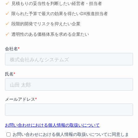
見積もりの妥当性を判断したい経営者・担当者
限られた予算で最大の効果を得たいDX推進担当者
段階的開発でリスクを抑えたい企業
透明性のある価格体系を求める企業たい