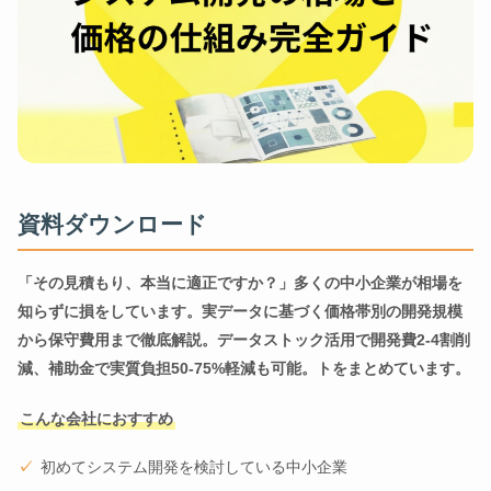
資料ダウンロード
「その見積もり、本当に適正ですか？」多くの中小企業が相場を
知らずに損をしています。実データに基づく価格帯別の開発規模
から保守費用まで徹底解説。データストック活用で開発費2-4割削
減、補助金で実質負担50-75%軽減も可能。トをまとめています。
こんな会社におすすめ
初めてシステム開発を検討している中小企業