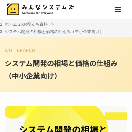
ホーム
お役立ち資料
システム開発の相場と価格の仕組み（中小企業向け）
WHITEPAPER
システム開発の相場と価格の仕組み
（中小企業向け）