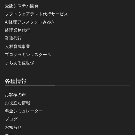
受託システム開発
ソフトウェアテスト代行サービス
AI経理アシスタントみゆき
経理業務代行
業務代行
人材育成事業
プログラミングスクール
まちある佐世保
各種情報
お客様の声
お役立ち情報
料金シミュレーター
ブログ
お知らせ