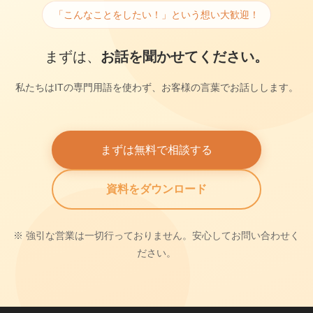
「こんなことをしたい！」という想い大歓迎！
まずは、
お話を聞かせてください。
私たちはITの専門用語を使わず、お客様の言葉でお話しします。
まずは無料で相談する
資料をダウンロード
※ 強引な営業は一切行っておりません。安心してお問い合わせく
ださい。