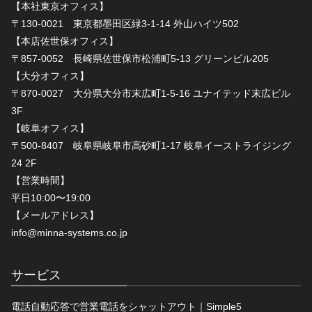
【本社東京オフィス】
〒130-0021 東京都墨田区緑3-1-14 外山ハイツ502
【本店佐世保オフィス】
〒857-0052 長崎県佐世保市松浦町5-13 グリーンビル205
【大分オフィス】
〒870-0027 大分県大分市末広町1-5-16 ユナイテッド末広ビル
3F
【岐阜オフィス】
〒500-8407 岐阜県岐阜市高砂町1-17 岐阜イーストライジング
24 2F
【営業時間】
平日10:00〜19:00
【メールアドレス】
info@minna-systems.co.jp
サービス
電話自動応答で営業電話をシャットアウト｜Simple5