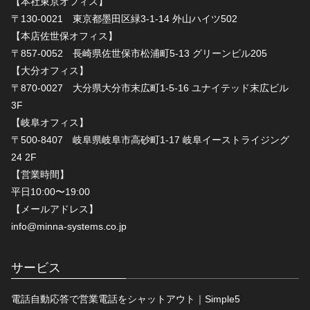
【本社東京オフィス】
〒130-0021 東京都墨田区緑3-1-14 外山ハイツ502
【本店佐世保オフィス】
〒857-0052 長崎県佐世保市松浦町5-13 グリーンビル205
【大分オフィス】
〒870-0027 大分県大分市末広町1-5-16 ユナイテッド末広ビル
3F
【岐阜オフィス】
〒500-8407 岐阜県岐阜市高砂町1-17 岐阜イーストライジング
24 2F
【営業時間】
平日10:00〜19:00
【メールアドレス】
info@minna-systems.co.jp
サービス
電話自動応答で営業電話をシャットアウト｜Simple5