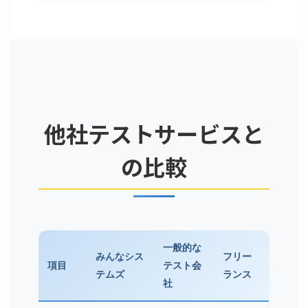
他社テストサービスと
の比較
一般的な
みんなシス
フリー
項目
テスト会
テムズ
ランス
社