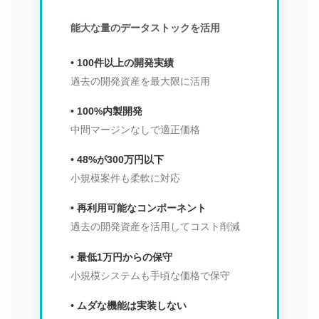
能大な量のデータストックを活用
• 100件以上の開発実績
過去の開発資産を最大限に活用
• 100%内製開発
中間マージンなしで適正価格
• 48%が300万円以下
小規模案件も柔軟に対応
• 再利用可能なコンポーネント
過去の開発資産を活用してコスト削減
• 最低1万円からの保守
小規模システムも手頃な価格で保守
• ムダな機能は実装しない