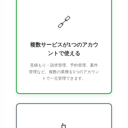
🔗
複数サービスが1つのアカウ
ントで使える
見積もり・請求管理、予約管理、案件
管理など、複数の業務を1つのアカウン
トで一元管理できます。