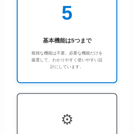
5
基本機能は5つまで
複雑な機能は不要。必要な機能だけを
厳選して、わかりやすく使いやすい設
計にしています。
⚙️