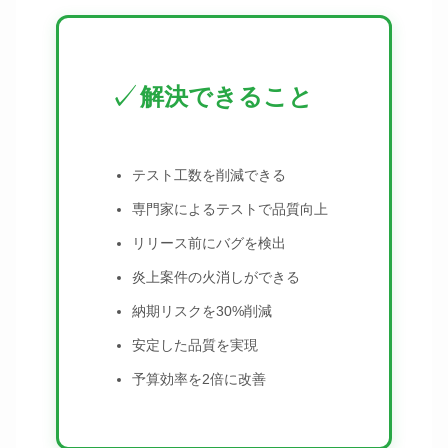
✓
解決できること
テスト工数を削減できる
専門家によるテストで品質向上
リリース前にバグを検出
炎上案件の火消しができる
納期リスクを30%削減
安定した品質を実現
予算効率を2倍に改善