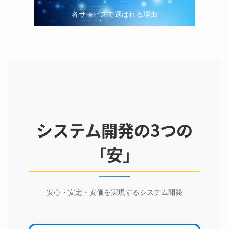
各サービスで選ばれる理由
システム開発の3つの
「安」
安心・安定・安価を実現するシステム開発