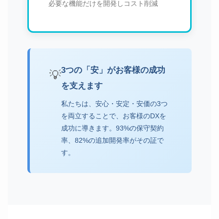
必要な機能だけを開発しコスト削減
3つの「安」がお客様の成功
💡
を支えます
私たちは、安心・安定・安価の3つ
を両立することで、お客様のDXを
成功に導きます。93%の保守契約
率、82%の追加開発率がその証で
す。