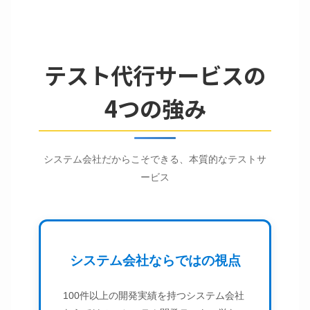
テスト代行サービスの
4つの強み
システム会社だからこそできる、本質的なテストサ
ービス
システム会社ならではの視点
100件以上の開発実績を持つシステム会社