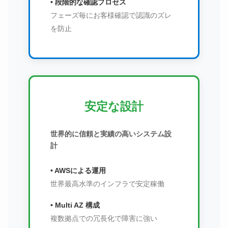
• 段階的な確認プロセス
フェーズ毎にお客様確認で認識のズレ
を防止
安定な設計
世界的に信頼と実績の高いシステム設
計
• AWSによる運用
世界最高水準のインフラで安定稼働
• Multi AZ 構成
複数拠点での冗長化で障害に強い