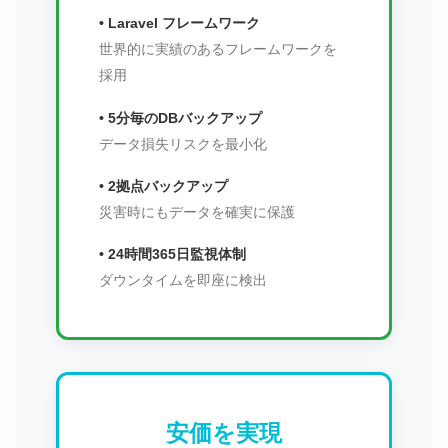
• Laravel フレームワーク
世界的に実績のあるフレームワークを
採用
• 5分毎のDBバックアップ
データ損失リスクを最小化
• 2拠点バックアップ
災害時にもデータを確実に保護
• 24時間365日監視体制
ダウンタイムを即座に検出
安価を実現