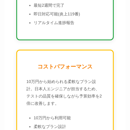
最短2週間で完了
即日対応可能(炎上119番)
リアルタイム進捗報告
コストパフォーマンス
10万円から始められる柔軟なプラン設
計。日本人エンジニアが担当するため、
テストの品質を確保しながら予算効率を2
倍に改善します。
10万円から利用可能
柔軟なプラン設計