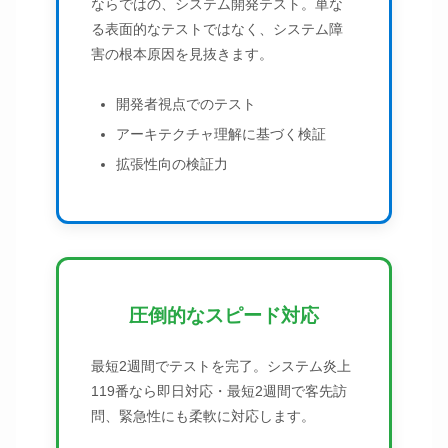
ならではの、システム開発テスト。単な
る表面的なテストではなく、システム障
害の根本原因を見抜きます。
開発者視点でのテスト
アーキテクチャ理解に基づく検証
拡張性向の検証力
圧倒的なスピード対応
最短2週間でテストを完了。システム炎上
119番なら即日対応・最短2週間で客先訪
問、緊急性にも柔軟に対応します。