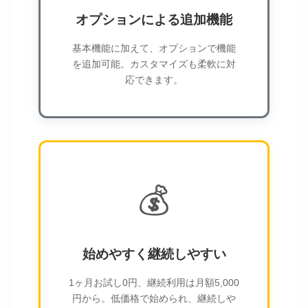
オプションによる追加機能
基本機能に加えて、オプションで機能
を追加可能。カスタマイズも柔軟に対
応できます。
💰
始めやすく継続しやすい
1ヶ月お試し0円、継続利用は月額5,000
円から。低価格で始められ、継続しや