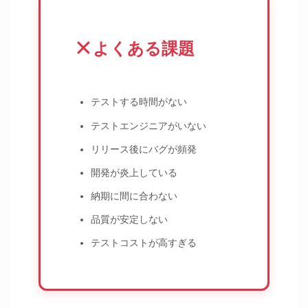
✕
よくある課題
テストする時間がない
テストエンジニアがいない
リリース後にバグが頻発
開発が炎上している
納期に間に合わない
品質が安定しない
テストコストが高すぎる