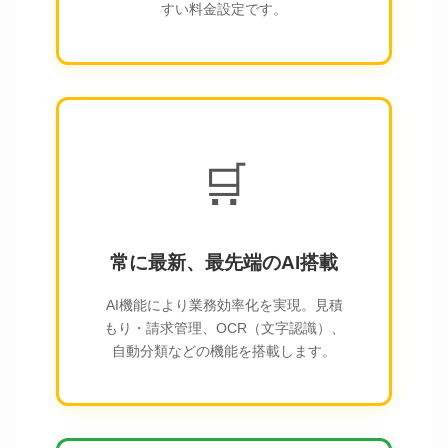
すい料金設定です。
🛒
常に最新、最先端のAI搭載
AI機能により業務効率化を実現。見積
もり・請求管理、OCR（文字認識）、
自動分類などの機能を搭載します。