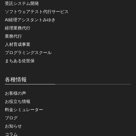
受託システム開発
ソフトウェアテスト代行サービス
AI経理アシスタントみゆき
経理業務代行
業務代行
人材育成事業
プログラミングスクール
まちある佐世保
各種情報
お客様の声
お役立ち情報
料金シミュレーター
ブログ
お知らせ
コラム