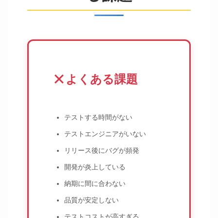
✕
よくある課題
テストする時間がない
テストエンジニアがいない
リリース後にバグが頻発
開発が炎上している
納期に間に合わない
品質が安定しない
テストコストが高すぎる