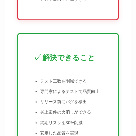
✓
解決できること
テスト工数を削減できる
専門家によるテストで品質向上
リリース前にバグを検出
炎上案件の火消しができる
納期リスクを30%削減
安定した品質を実現