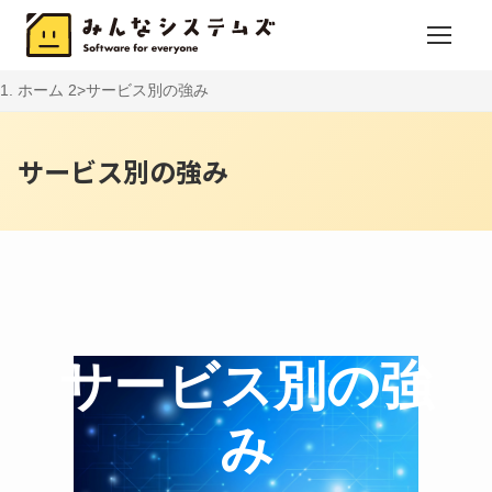
ホーム
サービス別の強み
サービス別の強み
サービス別の強
み