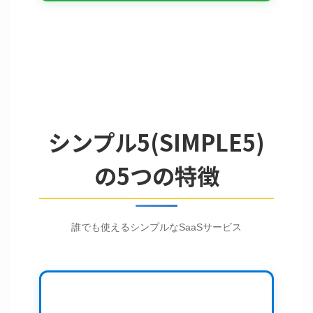
シンプル5(SIMPLE5)
の5つの特徴
誰でも使えるシンプルなSaaSサービス