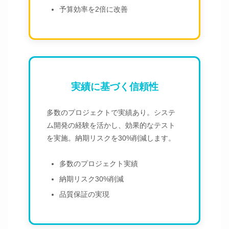
予算効率を2倍に改善
実績に基づく信頼性
多数のプロジェクトで実績あり。システ
ム開発の経験を活かし、効果的なテスト
を実施。納期リスクを30%削減します。
多数のプロジェクト実績
納期リスク30%削減
品質保証の実現