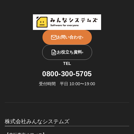
お問い合わせ
›
お役立ち資料
›
TEL
0800-300-5705
受付時間 平日 10:00〜19:00
株式会社みんなシステムズ