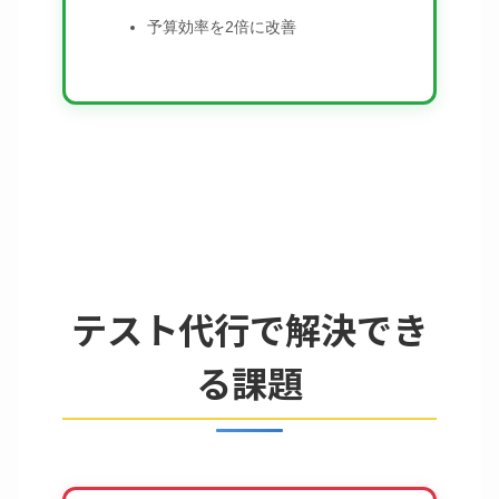
予算効率を2倍に改善
テスト代行で解決でき
る課題