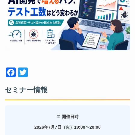
Face
Twitt
book
er
セミナー情報
📅
開催日時
2026年7月7日（火）19:00〜20:00