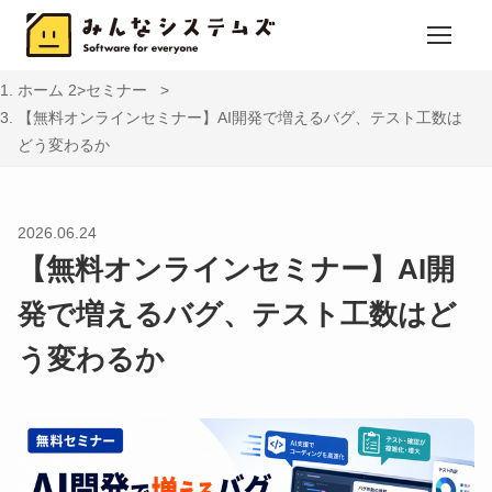
ホーム
セミナー
【無料オンラインセミナー】AI開発で増えるバグ、テスト工数は
どう変わるか
2026.06.24
【無料オンラインセミナー】AI開
発で増えるバグ、テスト工数はど
う変わるか