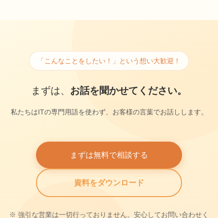
「こんなことをしたい！」という想い大歓迎！
まずは、
お話を聞かせてください。
私たちはITの専門用語を使わず、お客様の言葉でお話しします。
まずは無料で相談する
資料をダウンロード
※ 強引な営業は一切行っておりません。安心してお問い合わせく