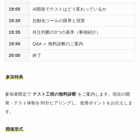
19:05
AI開発でテストはどう変わっているか
19:20
自動化ツールの限界と現実
19:35
外注判断の3つの基準（事例紹介）
19:50
Q&A ＋ 無料診断のご案内
20:00
終了
参加特典
参加者限定で
テスト工程の無料診断
をご案内します。現在の開
発・テスト体制を30分ヒアリングし、改善ポイントをお伝えしま
す。
開催形式