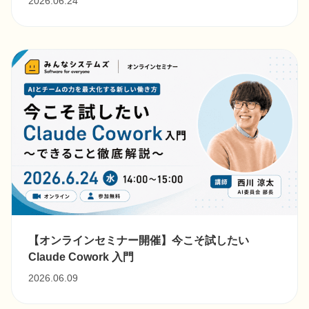
2026.06.24
【オンラインセミナー開催】今こそ試したい
Claude Cowork ⼊⾨
2026.06.09