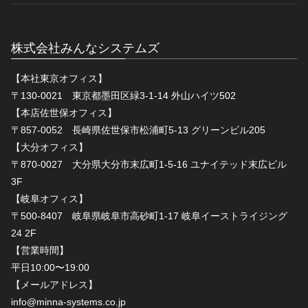
株式会社みんなシステムズ
【本社東京オフィス】
〒130-0021 東京都墨田区緑3-1-14 外山ハイツ502
【本店佐世保オフィス】
〒857-0052 長崎県佐世保市松浦町5-13 グリーンビル205
【大分オフィス】
〒870-0027 大分県大分市末広町1-5-16 ユナイテッド末広ビル
3F
【岐阜オフィス】
〒500-8407 岐阜県岐阜市高砂町1-17 岐阜イーストライジング
24 2F
【営業時間】
平日10:00〜19:00
【メールアドレス】
info@minna-systems.co.jp