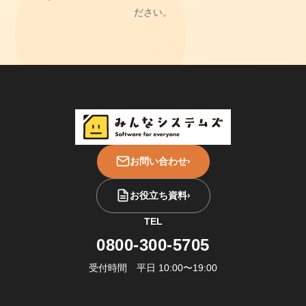
ださい。
お問い合わせ
›
お役立ち資料
›
TEL
0800-300-5705
受付時間 平日 10:00〜19:00