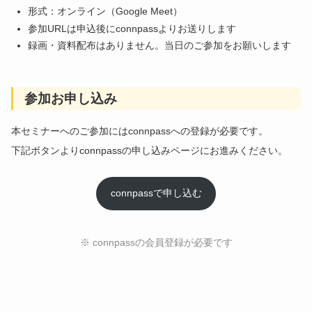
形式：オンライン（Google Meet）
参加URLは申込後にconnpassよりお送りします
録画・資料配布はありません。当日のご参加をお願いします
参加お申し込み
本セミナーへのご参加にはconnpassへの登録が必要です。
下記ボタンよりconnpassの申し込みページにお進みください。
connpassで申し込む
※ connpassの会員登録が必要です