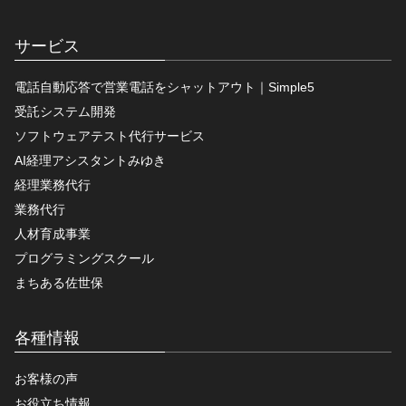
サービス
電話自動応答で営業電話をシャットアウト｜Simple5
受託システム開発
ソフトウェアテスト代行サービス
AI経理アシスタントみゆき
経理業務代行
業務代行
人材育成事業
プログラミングスクール
まちある佐世保
各種情報
お客様の声
お役立ち情報