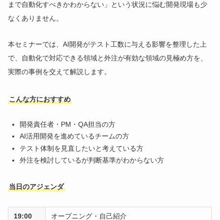
まで自動化すべきかわからない」という状況に悩む開発現場も少
なくありません。
本セミナーでは、AI開発がテスト工数に与える影響を整理した上
で、自動化で対応できる領域と外注が有効な領域の見極め方を、
実際の事例を交えて解説します。
こんな方におすすめ
開発責任者・PM・QA担当の方
AI活用開発を進めているチームの方
テスト体制を見直したいと考えている方
外注を検討しているが判断基準がわからない方
当日のアジェンダ
19:00
オープニング・自己紹介