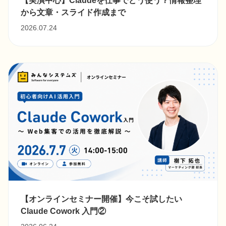
から文章・スライド作成まで
2026.07.24
【オンラインセミナー開催】今こそ試したい
Claude Cowork ⼊⾨②