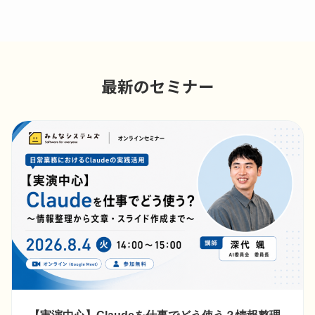
最新のセミナー
【実演中心】Claudeを仕事でどう使う？情報整理