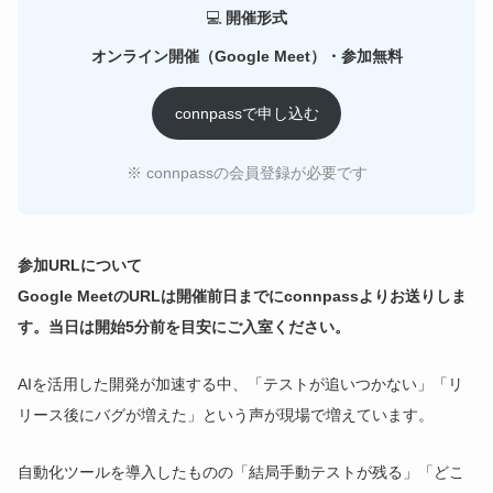
💻
開催形式
オンライン開催（Google Meet）・参加無料
connpassで申し込む
※ connpassの会員登録が必要です
参加URLについて
Google MeetのURLは開催前日までにconnpassよりお送りしま
す。当日は開始5分前を目安にご入室ください。
AIを活用した開発が加速する中、「テストが追いつかない」「リ
リース後にバグが増えた」という声が現場で増えています。
自動化ツールを導入したものの「結局手動テストが残る」「どこ