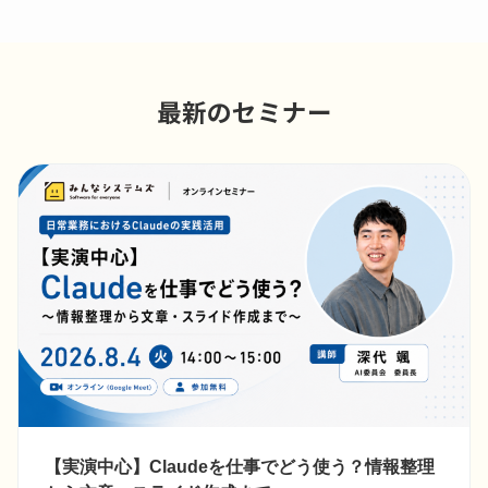
最新のセミナー
【実演中心】Claudeを仕事でどう使う？情報整理