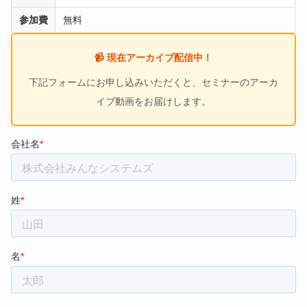
参加費
無料
📹 現在アーカイブ配信中！
下記フォームにお申し込みいただくと、セミナーのアーカ
イブ動画をお届けします。