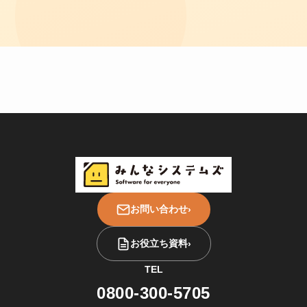
お問い合わせ
›
お役立ち資料
›
TEL
0800-300-5705