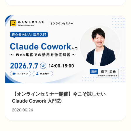
【オンラインセミナー開催】今こそ試したい
Claude Cowork ⼊⾨②
2026.06.24