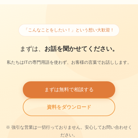
「こんなことをしたい！」という想い大歓迎！
まずは、
お話を聞かせてください。
私たちはITの専門用語を使わず、お客様の言葉でお話しします。
まずは無料で相談する
資料をダウンロード
※ 強引な営業は一切行っておりません。安心してお問い合わせく
ださい。