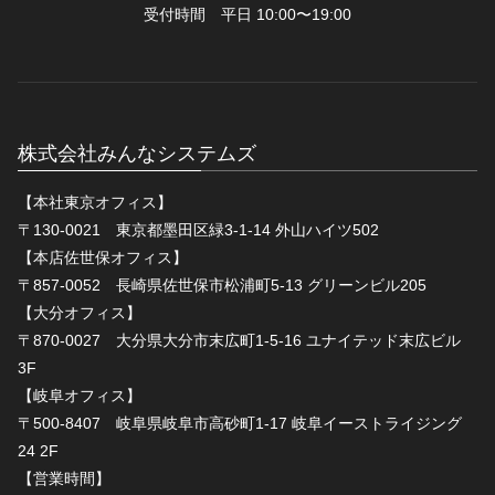
受付時間 平日 10:00〜19:00
株式会社みんなシステムズ
【本社東京オフィス】
〒130-0021 東京都墨田区緑3-1-14 外山ハイツ502
【本店佐世保オフィス】
〒857-0052 長崎県佐世保市松浦町5-13 グリーンビル205
【大分オフィス】
〒870-0027 大分県大分市末広町1-5-16 ユナイテッド末広ビル
3F
【岐阜オフィス】
〒500-8407 岐阜県岐阜市高砂町1-17 岐阜イーストライジング
24 2F
【営業時間】