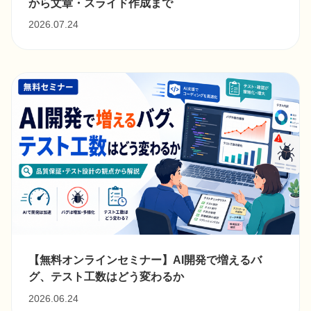
から文章・スライド作成まで
2026.07.24
【無料オンラインセミナー】AI開発で増えるバ
グ、テスト工数はどう変わるか
2026.06.24