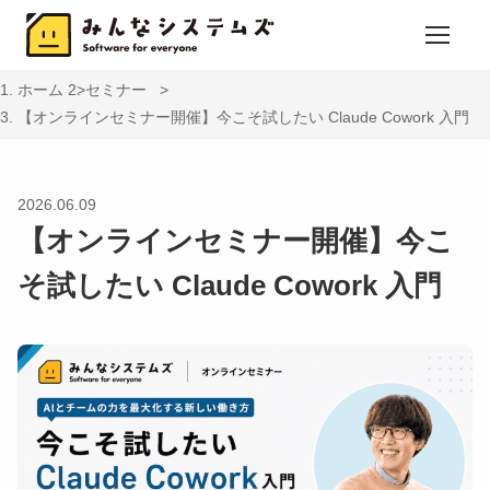
ホーム
セミナー
【オンラインセミナー開催】今こそ試したい Claude Cowork ⼊⾨
2026.06.09
【オンラインセミナー開催】今こ
そ試したい Claude Cowork ⼊⾨