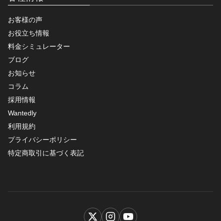
お客様の声
お役立ち情報
料金シミュレーター
ブログ
お知らせ
コラム
採用情報
Wantedly
利用規約
プライバシーポリシー
特定商取引に基づく表記