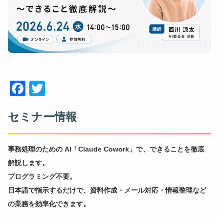
Face
Twitt
book
er
セミナー情報
事務処理のための AI「Claude Cowork」で、できることを徹底
解説します。
プログラミング不要。
日本語で指示するだけで、資料作成・メール対応・情報整理など
の業務を効率化できます。