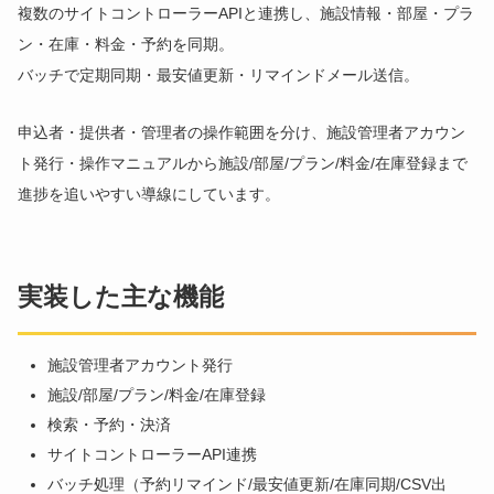
複数のサイトコントローラーAPIと連携し、施設情報・部屋・プラ
ン・在庫・料金・予約を同期。
バッチで定期同期・最安値更新・リマインドメール送信。
申込者・提供者・管理者の操作範囲を分け、施設管理者アカウン
ト発行・操作マニュアルから施設/部屋/プラン/料金/在庫登録まで
進捗を追いやすい導線にしています。
実装した主な機能
施設管理者アカウント発行
施設/部屋/プラン/料金/在庫登録
検索・予約・決済
サイトコントローラーAPI連携
バッチ処理（予約リマインド/最安値更新/在庫同期/CSV出