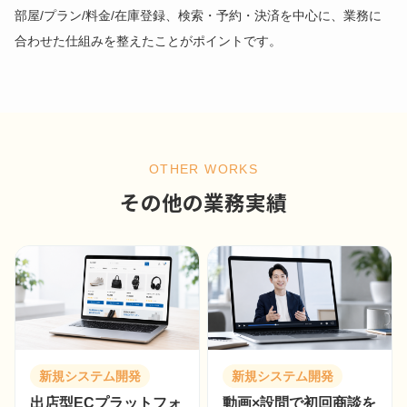
部屋/プラン/料金/在庫登録、検索・予約・決済を中心に、業務に
合わせた仕組みを整えたことがポイントです。
OTHER WORKS
その他の業務実績
新規システム開発
新規システム開発
出店型ECプラットフォ
動画×設問で初回商談を