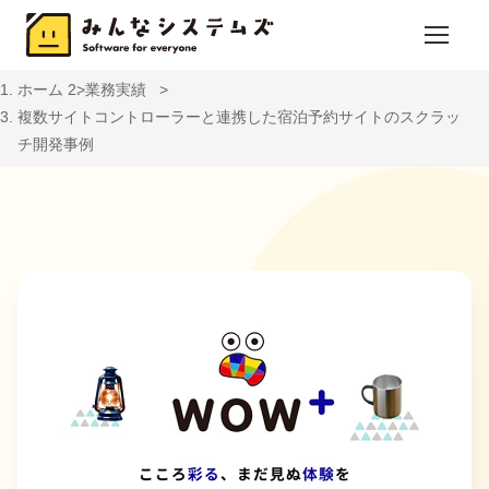
ホーム
業務実績
複数サイトコントローラーと連携した宿泊予約サイトのスクラッ
チ開発事例