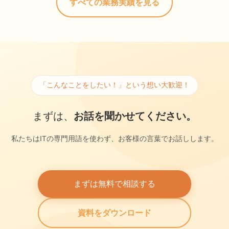
すべての業務実績を見る
「こんなことをしたい！」という想い大歓迎！
まずは、
お話を聞かせてください。
私たちはITの専門用語を使わず、お客様の言葉でお話しします。
まずは無料で相談する
資料をダウンロード