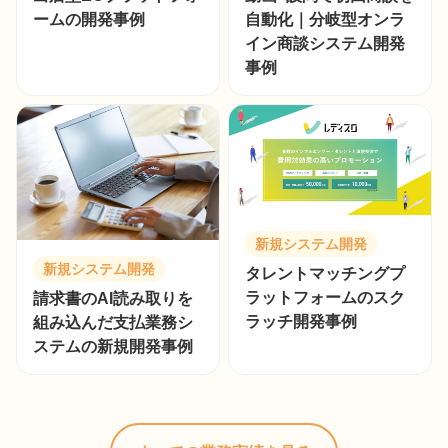
ームの開発事例
自動化｜分岐型オンラ
イン商談システム開発
事例
新規システム開発
新規システム開発
タレントマッチングプ
ラットフォームのスク
請求書のAI読み取りを
ラッチ開発事例
組み込んだ支払業務シ
ステムの新規開発事例