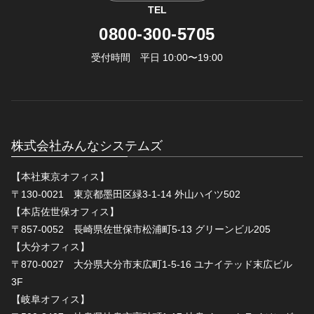
TEL
0800-300-5705
受付時間 平日 10:00〜19:00
株式会社みんなシステムズ
【本社東京オフィス】
〒130-0021 東京都墨田区緑3-1-14 外山ハイツ502
【本店佐世保オフィス】
〒857-0052 長崎県佐世保市松浦町5-13 グリーンビル205
【大分オフィス】
〒870-0027 大分県大分市末広町1-5-16 ユナイテッド末広ビル
3F
【岐阜オフィス】