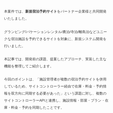
本案件では、
新規宿泊予約サイト
をパートナー企業様と共同開発
いたしました。
グランピング/バケーションレンタル/農泊/寺泊/離島泊などユニー
クな宿泊施設を予約できるサイトを対象に、新規システム開発を
行いました。
本記事では、開発前の課題、提案したアプローチ、実装した主な
機能を整理してご紹介します。
今回のポイントは、「施設管理者が複数の宿泊予約サイトを併用
しているため、サイトコントローラー経由で在庫・料金・予約情
報を双方向に同期する必要があった」という課題に対し、複数の
サイトコントローラーAPIと連携し、施設情報・部屋・プラン・在
庫・料金・予約を同期したことです。