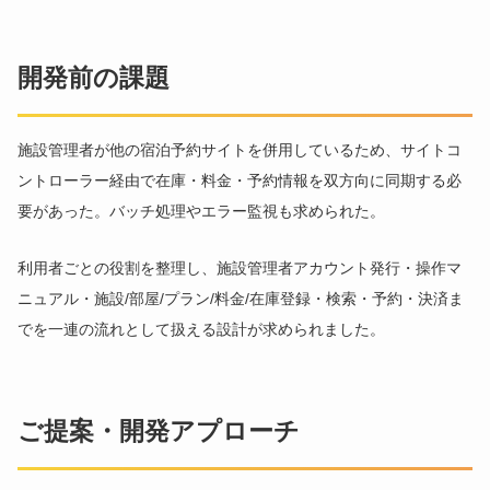
開発前の課題
施設管理者が他の宿泊予約サイトを併用しているため、サイトコ
ントローラー経由で在庫・料金・予約情報を双方向に同期する必
要があった。バッチ処理やエラー監視も求められた。
利用者ごとの役割を整理し、施設管理者アカウント発行・操作マ
ニュアル・施設/部屋/プラン/料金/在庫登録・検索・予約・決済ま
でを一連の流れとして扱える設計が求められました。
ご提案・開発アプローチ