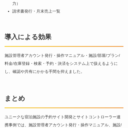
力）
請求書発行・月末売上一覧
導入による効果
施設管理者アカウント発行・操作マニュアル・施設/部屋/プラン/
料金/在庫登録・検索・予約・決済をシステム上で扱えるように
し、確認や共有にかかる手間を抑えました。
まとめ
ユニークな宿泊施設の予約サイト開発とサイトコントローラー連
携事例では、施設管理者アカウント発行・操作マニュアル、施設/