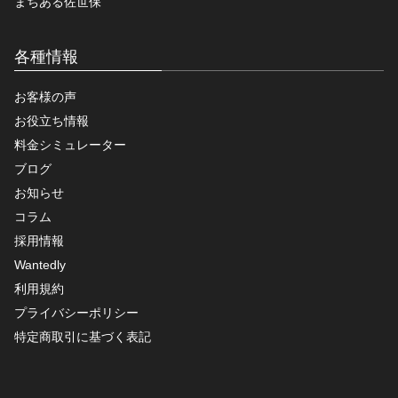
まちある佐世保
各種情報
お客様の声
お役立ち情報
料金シミュレーター
ブログ
お知らせ
コラム
採用情報
Wantedly
利用規約
プライバシーポリシー
特定商取引に基づく表記