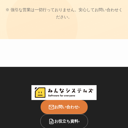
※ 強引な営業は一切行っておりません。安心してお問い合わせく
ださい。
お問い合わせ
›
お役立ち資料
›