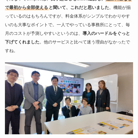
で最初から全部使える
と聞いて、これだと思いました
。機能が揃
っているのはもちろんですが、料金体系がシンプルでわかりやす
いのも大事なポイントで。一人でやっている事務所にとって、毎
月のコストが予測しやすいというのは、
導入のハードルをぐっと
下げてくれました
。他のサービスと比べて迷う理由がなかったで
すね。