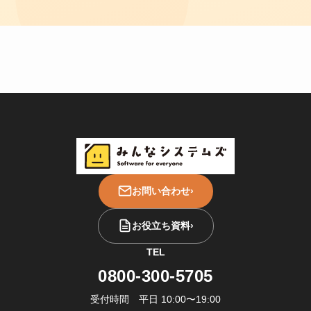
お問い合わせ
›
お役立ち資料
›
TEL
0800-300-5705
受付時間 平日 10:00〜19:00