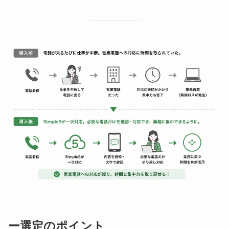
ー選定のポイント