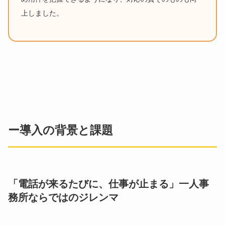
上しました。
ー導入の背景と課題
「電話が来るたびに、仕事が止まる」一人事
務所ならではのジレンマ