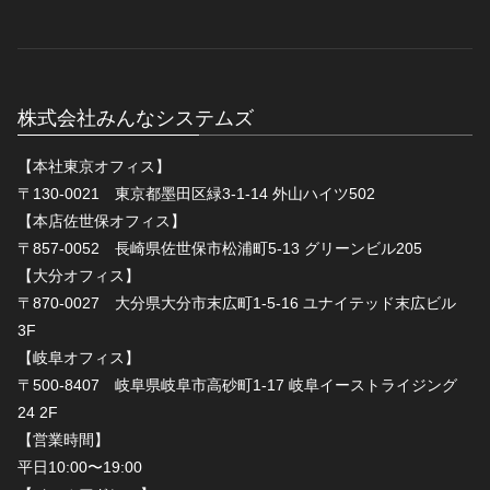
株式会社みんなシステムズ
【本社東京オフィス】
〒130-0021 東京都墨田区緑3-1-14 外山ハイツ502
【本店佐世保オフィス】
〒857-0052 長崎県佐世保市松浦町5-13 グリーンビル205
【大分オフィス】
〒870-0027 大分県大分市末広町1-5-16 ユナイテッド末広ビル
3F
【岐阜オフィス】
〒500-8407 岐阜県岐阜市高砂町1-17 岐阜イーストライジング
24 2F
【営業時間】
平日10:00〜19:00