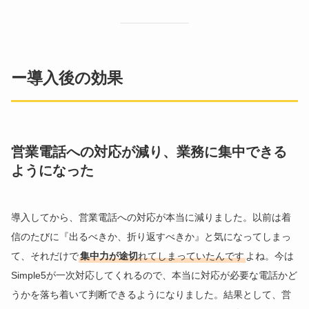
ー導入後の効果
営業電話への対応が減り、業務に集中できる
ようになった
導入してから、営業電話への対応が本当に減りました。以前は着
信のたびに『出るべきか、折り返すべきか』と気になってしまっ
て、それだけで
集中力が途切
れてしまっていたんです
よね。今は
Simple5が一次対応してくれるので、本当に対応が必要な電話かど
うかを落ち着いて判断できるようになりました。結果として、営