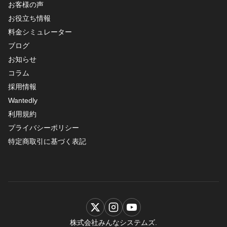
お客様の声
お役立ち情報
料金シミュレーター
ブログ
お知らせ
コラム
採用情報
Wantedly
利用規約
プライバシーポリシー
特定商取引に基づく表記
株式会社みんなシステムズ.