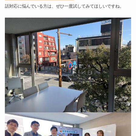
話対応に悩んでいる方は、ぜひ一度試してみてほしいですね。