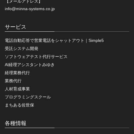
【メールアドレス】
info@minna-systems.co.jp
サービス
電話自動応答で営業電話をシャットアウト｜Simple5
受託システム開発
ソフトウェアテスト代行サービス
AI経理アシスタントみゆき
経理業務代行
業務代行
人材育成事業
プログラミングスクール
まちある佐世保
各種情報