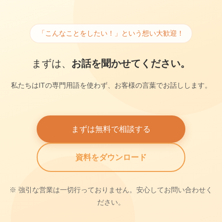
「こんなことをしたい！」という想い大歓迎！
まずは、
お話を聞かせてください。
私たちはITの専門用語を使わず、お客様の言葉でお話しします。
まずは無料で相談する
資料をダウンロード
※ 強引な営業は一切行っておりません。安心してお問い合わせく
ださい。