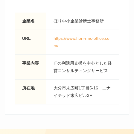
企業名
ほり中小企業診断士事務所
URL
https://www.hori-rmc-office.co
m/
事業内容
ITの利活用支援を中心とした経
営コンサルティングサービス
所在地
大分市末広町1丁目5-16 ユナ
イテッド末広ビル3F