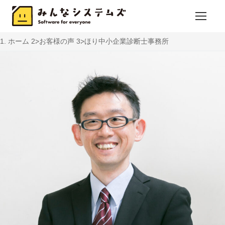
ホーム
お客様の声
ほり中小企業診断士事務所