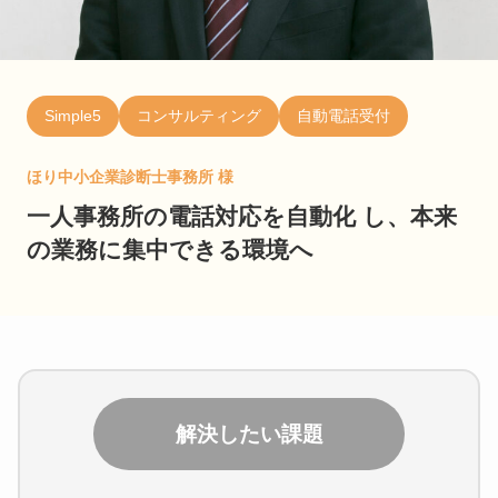
Simple5
コンサルティング
自動電話受付
ほり中小企業診断士事務所 様
一人事務所の電話対応を自動化 し、本来
の業務に集中できる環境へ
解決したい課題