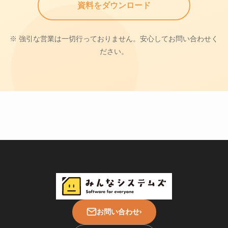
資料をダウンロード
※ 強引な営業は一切行っておりません。安心してお問い合わせく
ださい。
お問い合わせ
›