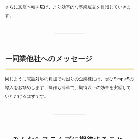
さらに支店へ幅を広げ、より効率的な事業運営を目指していきま
す。
ー同業他社へのメッセージ
同じように電話対応の負担でお困りの企業様には、ぜひSimple5の
導入をお勧めします。操作も簡単で、期待以上の効果を実感して
いただけるはずです。