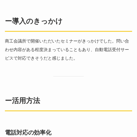
ー導入のきっかけ
商工会議所で開催いただいたセミナーがきっかけでした。問い合
わせ内容がある程度決まっていることもあり、自動電話受付サー
ビスで対応できそうだと感じました。
ー活用方法
電話対応の効率化