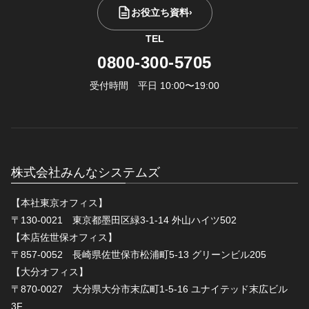
お役立ち資料
›
TEL
0800-300-5705
受付時間 平日 10:00〜19:00
株式会社みんなシステムズ
【本社東京オフィス】
〒130-0021 東京都墨田区緑3-1-14 外山ハイツ502
【本店佐世保オフィス】
〒857-0052 長崎県佐世保市松浦町5-13 グリーンビル205
【大分オフィス】
〒870-0027 大分県大分市末広町1-5-16 ユナイテッド末広ビル
3F