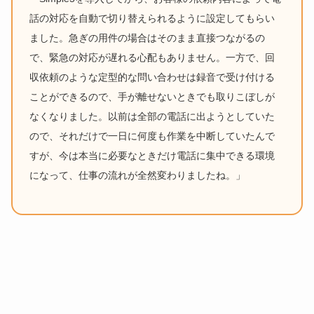
話の対応を自動で切り替えられるように設定してもらい
ました。急ぎの用件の場合はそのまま直接つながるの
で、緊急の対応が遅れる心配もありません。一方で、回
収依頼のような定型的な問い合わせは録音で受け付ける
ことができるので、手が離せないときでも取りこぼしが
なくなりました。以前は全部の電話に出ようとしていた
ので、それだけで一日に何度も作業を中断していたんで
すが、今は本当に必要なときだけ電話に集中できる環境
になって、仕事の流れが全然変わりましたね。」