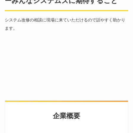
ーみんなシステムズに期待すること
システム改修の相談に現場に来ていただけるので話やすく助かり
ます。
企業概要