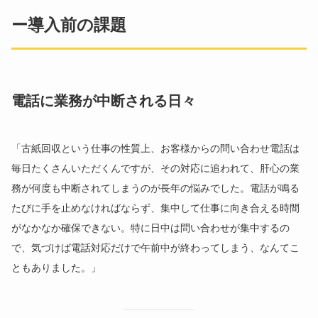
ー導入前の課題
電話に業務が中断される日々
「古紙回収という仕事の性質上、お客様からの問い合わせ電話は
毎日たくさんいただくんですが、その対応に追われて、肝心の業
務が何度も中断されてしまうのが長年の悩みでした。電話が鳴る
たびに手を止めなければならず、集中して仕事に向き合える時間
がなかなか確保できない。特に日中は問い合わせが集中するの
で、気づけば電話対応だけで午前中が終わってしまう、なんてこ
ともありました。」