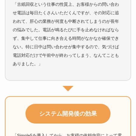
「古紙回収という仕事の性質上、お客様からの問い合わ
せ電話は毎日たくさんいただくんですが、その対応に追
われて、肝心の業務が何度も中断されてしまうのが長年
の悩みでした。電話が鳴るたびに手を止めなければなら
ず、集中して仕事に向き合える時間がなかなか確保でき
ない。特に日中は問い合わせが集中するので、気づけば
電話対応だけで午前中が終わってしまう、なんてことも
ありました。」
システム開発後の効果
「Simple5を導入してから、お客様の依頼内容によって電