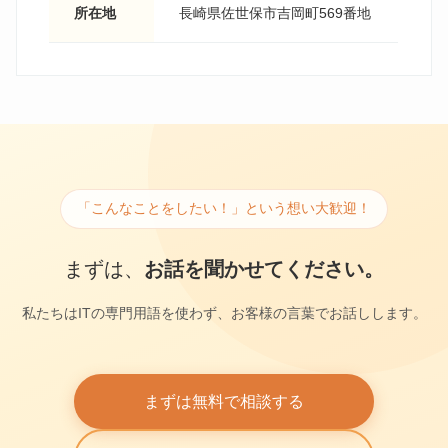
所在地
長崎県佐世保市吉岡町569番地
「こんなことをしたい！」という想い大歓迎！
まずは、
お話を聞かせてください。
私たちはITの専門用語を使わず、お客様の言葉でお話しします。
まずは無料で相談する