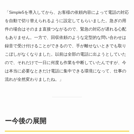
「Simple5を導入してから、お客様の依頼内容によって電話の対応
を自動で切り替えられるように設定してもらいました。急ぎの用
件の場合はそのまま直接つながるので、緊急の対応が遅れる心配
もありません。一方で、回収依頼のような定型的な問い合わせは
録音で受け付けることができるので、手が離せないときでも取り
こぼしがなくなりました。以前は全部の電話に出ようとしていた
ので、それだけで一日に何度も作業を中断していたんですが、今
は本当に必要なときだけ電話に集中できる環境になって、仕事の
流れが全然変わりましたね。」
ー今後の展開