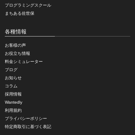
プログラミングスクール
まちある佐世保
各種情報
お客様の声
お役立ち情報
料金シミュレーター
ブログ
お知らせ
コラム
採用情報
Wantedly
利用規約
プライバシーポリシー
特定商取引に基づく表記