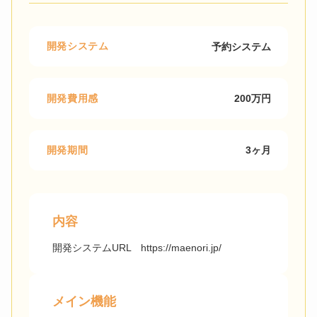
開発システム
予約システム
開発費用感
200万円
開発期間
3ヶ月
内容
開発システムURL https://maenori.jp/
メイン機能