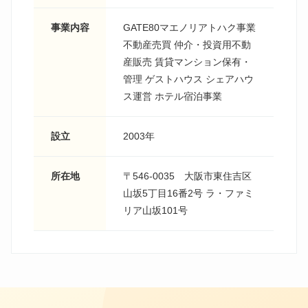
事業内容
GATE80マエノリアトハク事業
不動産売買 仲介・投資用不動
産販売 賃貸マンション保有・
管理 ゲストハウス シェアハウ
ス運営 ホテル宿泊事業
設立
2003年
所在地
〒546-0035 大阪市東住吉区
山坂5丁目16番2号 ラ・ファミ
リア山坂101号