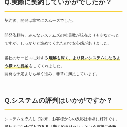
Q.実際に契約していかがでしたか？
契約後、開発は非常にスムーズでした。
開発依頼時、みんなシステムズの社員数が現在よりも少なかった
ですが、しっかりと進めてくれたので安心感がありました。
当社のサービスに対する
理解も深く、より良いシステムになるよ
う様々な提案
をしてくれました。
開発も予定よりも早く進み、非常に満足しています。
Q.システムの評判はいかがですか？
システムを導入して以来、お客様からの反応は非常に好評です。
当社の
コンセプトである「安く泊まりたい」という要望に合致