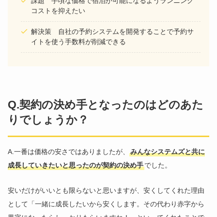
課題 手頃な価格で宿泊が可能になるようランニング
コストを抑えたい
解決策 自社の予約システムを開発することで予約サ
イトを使う手数料が削減できる
Q.契約の決め手となったのはどのあた
りでしょうか？
A.一番は価格の安さではありましたが、
みんなシステムズと共に
成長していきたいと思ったのが契約の決め手
でした。
安いだけがいいとも限らないと思いますが、安くしてくれた理由
として「一緒に成長したいから安くします。その代わり赤字から