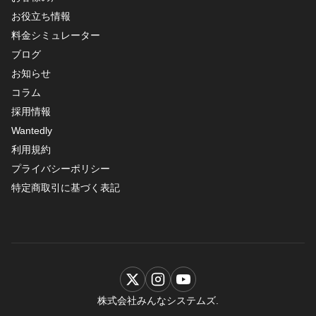
お役立ち情報
料金シミュレーター
ブログ
お知らせ
コラム
採用情報
Wantedly
利用規約
プライバシーポリシー
特定商取引に基づく表記
株式会社みんなシステムズ.