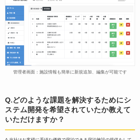
管理者画面：施設情報も簡単に新規追加、編集が可能です
Q.どのような課題を解決するためにシ
ステム開発を希望されていたか教えて
いただけますか？
A.当社はお客様に手頃な価格で宿泊できる宿泊施設の提供をして