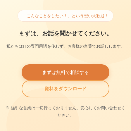
「こんなことをしたい！」という想い大歓迎！
まずは、
お話を聞かせてください。
私たちはITの専門用語を使わず、お客様の言葉でお話しします。
まずは無料で相談する
資料をダウンロード
※ 強引な営業は一切行っておりません。安心してお問い合わせく
ださい。