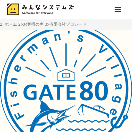
ホーム
お客様の声
有限会社プロシード