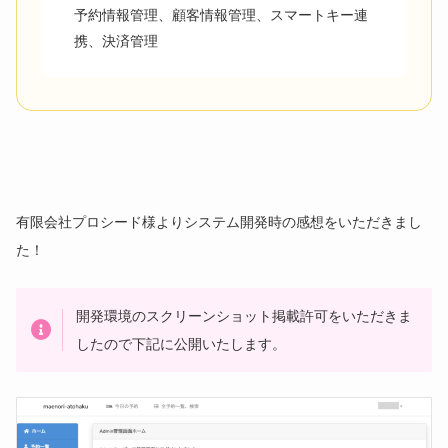
予約情報管理、顧客情報管理、スマートキー連
携、決済管理
有限会社プロシード様よりシステム開発時の感想をいただきまし
た！
開発環境のスクリーンショット掲載許可をいただきま
したので下記に公開いたします。