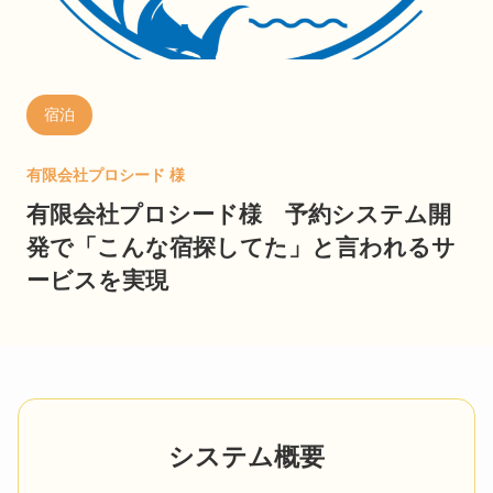
宿泊
有限会社プロシード 様
有限会社プロシード様 予約システム開
発で「こんな宿探してた」と言われるサ
ービスを実現
システム概要