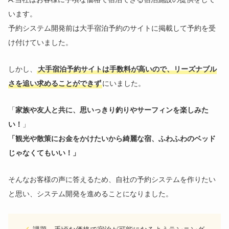
います。
予約システム開発前は大手宿泊予約のサイトに掲載して予約を受
け付けていました。
しかし、
大手宿泊予約サイトは手数料が高いので、リーズナブル
さを追い求めることができず
にいました。
「
家族や友人と共に、思いっきり釣りやサーフィンを楽しみた
い！
」
「観光や散策にお金をかけたいから綺麗な宿、ふわふわのベッド
じゃなくてもいい！」
そんなお客様の声に答えるため、自社の予約システムを作りたい
と思い、システム開発を進めることになりました。