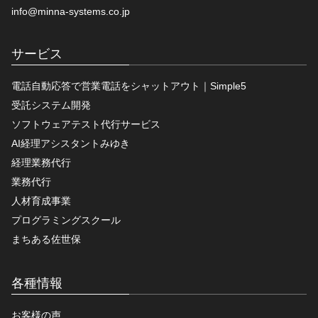
info@minna-systems.co.jp
サービス
電話自動応答で営業電話をシャットアウト｜Simple5
受託システム開発
ソフトウェアテスト代行サービス
AI経理アシスタントみゆき
経理業務代行
業務代行
人材育成事業
プログラミングスクール
まちある佐世保
各種情報
お客様の声