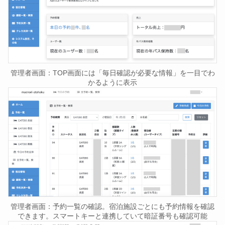
管理者画面：TOP画面には「毎日確認が必要な情報」を一目でわ
かるように表示
管理者画面：予約一覧の確認。宿泊施設ごとにも予約情報を確認
できます。スマートキーと連携していて暗証番号も確認可能