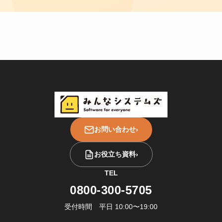
お問い合わせ
›
お役立ち資料
›
TEL
0800-300-5705
受付時間 平日 10:00〜19:00