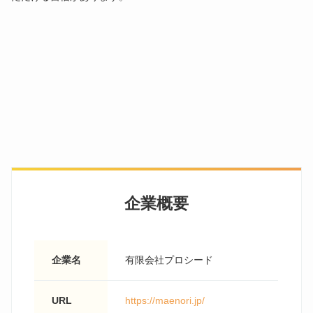
企業概要
企業名
有限会社プロシード
URL
https://maenori.jp/