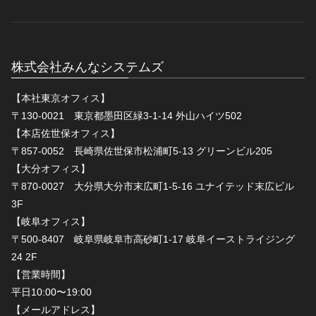
株式会社みんなシステムズ
【本社東京オフィス】
〒130-0021 東京都墨田区緑3-1-14 外山ハイツ502
【本店佐世保オフィス】
〒857-0052 長崎県佐世保市松浦町5-13 グリーンビル205
【大分オフィス】
〒870-0027 大分県大分市末広町1-5-16 ユナイテッド末広ビル
3F
【岐阜オフィス】
〒500-8407 岐阜県岐阜市高砂町1-17 岐阜イーストライジング
24 2F
【営業時間】
平日10:00〜19:00
【メールアドレス】