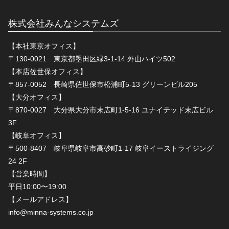
株式会社みんなシステムズ
【本社東京オフィス】
〒130-0021 東京都墨田区緑3-1-14 外山ハイツ502
【本店佐世保オフィス】
〒857-0052 長崎県佐世保市松浦町5-13 グリーンビル205
【大分オフィス】
〒870-0027 大分県大分市末広町1-5-16 ユナイテッド末広ビル
3F
【岐阜オフィス】
〒500-8407 岐阜県岐阜市高砂町1-17 岐阜イーストライジング
24 2F
【営業時間】
平日10:00〜19:00
【メールアドレス】
info@minna-systems.co.jp