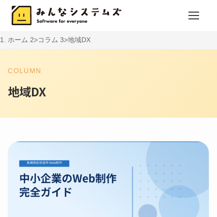
ホーム
コラム
地域DX
COLUMN
地域DX