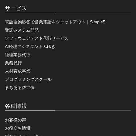
サービス
電話自動応答で営業電話をシャットアウト｜Simple5
受託システム開発
ソフトウェアテスト代行サービス
AI経理アシスタントみゆき
経理業務代行
業務代行
人材育成事業
プログラミングスクール
まちある佐世保
各種情報
お客様の声
お役立ち情報