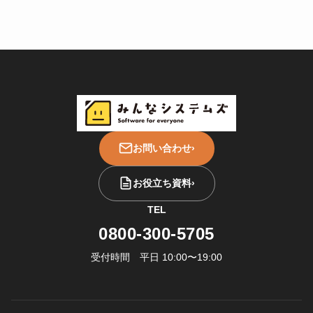
お問い合わせ
›
お役立ち資料
›
TEL
0800-300-5705
受付時間 平日 10:00〜19:00