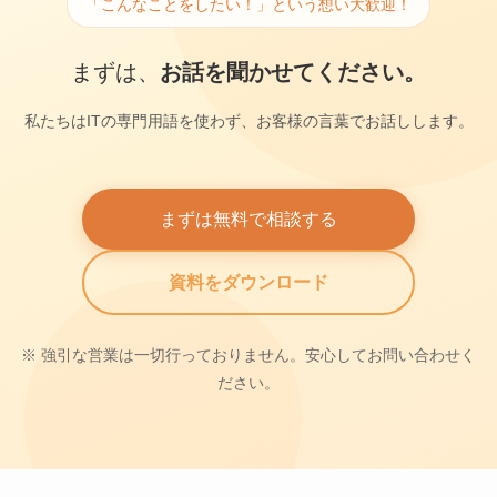
「こんなことをしたい！」という想い大歓迎！
まずは、
お話を聞かせてください。
私たちはITの専門用語を使わず、お客様の言葉でお話しします。
まずは無料で相談する
資料をダウンロード
※ 強引な営業は一切行っておりません。安心してお問い合わせく
ださい。