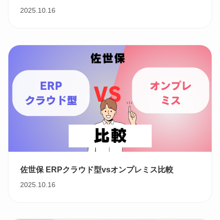
2025.10.16
佐世保 ERPクラウド型vsオンプレミス比較
2025.10.16