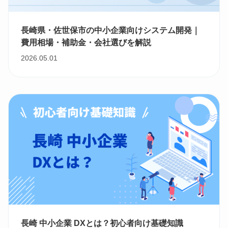
長崎県・佐世保市の中小企業向けシステム開発｜
費用相場・補助金・会社選びを解説
2026.05.01
長崎 中小企業 DXとは？初心者向け基礎知識