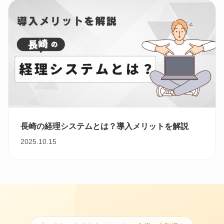
長崎の経理システムとは？導入メリットを解説
2025.10.15