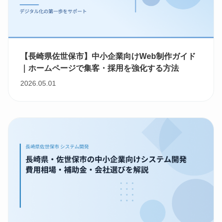
【長崎県佐世保市】中小企業向けWeb制作ガイド
｜ホームページで集客・採用を強化する方法
2026.05.01