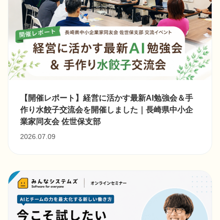
【開催レポート】経営に活かす最新AI勉強会＆手
作り水餃子交流会を開催しました｜長崎県中小企
業家同友会 佐世保支部
2026.07.09