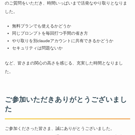
のご質問をいただき、時間いっぱいまで活発なやり取りとなりま
した。
無料プランでも使えるかどうか
同じプロンプトを毎回打つ手間の省き方
やり取りを別claudeアカウントに共有できるかどうか
セキュリティは問題ないか
など、皆さまの関心の高さを感じる、充実した時間となりまし
た。
ご参加いただきありがとうございまし
た
ご参加くださった皆さま、誠にありがとうございました。