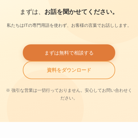
まずは、
お話を聞かせてください。
私たちはITの専門用語を使わず、お客様の言葉でお話しします。
まずは無料で相談する
資料をダウンロード
※ 強引な営業は一切行っておりません。安心してお問い合わせく
ださい。