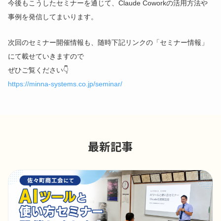
今後もこうしたセミナーを通じて、Claude Coworkの活用方法や
事例を発信してまいります。
次回のセミナー開催情報も、随時下記リンクの「セミナー情報」
にて載せていきますので
ぜひご覧ください👇
https://minna-systems.co.jp/seminar/
最新記事