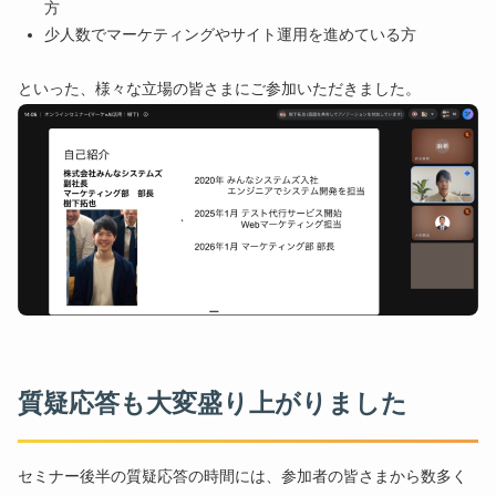
方
少人数でマーケティングやサイト運用を進めている方
といった、様々な立場の皆さまにご参加いただきました。
質疑応答も大変盛り上がりました
セミナー後半の質疑応答の時間には、参加者の皆さまから数多く