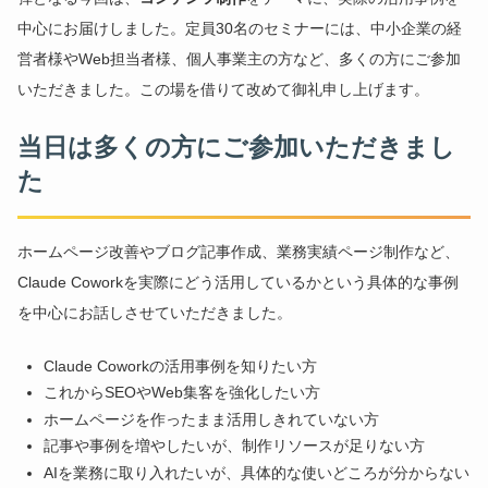
中心にお届けしました。定員30名のセミナーには、中小企業の経
営者様やWeb担当者様、個人事業主の方など、多くの方にご参加
いただきました。この場を借りて改めて御礼申し上げます。
当日は多くの方にご参加いただきまし
た
ホームページ改善やブログ記事作成、業務実績ページ制作など、
Claude Coworkを実際にどう活用しているかという具体的な事例
を中心にお話しさせていただきました。
Claude Coworkの活用事例を知りたい方
これからSEOやWeb集客を強化したい方
ホームページを作ったまま活用しきれていない方
記事や事例を増やしたいが、制作リソースが足りない方
AIを業務に取り入れたいが、具体的な使いどころが分からない