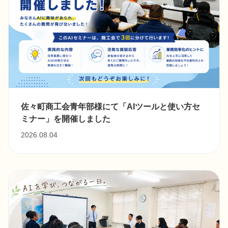
佐々町商工会青年部様にて「AIツールと使い方セ
ミナー」を開催しました
2026.08.04