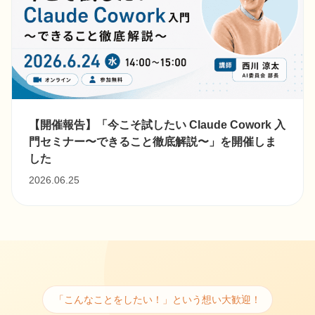
【開催報告】「今こそ試したい Claude Cowork 入
門セミナー〜できること徹底解説〜」を開催しま
した
2026.06.25
「こんなことをしたい！」という想い大歓迎！