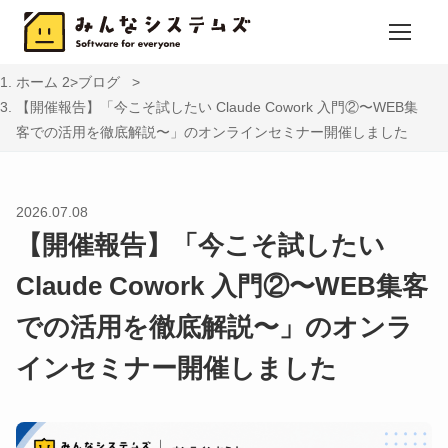
ホーム
ブログ
【開催報告】「今こそ試したい Claude Cowork 入門②〜WEB集
客での活用を徹底解説〜」のオンラインセミナー開催しました
2026.07.08
【開催報告】「今こそ試したい
Claude Cowork 入門②〜WEB集客
での活用を徹底解説〜」のオンラ
インセミナー開催しました