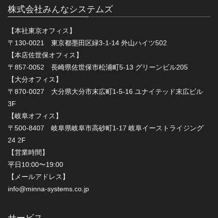
株式会社みんなシステムズ
【本社東京オフィス】
〒130-0021 東京都墨田区緑3-1-14 外山ハイツ502
【本店佐世保オフィス】
〒857-0052 長崎県佐世保市松浦町5-13 グリーンビル205
【大分オフィス】
〒870-0027 大分県大分市末広町1-5-16 ユナイテッド末広ビル
3F
【岐阜オフィス】
〒500-8407 岐阜県岐阜市高砂町1-17 岐阜イーストライジング
24 2F
【営業時間】
平日10:00〜19:00
【メールアドレス】
info@minna-systems.co.jp