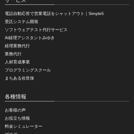
サービス
電話自動応答で営業電話をシャットアウト｜Simple5
受託システム開発
ソフトウェアテスト代行サービス
AI経理アシスタントみゆき
経理業務代行
業務代行
人材育成事業
プログラミングスクール
まちある佐世保
各種情報
お客様の声
お役立ち情報
料金シミュレーター