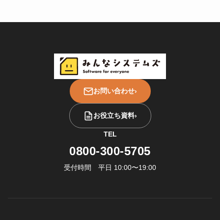
お問い合わせ
›
お役立ち資料
›
TEL
0800-300-5705
受付時間 平日 10:00〜19:00