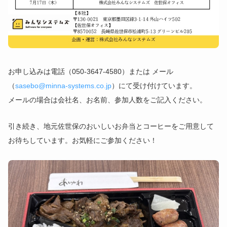
お申し込みは電話（050-3647-4580）または メール
（
sasebo@minna-systems.co.jp
）にて受け付けています。
メールの場合は会社名、お名前、参加人数をご記入ください。
引き続き、地元佐世保のおいしいお弁当とコーヒーをご用意して
お待ちしています。お気軽にご参加ください！