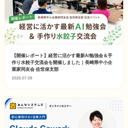
【開催レポート】経営に活かす最新AI勉強会＆手
作り水餃子交流会を開催しました｜長崎県中小企
業家同友会 佐世保支部
2026.07.09