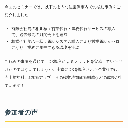
今回のセミナーでは、以下のような佐世保市内での成功事例をご
紹介しました
有限会社肉の相川様：営業代行・事務代行サービスの導入
で、過去最高の月間売上を達成
株式会社笑心一様：電話システム導入により営業電話がゼロ
になり、業務に集中できる環境を実現
これらの事例を通じて、DX導入によるメリットを実感していただ
けたのではないでしょうか。実際にDXを導入された企業様では、
売上前年対比120%アップ、月の残業時間50%削減などの成果が出
ています！
参加者の声