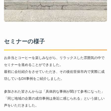
セミナーの様子
お弁当とコーヒーを楽しみながら、リラックスした雰囲気の中で
セミナーを進めることができました。
最初に会社紹介をさせていただき、その後佐世保市内で実際に成
功しているDX事例をご紹介しました。
参加された皆さんからは「具体的な事例が聞けて参考になった」
「同じ地域の企業の成功事例は身近に感じられる」という嬉しい
声をいただきました。