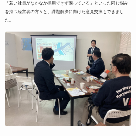
「若い社員がなかなか採用できず困っている」といった同じ悩み
を持つ経営者の方々と、課題解決に向けた意見交換もできまし
た。