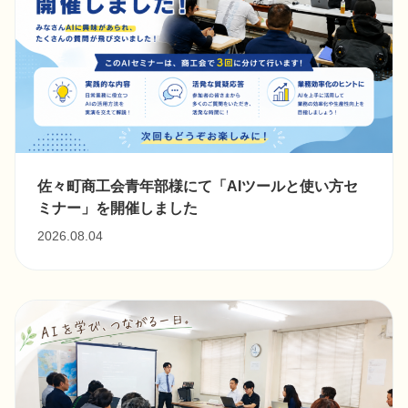
佐々町商工会青年部様にて「AIツールと使い方セ
ミナー」を開催しました
2026.08.04