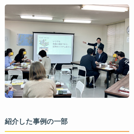
紹介した事例の一部