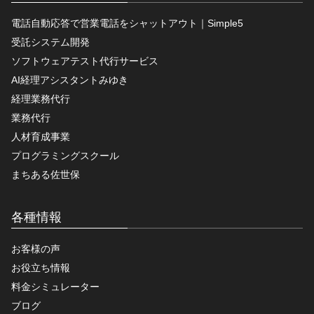
電話自動応答で営業電話をシャットアウト｜Simple5
受託システム開発
ソフトウェアテスト代行サービス
AI経理アシスタントみゆき
経理業務代行
業務代行
人材育成事業
プログラミングスクール
まちある佐世保
各種情報
お客様の声
お役立ち情報
料金シミュレーター
ブログ