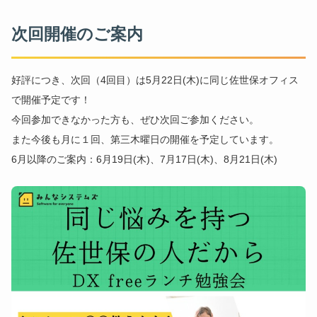
次回開催のご案内
好評につき、次回（4回目）は5月22日(木)に同じ佐世保オフィス
で開催予定です！
今回参加できなかった方も、ぜひ次回ご参加ください。
また今後も月に１回、第三木曜日の開催を予定しています。
6月以降のご案内：6月19日(木)、7月17日(木)、8月21日(木)