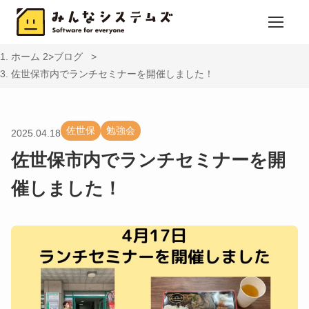
ホーム
ブログ
佐世保市内でランチセミナーを開催しました！
佐世保
勉強会
2025.04.18
佐世保市内でランチセミナーを開
催しました！