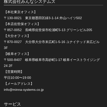
株式会社みんなシステムズ
【本社東京オフィス】
〒130-0021 東京都墨田区緑3-1-14 外山ハイツ502
【本店佐世保オフィス】
〒857-0052 長崎県佐世保市松浦町5-13 グリーンビル205
【大分オフィス】
〒870-0027 大分県大分市末広町1-5-16 ユナイテッド末広ビル
3F
【岐阜オフィス】
〒500-8407 岐阜県岐阜市高砂町1-17 岐阜イーストライジング
24 2F
【営業時間】
平日10:00〜19:00
【メールアドレス】
info@minna-systems.co.jp
サービス