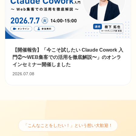
【開催報告】「今こそ試したい Claude Cowork 入
門②〜WEB集客での活用を徹底解説〜」のオンラ
インセミナー開催しました
2026.07.08
「こんなことをしたい！」という想い大歓迎！