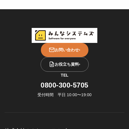
お問い合わせ
›
お役立ち資料
›
TEL
0800-300-5705
受付時間 平日 10:00〜19:00