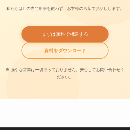
私たちはITの専門用語を使わず、お客様の言葉でお話しします。
まずは無料で相談する
資料をダウンロード
※ 強引な営業は一切行っておりません。安心してお問い合わせく
ださい。