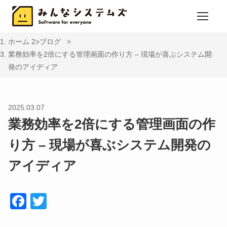
ホーム
ブログ
業務効率を2倍にする管理画面の作り方 – 現場が喜ぶシステム開
発のアイディア
2025.03.07
業務効率を2倍にする管理画面の作
り方 – 現場が喜ぶシステム開発の
アイディア
Face
Twitt
book
er