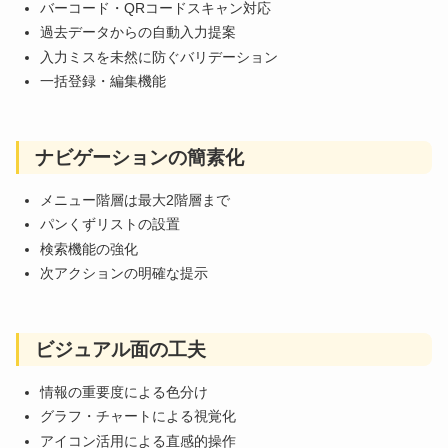
バーコード・QRコードスキャン対応
過去データからの自動入力提案
入力ミスを未然に防ぐバリデーション
一括登録・編集機能
ナビゲーションの簡素化
メニュー階層は最大2階層まで
パンくずリストの設置
検索機能の強化
次アクションの明確な提示
ビジュアル面の工夫
情報の重要度による色分け
グラフ・チャートによる視覚化
アイコン活用による直感的操作