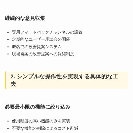
継続的な意見収集
専用フィードバックチャンネルの設置
定期的なユーザー座談会の開催
匿名での改善提案システム
現場発案の改善提案への報奨制度
2. シンプルな操作性を実現する具体的な工
夫
必要最小限の機能に絞り込み
使用頻度の高い機能のみを実装
不要な機能の削除によるコスト削減