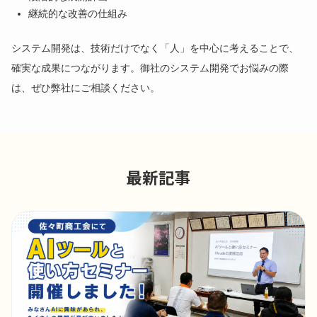
継続的な改善の仕組み
システム開発は、技術だけでなく「人」を中心に考えることで、
確実な成果につながります。御社のシステム開発でお悩みの際
は、ぜひ弊社にご相談ください。
最新記事