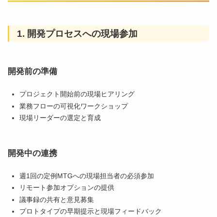
1. 開発プロセスへの現場参加
開発前の準備
プロジェクト開始前の現場ヒアリング
業務フローの可視化ワークショップ
現場リーダーの選定と育成
開発中の連携
週1回の定例MTGへの現場担当者の必須参加
リモート参加オプションの提供
議事録の共有と意見募集
プロトタイプの早期提示と現場フィードバック