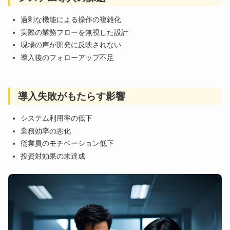
過剰な機能による操作の複雑化
実際の業務フローを無視した設計
現場の声が開発に反映されない
導入後のフォローアップ不足
導入失敗がもたらす影響
システム利用率の低下
業務効率の悪化
従業員のモチベーション低下
投資対効果の未達成