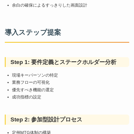
余白の確保によるすっきりした画面設計
導入ステップ提案
Step 1: 要件定義とステークホルダー分析
現場キーパーソンの特定
業務フローの可視化
優先すべき機能の選定
成功指標の設定
Step 2: 参加型設計プロセス
定例MTG体制の構築