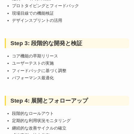
プロトタイピングとフィードバック
現場目線での機能検証
デザインスプリントの活用
Step 3: 段階的な開発と検証
コア機能の早期リリース
ユーザーテストの実施
フィードバックに基づく調整
パフォーマンス最適化
Step 4: 展開とフォローアップ
段階的なロールアウト
定期的な利用状況モニタリング
継続的な改善サイクルの確立