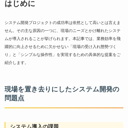
はじめに
システム開発プロジェクトの成功率は依然として高いとは言えま
せん。その主な原因の一つに、現場のニーズとかけ離れたシステ
ムが導入されることが挙げられます。本記事では、業務効率を飛
躍的に向上させるために欠かせない「現場の受け入れ態勢づく
り」と「シンプルな操作性」を実現するための具体的な提案をご
紹介します。
現場を置き去りにしたシステム開発の
問題点
システム導入の課題