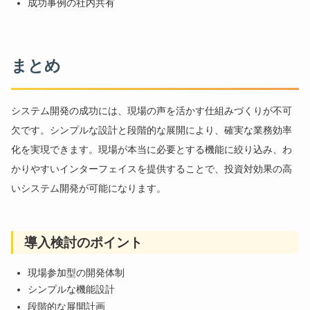
成功事例の社内共有
まとめ
システム開発の成功には、現場の声を活かす仕組みづくりが不可
欠です。シンプルな設計と段階的な展開により、確実な業務効率
化を実現できます。現場が本当に必要とする機能に絞り込み、わ
かりやすいインターフェイスを提供することで、投資対効果の高
いシステム開発が可能になります。
導入検討のポイント
現場参加型の開発体制
シンプルな機能設計
段階的な展開計画