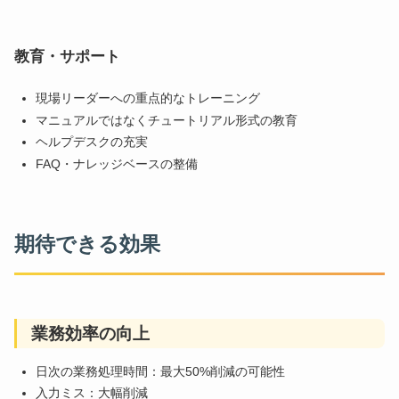
教育・サポート
現場リーダーへの重点的なトレーニング
マニュアルではなくチュートリアル形式の教育
ヘルプデスクの充実
FAQ・ナレッジベースの整備
期待できる効果
業務効率の向上
日次の業務処理時間：最大50%削減の可能性
入力ミス：大幅削減