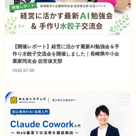
【開催レポート】経営に活かす最新AI勉強会＆手
作り水餃子交流会を開催しました｜長崎県中小企
業家同友会 佐世保支部
2026.07.09