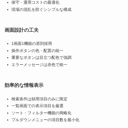
保守・運用コストの最適化
現場の混乱を防ぐシンプルな構成
画面設計の工夫
1画面1機能の原則採用
操作ボタンの色・配置の統一
重要なボタンは目立つ配色で強調
エラーメッセージは赤色で統一
効率的な情報表示
検索条件は頻用項目のみに限定
一覧画面での表示項目を厳選
ソート・フィルター機能の簡略化
プルダウンメニューの項目数を最小化