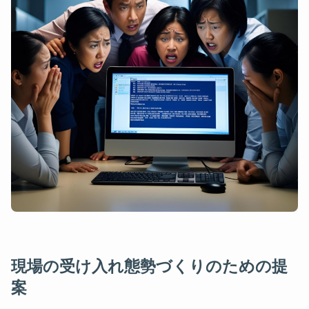
現場の受け入れ態勢づくりのための提
案