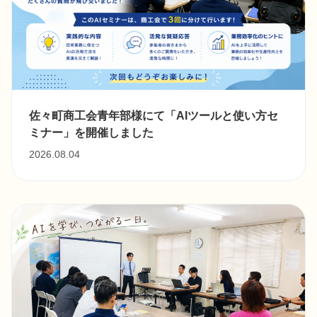
佐々町商工会青年部様にて「AIツールと使い方セ
ミナー」を開催しました
2026.08.04