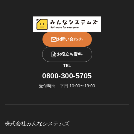
お問い合わせ
›
お役立ち資料
›
TEL
0800-300-5705
受付時間 平日 10:00〜19:00
株式会社みんなシステムズ