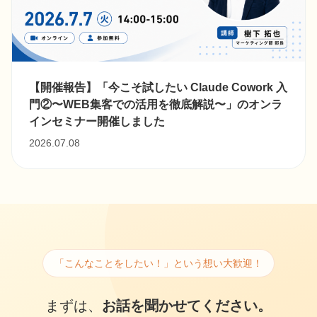
【開催報告】「今こそ試したい Claude Cowork 入
門②〜WEB集客での活用を徹底解説〜」のオンラ
インセミナー開催しました
2026.07.08
「こんなことをしたい！」という想い大歓迎！
まずは、
お話を聞かせてください。