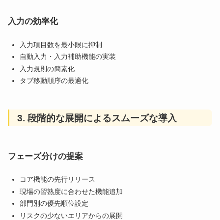
入力の効率化
入力項目数を最小限に抑制
自動入力・入力補助機能の実装
入力規則の簡素化
タブ移動順序の最適化
3. 段階的な展開によるスムーズな導入
フェーズ分けの提案
コア機能の先行リリース
現場の習熟度に合わせた機能追加
部門別の優先順位設定
リスクの少ないエリアからの展開