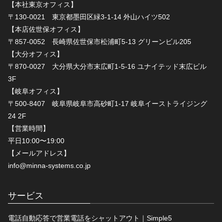
【本社東京オフィス】
〒130-0021 東京都墨田区緑3-1-14 外山ハイツ502
【本店佐世保オフィス】
〒857-0052 長崎県佐世保市松浦町5-13 グリーンビル205
【大分オフィス】
〒870-0027 大分県大分市末広町1-5-16 ユナイテッド末広ビル
3F
【岐阜オフィス】
〒500-8407 岐阜県岐阜市高砂町1-17 岐阜イーストライジング
24 2F
【営業時間】
平日10:00〜19:00
【メールアドレス】
info@minna-systems.co.jp
サービス
電話自動応答で営業電話をシャットアウト｜Simple5