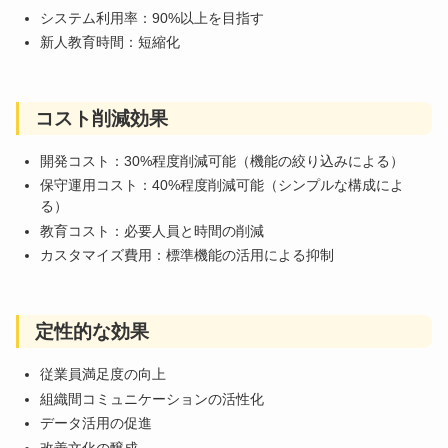
システム利用率：90%以上を目指す
新人教育時間：短縮化
コスト削減効果
開発コスト：30%程度削減可能（機能の絞り込みによる）
保守運用コスト：40%程度削減可能（シンプルな構成によ
る）
教育コスト：必要人員と時間の削減
カスタマイズ費用：標準機能の活用による抑制
定性的な効果
従業員満足度の向上
組織間コミュニケーションの活性化
データ活用の促進
改善文化の醸成