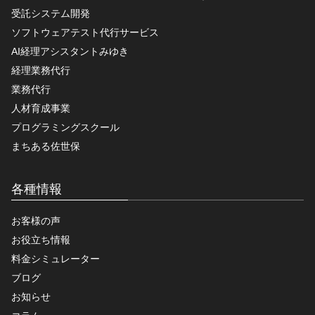
受託システム開発
ソフトウェアテスト代行サービス
AI経理アシスタントみゆき
経理業務代行
業務代行
人材育成事業
プログラミングスクール
まちある佐世保
各種情報
お客様の声
お役立ち情報
料金シミュレーター
ブログ
お知らせ