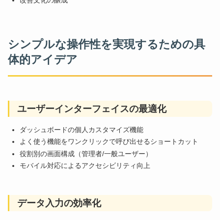
シンプルな操作性を実現するための具
体的アイデア
ユーザーインターフェイスの最適化
ダッシュボードの個人カスタマイズ機能
よく使う機能をワンクリックで呼び出せるショートカット
役割別の画面構成（管理者/一般ユーザー）
モバイル対応によるアクセシビリティ向上
データ入力の効率化