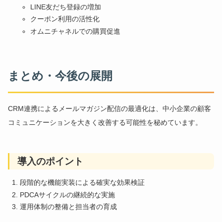
LINE友だち登録の増加
クーポン利用の活性化
オムニチャネルでの購買促進
まとめ・今後の展開
CRM連携によるメールマガジン配信の最適化は、中小企業の顧客
コミュニケーションを大きく改善する可能性を秘めています。
導入のポイント
段階的な機能実装による確実な効果検証
PDCAサイクルの継続的な実施
運用体制の整備と担当者の育成