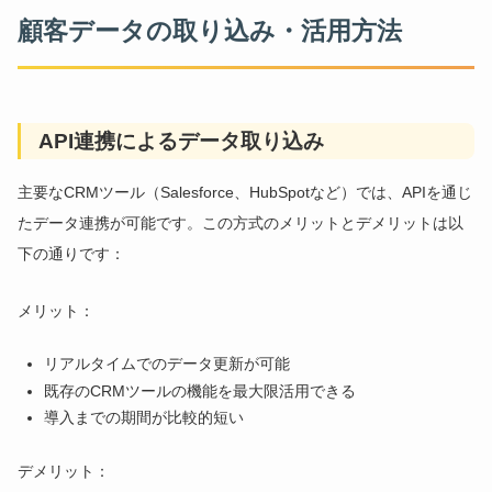
顧客データの取り込み・活用方法
API連携によるデータ取り込み
主要なCRMツール（Salesforce、HubSpotなど）では、APIを通じ
たデータ連携が可能です。この方式のメリットとデメリットは以
下の通りです：
メリット：
リアルタイムでのデータ更新が可能
既存のCRMツールの機能を最大限活用できる
導入までの期間が比較的短い
デメリット：