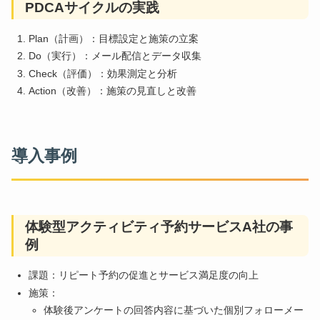
PDCAサイクルの実践
Plan（計画）：目標設定と施策の立案
Do（実行）：メール配信とデータ収集
Check（評価）：効果測定と分析
Action（改善）：施策の見直しと改善
導入事例
体験型アクティビティ予約サービスA社の事
例
課題：リピート予約の促進とサービス満足度の向上
施策：
体験後アンケートの回答内容に基づいた個別フォローメー