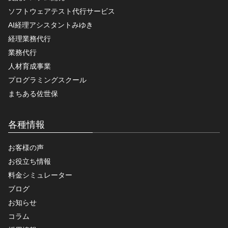
ソフトウェアテスト代行サービス
AI経理アシスタントみゆき
経理業務代行
業務代行
人材育成事業
プログラミングスクール
まちある佐世保
各種情報
お客様の声
お役立ち情報
料金シミュレーター
ブログ
お知らせ
コラム