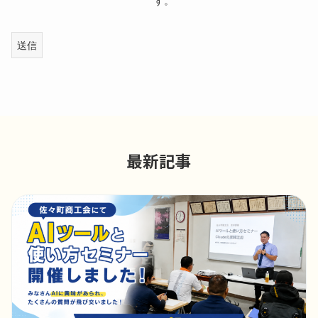
す。
最新記事