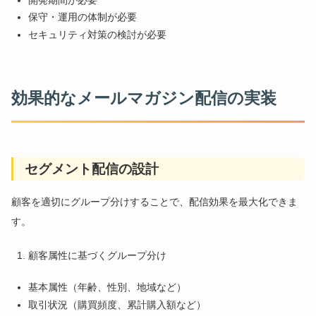
保守・運用の体制が必要
セキュリティ対策の検討が必要
効果的なメールマガジン配信の実装
セグメント配信の設計
顧客を適切にグループ分けすることで、配信効果を最大化できま
す。
顧客属性に基づくグループ分け
基本属性（年齢、性別、地域など）
取引状況（購買頻度、累計購入額など）