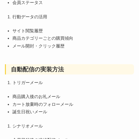
会員ステータス
行動データの活用
サイト閲覧履歴
商品カテゴリーごとの購買傾向
メール開封・クリック履歴
自動配信の実装方法
トリガーメール
商品購入後のお礼メール
カート放棄時のフォローメール
誕生日祝いメール
シナリオメール