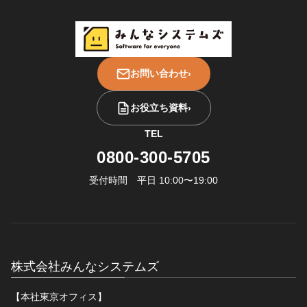
お問い合わせ
›
お役立ち資料
›
TEL
0800-300-5705
受付時間 平日 10:00〜19:00
株式会社みんなシステムズ
【本社東京オフィス】