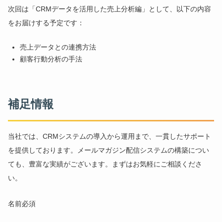
次回は「CRMデータを活用した売上分析編」として、以下の内容
をお届けする予定です：
売上データとの連携方法
顧客行動分析の手法
補足情報
当社では、CRMシステムの導入から運用まで、一貫したサポート
を提供しております。メールマガジン配信システムの構築につい
ても、豊富な実績がございます。まずはお気軽にご相談くださ
い。
名前
必須