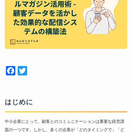
Face
Twitt
book
er
はじめに
中小企業にとって、顧客とのコミュニケーションは重要な経営課
題の一つです。しかし、多くの企業が「どのタイミングで」「ど