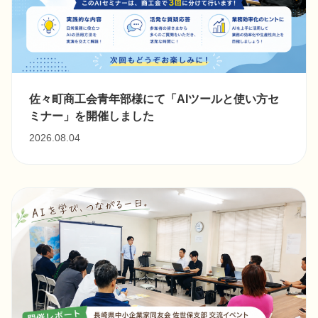
佐々町商工会青年部様にて「AIツールと使い方セ
ミナー」を開催しました
2026.08.04