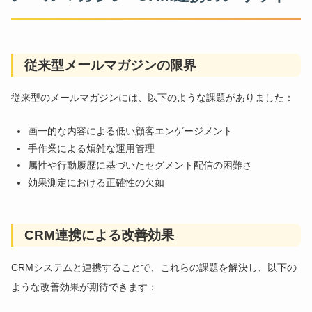
従来型メールマガジンの限界
従来型のメールマガジンには、以下のような課題がありました：
画一的な内容による低い顧客エンゲージメント
手作業による煩雑な運用管理
属性や行動履歴に基づいたセグメント配信の困難さ
効果測定における正確性の欠如
CRM連携による改善効果
CRMシステムと連携することで、これらの課題を解決し、以下の
ような改善効果が期待できます：