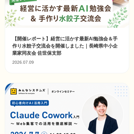
【開催レポート】経営に活かす最新AI勉強会＆手
作り水餃子交流会を開催しました｜長崎県中小企
業家同友会 佐世保支部
2026.07.09