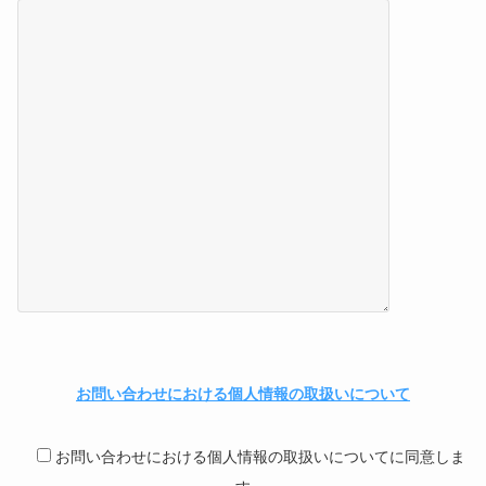
お問い合わせにおける個人情報の取扱いについて
お問い合わせにおける個人情報の取扱いについてに同意しま