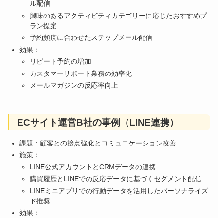
ル配信
興味のあるアクティビティカテゴリーに応じたおすすめプ
ラン提案
予約頻度に合わせたステップメール配信
効果：
リピート予約の増加
カスタマーサポート業務の効率化
メールマガジンの反応率向上
ECサイト運営B社の事例（LINE連携）
課題：顧客との接点強化とコミュニケーション改善
施策：
LINE公式アカウントとCRMデータの連携
購買履歴とLINEでの反応データに基づくセグメント配信
LINEミニアプリでの行動データを活用したパーソナライズ
ド推奨
効果：