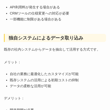
API利用料が発生する場合がある
CRMツールの仕様変更への対応が必要
一部機能に制限がある場合がある
独自システムによるデータ取り込み
既存の社内システムからデータを抽出して活用する方式です。
メリット：
自社の業務に最適化したカスタマイズが可能
既存システムの活用による初期コストの抑制
データの柔軟な活用が可能
デメリット：
開発期間が必要