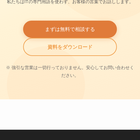
私たちはITの専門用語を使わず、お客様の言葉でお話しします。
まずは無料で相談する
資料をダウンロード
※ 強引な営業は一切行っておりません。安心してお問い合わせく
ださい。