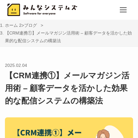
ホーム
ブログ
【CRM連携①】メールマガジン活用術 – 顧客データを活かした効
果的な配信システムの構築法
2025.02.04
【CRM連携①】メールマガジン活
用術 – 顧客データを活かした効果
的な配信システムの構築法