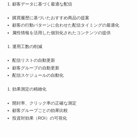
顧客データに基づく最適な配信
購買履歴に基づいたおすすめ商品の提案
顧客の行動パターンに合わせた配信タイミングの最適化
属性情報を活用した個別化されたコンテンツの提供
運用工数の削減
配信リストの自動更新
顧客グループの自動更新
配信スケジュールの自動化
効果測定の精緻化
開封率、クリック率の正確な測定
顧客グループごとの効果比較
投資対効果（ROI）の可視化