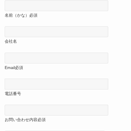
名前（かな）
必須
会社名
Email
必須
電話番号
お問い合わせ内容
必須