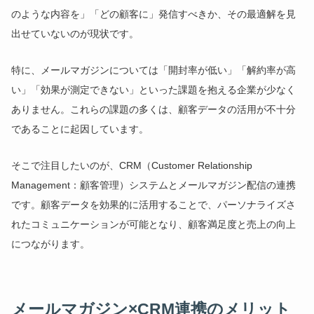
のような内容を」「どの顧客に」発信すべきか、その最適解を見
出せていないのが現状です。
特に、メールマガジンについては「開封率が低い」「解約率が高
い」「効果が測定できない」といった課題を抱える企業が少なく
ありません。これらの課題の多くは、顧客データの活用が不十分
であることに起因しています。
そこで注目したいのが、CRM（Customer Relationship
Management：顧客管理）システムとメールマガジン配信の連携
です。顧客データを効果的に活用することで、パーソナライズさ
れたコミュニケーションが可能となり、顧客満足度と売上の向上
につながります。
メールマガジン×CRM連携のメリット