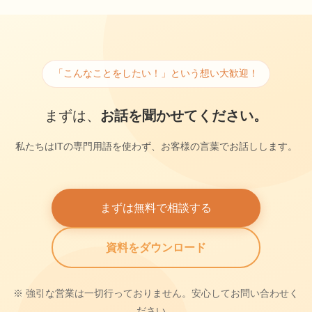
「こんなことをしたい！」という想い大歓迎！
まずは、
お話を聞かせてください。
私たちはITの専門用語を使わず、お客様の言葉でお話しします。
まずは無料で相談する
資料をダウンロード
※ 強引な営業は一切行っておりません。安心してお問い合わせく
ださい。