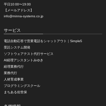
平日10:00〜19:00
【メールアドレス】
info@minna-systems.co.jp
サービス
電話自動応答で営業電話をシャットアウト｜Simple5
受託システム開発
ソフトウェアテスト代行サービス
AI経理アシスタントみゆき
経理業務代行
業務代行
人材育成事業
プログラミングスクール
まちある佐世保