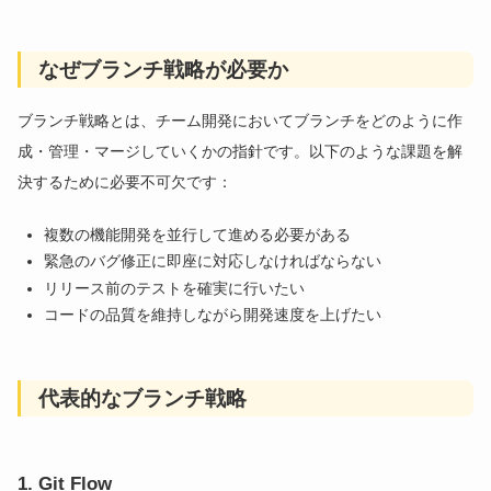
なぜブランチ戦略が必要か
ブランチ戦略とは、チーム開発においてブランチをどのように作
成・管理・マージしていくかの指針です。以下のような課題を解
決するために必要不可欠です：
複数の機能開発を並行して進める必要がある
緊急のバグ修正に即座に対応しなければならない
リリース前のテストを確実に行いたい
コードの品質を維持しながら開発速度を上げたい
代表的なブランチ戦略
1. Git Flow