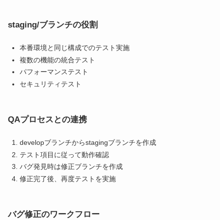
staging/ブランチの役割
本番環境と同じ構成でのテスト実施
複数の機能の統合テスト
パフォーマンステスト
セキュリティテスト
QAプロセスとの連携
developブランチからstagingブランチを作成
テスト項目に従って動作確認
バグ発見時は修正ブランチを作成
修正完了後、再度テストを実施
バグ修正のワークフロー