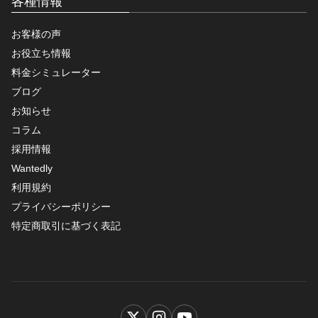
各種情報
お客様の声
お役立ち情報
料金シミュレーター
ブログ
お知らせ
コラム
採用情報
Wantedly
利用規約
プライバシーポリシー
特定商取引に基づく表記