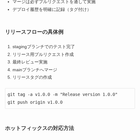
マージは必ずプルリクエストを通して実施
デプロイ履歴を明確に記録（タグ付け）
リリースフローの具体例
stagingブランチでのテスト完了
リリース用プルリクエスト作成
最終レビュー実施
mainブランチへマージ
リリースタグの作成
git tag -a v1.0.0 -m "Release version 1.0.0"

git push origin v1.0.0
ホットフィックスの対応方法