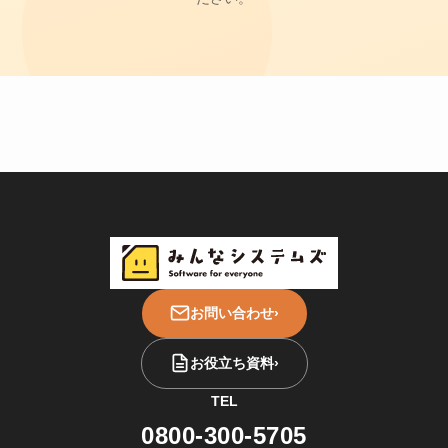
お問い合わせ
›
お役立ち資料
›
TEL
0800-300-5705