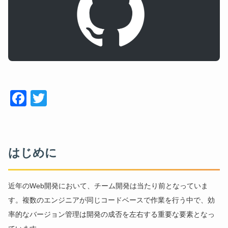
Face
Twitt
book
er
はじめに
近年のWeb開発において、チーム開発は当たり前となっていま
す。複数のエンジニアが同じコードベースで作業を行う中で、効
率的なバージョン管理は開発の成否を左右する重要な要素となっ