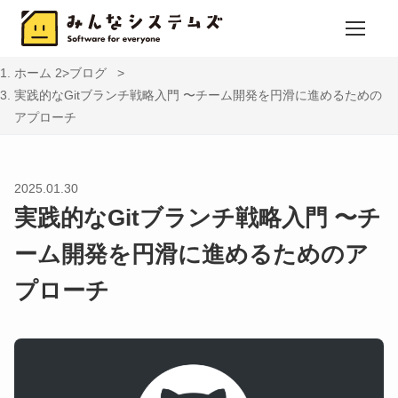
ホーム
ブログ
実践的なGitブランチ戦略入門 〜チーム開発を円滑に進めるための
アプローチ
2025.01.30
実践的なGitブランチ戦略入門 〜チ
ーム開発を円滑に進めるためのア
プローチ