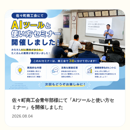
佐々町商工会青年部様にて「AIツールと使い方セ
ミナー」を開催しました
2026.08.04