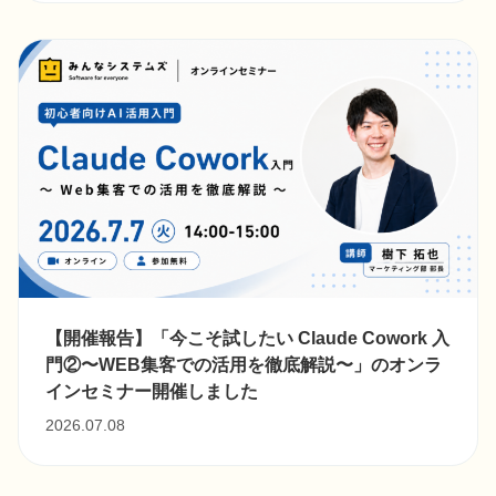
【開催報告】「今こそ試したい Claude Cowork 入
門②〜WEB集客での活用を徹底解説〜」のオンラ
インセミナー開催しました
2026.07.08