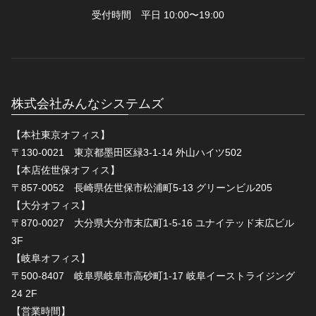
受付時間 平日 10:00〜19:00
株式会社みんなシステムズ
【本社東京オフィス】
〒130-0021 東京都墨田区緑3-1-14 外山ハイツ502
【本店佐世保オフィス】
〒857-0052 長崎県佐世保市松浦町5-13 グリーンビル205
【大分オフィス】
〒870-0027 大分県大分市末広町1-5-16 ユナイテッド末広ビル
3F
【岐阜オフィス】
〒500-8407 岐阜県岐阜市高砂町1-17 岐阜イーストライジング
24 2F
【営業時間】