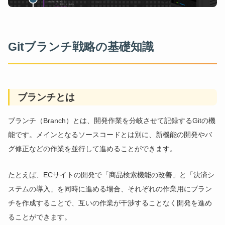
Gitブランチ戦略の基礎知識
ブランチとは
ブランチ（Branch）とは、開発作業を分岐させて記録するGitの機
能です。メインとなるソースコードとは別に、新機能の開発やバ
グ修正などの作業を並行して進めることができます。
たとえば、ECサイトの開発で「商品検索機能の改善」と「決済シ
ステムの導入」を同時に進める場合、それぞれの作業用にブラン
チを作成することで、互いの作業が干渉することなく開発を進め
ることができます。