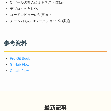
CIツールの導入によるテスト自動化
デプロイの自動化
コードレビューの品質向上
チーム内でのGitワークショップの実施
参考資料
Pro Git Book
GitHub Flow
GitLab Flow
最新記事