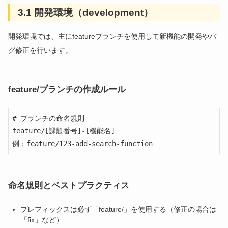
3.1 開発環境（development）
開発環境では、主にfeatureブランチを使用して新機能の開発やバ
グ修正を行います。
feature/ブランチの作成ルール
# ブランチの命名規則

feature/[課題番号]-[機能名]

例：feature/123-add-search-function
命名規則とベストプラクティス
プレフィックスは必ず「feature/」を使用する（修正の場合は
「fix」など）