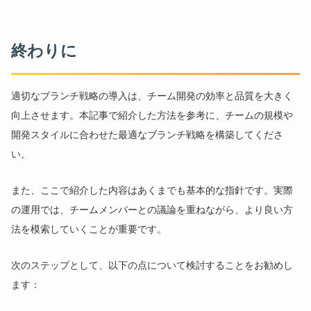
終わりに
適切なブランチ戦略の導入は、チーム開発の効率と品質を大きく
向上させます。本記事で紹介した方法を参考に、チームの規模や
開発スタイルに合わせた最適なブランチ戦略を構築してくださ
い。
また、ここで紹介した内容はあくまでも基本的な指針です。実際
の運用では、チームメンバーとの議論を重ねながら、より良い方
法を模索していくことが重要です。
次のステップとして、以下の点について検討することをお勧めし
ます：