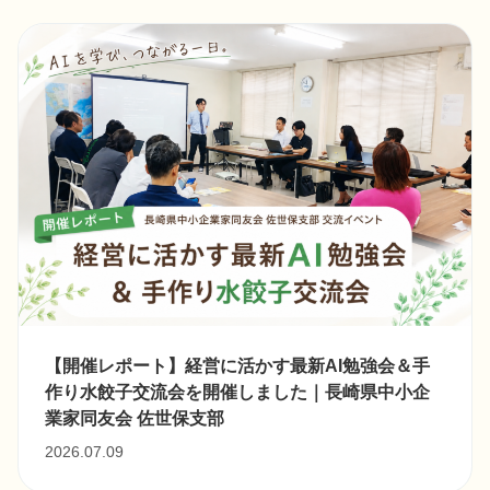
【開催レポート】経営に活かす最新AI勉強会＆手
作り水餃子交流会を開催しました｜長崎県中小企
業家同友会 佐世保支部
2026.07.09