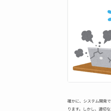
確かに、システム開発で
ります。しかし、適切な