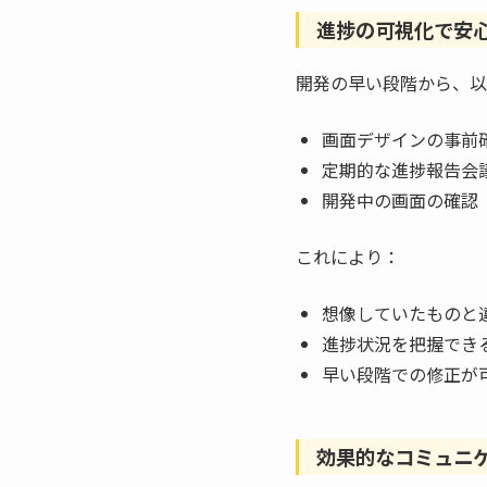
進捗の可視化で安
開発の早い段階から、以
画面デザインの事前
定期的な進捗報告会
開発中の画面の確認
これにより：
想像していたものと
進捗状況を把握でき
早い段階での修正が
効果的なコミュニ