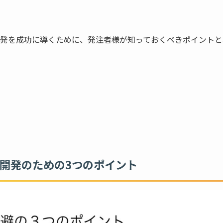
発を成功に導くために、発注者様が知っておくべきポイントと
開発のための3つのポイント