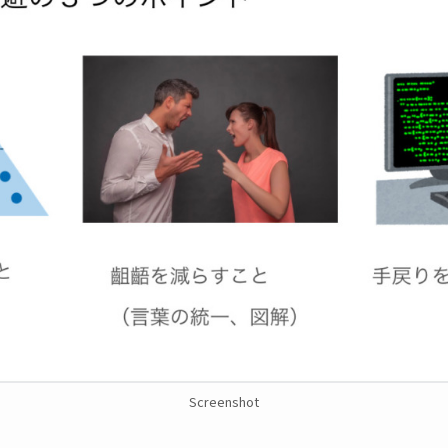
Screenshot