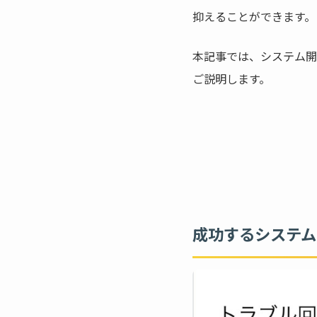
抑えることができます。
本記事では、システム開
ご説明します。
成功するシステム