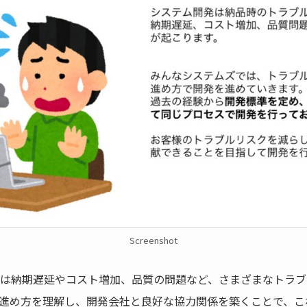
Screenshot
は納期遅延やコスト増加、品質の問題など、さまざまなトラブ
進め方を理解し、開発会社と良好な協力関係を築くことで、こ