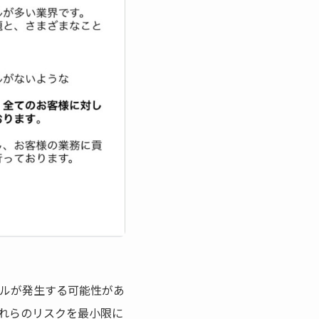
ルが発生する可能性があ
れらのリスクを最小限に