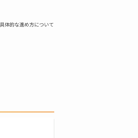
具体的な進め方について