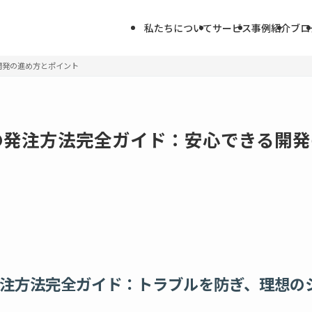
私たちについて
サービス
事例紹介
ブロ
開発の進め方とポイント
の発注方法完全ガイド：安心できる開発
注方法完全ガイド：トラブルを防ぎ、理想の