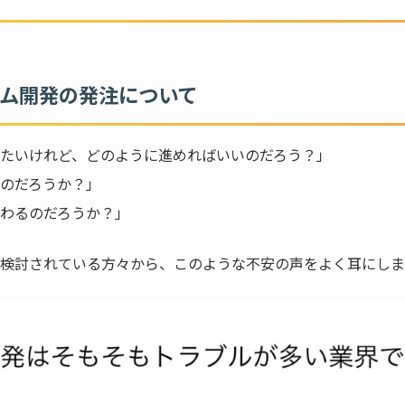
ム開発の発注について
たいけれど、どのように進めればいいのだろう？」
のだろうか？」
わるのだろうか？」
検討されている方々から、このような不安の声をよく耳にしま