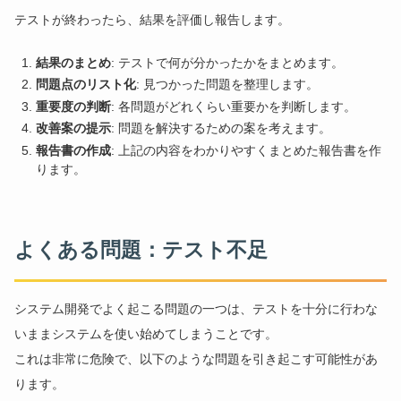
テストが終わったら、結果を評価し報告します。
結果のまとめ
: テストで何が分かったかをまとめます。
問題点のリスト化
: 見つかった問題を整理します。
重要度の判断
: 各問題がどれくらい重要かを判断します。
改善案の提示
: 問題を解決するための案を考えます。
報告書の作成
: 上記の内容をわかりやすくまとめた報告書を作
ります。
よくある問題：テスト不足
システム開発でよく起こる問題の一つは、テストを十分に行わな
いままシステムを使い始めてしまうことです。
これは非常に危険で、以下のような問題を引き起こす可能性があ
ります。