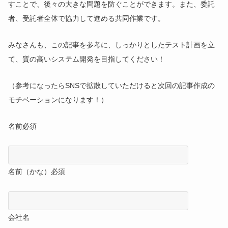
すことで、後々の大きな問題を防ぐことができます。また、委託
者、受託者全体で協力して進める共同作業です。
みなさんも、この記事を参考に、しっかりとしたテスト計画を立
て、質の高いシステム開発を目指してください！
（参考になったらSNSで拡散していただけると次回の記事作成の
モチベーションになります！）
名前
必須
名前（かな）
必須
会社名