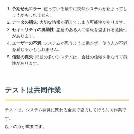
予期せぬエラー
: 使っている最中に突然システムが止まってし
まうかもしれません。
データの損失
: 大切な情報が消えてしまう可能性があります。
セキュリティの脆弱性
: 悪意のある人に情報を盗まれる危険性
があります。
ユーザーの不満
: システムが思うように動かず、使う人が不満
を感じるかもしれません。
信頼の喪失
: 問題の多いシステムは、会社の信頼を損なう可能
性があります。
テストは共同作業
テストは、システム開発に関わる全員で協力して行う共同作業で
す。
以下の点が重要です。