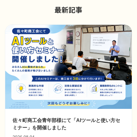
最新記事
佐々町商工会青年部様にて「AIツールと使い方セ
ミナー」を開催しました
2026.08.04