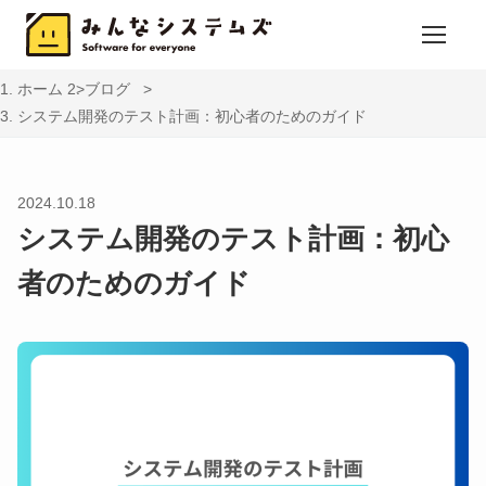
ホーム
ブログ
システム開発のテスト計画：初心者のためのガイド
2024.10.18
システム開発のテスト計画：初心
者のためのガイド