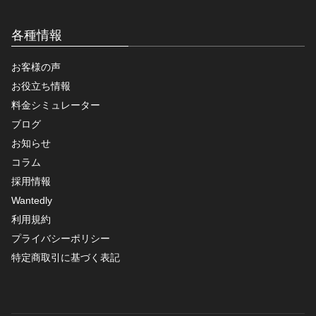
各種情報
お客様の声
お役立ち情報
料金シミュレーター
ブログ
お知らせ
コラム
採用情報
Wantedly
利用規約
プライバシーポリシー
特定商取引に基づく表記