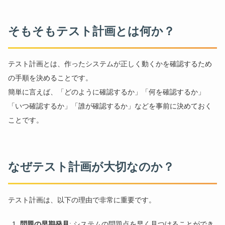
そもそもテスト計画とは何か？
テスト計画とは、作ったシステムが正しく動くかを確認するため
の手順を決めることです。
簡単に言えば、「どのように確認するか」「何を確認するか」
「いつ確認するか」「誰が確認するか」などを事前に決めておく
ことです。
なぜテスト計画が大切なのか？
テスト計画は、以下の理由で非常に重要です。
問題の早期発見
: システムの問題点を早く見つけることができ