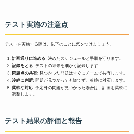
テスト実施の注意点
テストを実施する際は、以下のことに気をつけましょう。
計画通りに進める
: 決めたスケジュールと手順を守ります。
記録をとる
: テストの結果を細かく記録します。
問題点の共有
: 見つかった問題はすぐにチームで共有します。
冷静に判断
: 問題が見つかっても慌てず、冷静に対応します。
柔軟な対応
: 予定外の問題が見つかった場合は、計画を柔軟に
調整します。
テスト結果の評価と報告