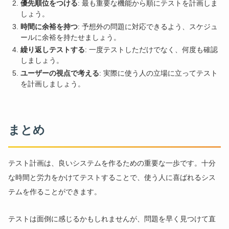
優先順位をつける
: 最も重要な機能から順にテストを計画しま
しょう。
時間に余裕を持つ
: 予想外の問題に対応できるよう、スケジュ
ールに余裕を持たせましょう。
繰り返しテストする
: 一度テストしただけでなく、何度も確認
しましょう。
ユーザーの視点で考える
: 実際に使う人の立場に立ってテスト
を計画しましょう。
まとめ
テスト計画は、良いシステムを作るための重要な一歩です。十分
な時間と労力をかけてテストすることで、使う人に喜ばれるシス
テムを作ることができます。
テストは面倒に感じるかもしれませんが、問題を早く見つけて直