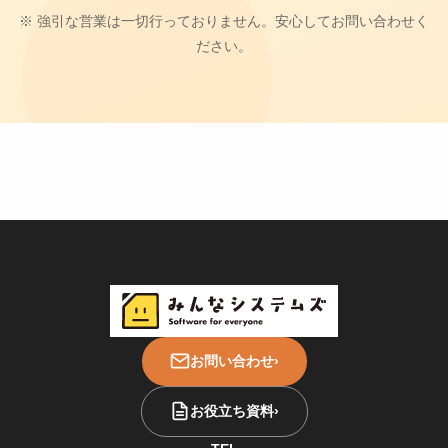
※ 強引な営業は一切行っておりません。安心してお問い合わせく
ださい。
お問い合わせ
›
お役立ち資料
›