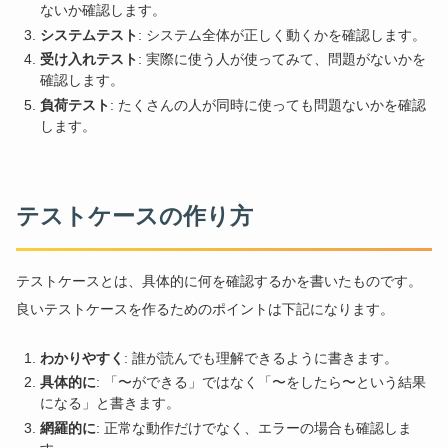
ないか確認します。
システムテスト
: システム全体が正しく動くかを確認します。
受け入れテスト
: 実際に使う人が使ってみて、問題がないかを
確認します。
負荷テスト
: たくさんの人が同時に使っても問題ないかを確認
します。
テストケースの作り方
テストケースとは、具体的に何を確認するかを書いたものです。
良いテストケースを作るためのポイントは下記になります。
わかりやすく
: 誰が読んでも理解できるように書きます。
具体的に
: 「〜ができる」ではなく「〜をしたら〜という結果
になる」と書きます。
網羅的に
: 正常な動作だけでなく、エラーの場合も確認しま