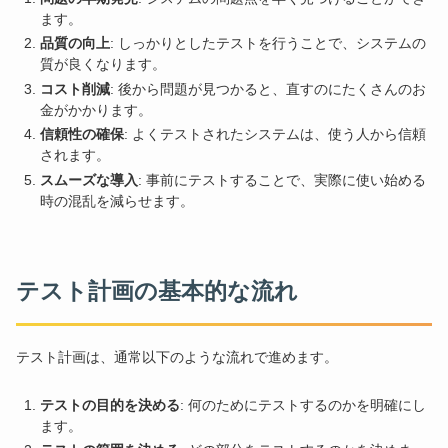
ます。
品質の向上
: しっかりとしたテストを行うことで、システムの
質が良くなります。
コスト削減
: 後から問題が見つかると、直すのにたくさんのお
金がかかります。
信頼性の確保
: よくテストされたシステムは、使う人から信頼
されます。
スムーズな導入
: 事前にテストすることで、実際に使い始める
時の混乱を減らせます。
テスト計画の基本的な流れ
テスト計画は、通常以下のような流れで進めます。
テストの目的を決める
: 何のためにテストするのかを明確にし
ます。