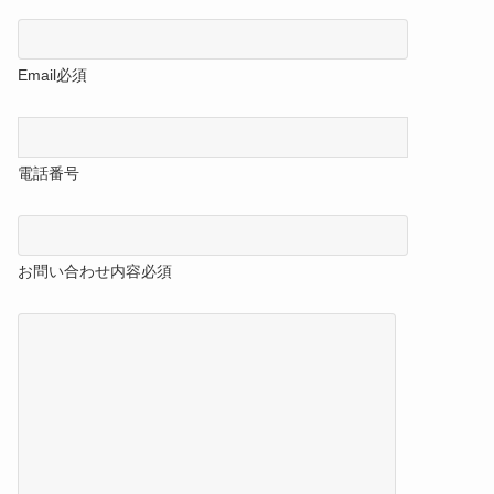
Email
必須
電話番号
お問い合わせ内容
必須