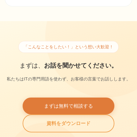
「こんなことをしたい！」という想い大歓迎！
まずは、
お話を聞かせてください。
私たちはITの専門用語を使わず、お客様の言葉でお話しします。
まずは無料で相談する
資料をダウンロード