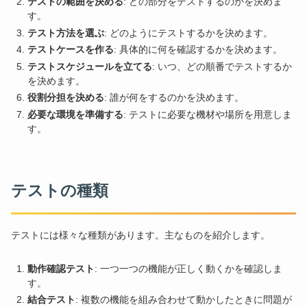
テストの範囲を決める
: どの部分をテストするのかを決めま
す。
テスト方法を選ぶ
: どのようにテストするかを決めます。
テストケースを作る
: 具体的に何を確認するかを決めます。
テストスケジュールを立てる
: いつ、どの順番でテストするか
を決めます。
役割分担を決める
: 誰が何をするのかを決めます。
必要な環境を準備する
: テストに必要な機材や場所を用意しま
す。
テストの種類
テストには様々な種類があります。主なものを紹介します。
動作確認テスト
: 一つ一つの機能が正しく動くかを確認しま
す。
結合テスト
: 複数の機能を組み合わせて動かしたときに問題が