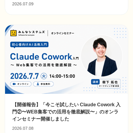
2026.07.09
【開催報告】「今こそ試したい Claude Cowork 入
門②〜WEB集客での活用を徹底解説〜」のオンラ
インセミナー開催しました
2026.07.08