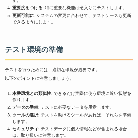
す。
重要度をつける
: 特に重要な機能は念入りにテストします。
更新可能に
: システムの変更に合わせて、テストケースも更新
できるようにします。
テスト環境の準備
テストを行うためには、適切な環境が必要です。
以下のポイントに注意しましょう。
本番環境との類似性
: できるだけ実際に使う環境に近い状態を
作ります。
データの準備
: テストに必要なデータを用意します。
ツールの選択
: テストを助けるツールがあれば、それらを準備
します。
セキュリティ
: テストデータに個人情報などが含まれる場合
は、取り扱いに注意します。