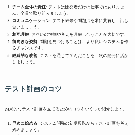
チーム全体の責任
: テストは開発者だけの仕事ではありませ
ん。全員で取り組みましょう。
コミュニケーション
: テスト結果や問題点を常に共有し、話し
合いましょう。
相互理解
: お互いの役割や考えを理解し合うことが大切です。
前向きな姿勢
: 問題を見つけることは、より良いシステムを作
るチャンスです。
継続的な改善
: テストを通じて学んだことを、次の開発に活か
しましょう。
テスト計画のコツ
効果的なテスト計画を立てるためのコツをいくつか紹介します。
早めに始める
: システム開発の初期段階からテスト計画を考え
始めましょう。