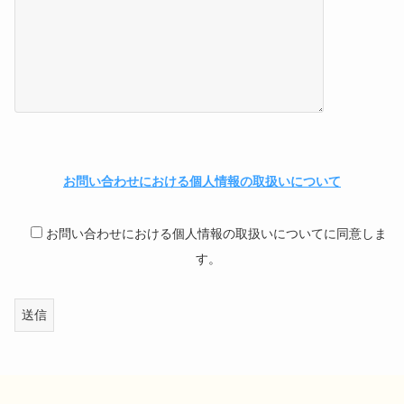
お問い合わせにおける個人情報の取扱いについて
お問い合わせにおける個人情報の取扱いについてに同意しま
す。