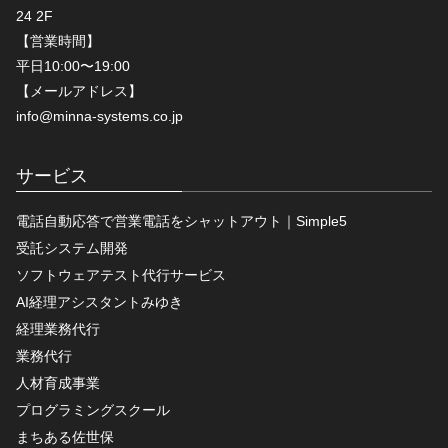
24 2F
【営業時間】
平日10:00〜19:00
【メールアドレス】
info@minna-systems.co.jp
サービス
電話自動応答で営業電話をシャットアウト｜Simple5
受託システム開発
ソフトウェアテスト代行サービス
AI経理アシスタントみゆき
経理業務代行
業務代行
人材育成事業
プログラミングスクール
まちある佐世保