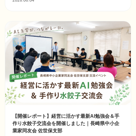
【開催レポート】経営に活かす最新AI勉強会＆手
作り水餃子交流会を開催しました｜長崎県中小企
業家同友会 佐世保支部