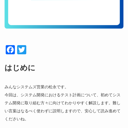
Face
Twitt
book
er
はじめに
みんなシステムズ営業の松永です。
今回は、システム開発におけるテスト計画について、初めてシス
テム開発に取り組む方々に向けてわかりやすく解説します。難し
い言葉はなるべく使わずに説明しますので、安心して読み進めて
くださいね。