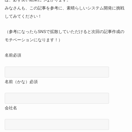
みなさんも、この記事を参考に、素晴らしいシステム開発に挑戦
してみてください！
（参考になったらSNSで拡散していただけると次回の記事作成の
モチベーションになります！）
名前
必須
名前（かな）
必須
会社名