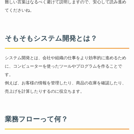
難しい言葉はなるべく避けて説明しますので、安心して読み進め
てくださいね。
そもそもシステム開発とは？
システム開発とは、会社や組織の仕事をより効率的に進めるため
に、コンピューターを使ったツールやプログラムを作ることで
す。
例えば、お客様の情報を管理したり、商品の在庫を確認したり、
売上げを計算したりするのに役立ちます。
業務フローって何？