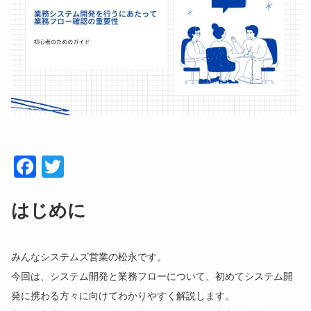
Face
Twitt
book
er
はじめに
みんなシステムズ営業の松永です。
今回は、システム開発と業務フローについて、初めてシステム開
発に携わる方々に向けてわかりやすく解説します。