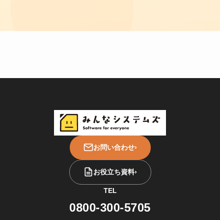
お問い合わせ
›
お役立ち資料
›
TEL
0800-300-5705