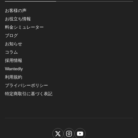
お客様の声
お役立ち情報
料金シミュレーター
ブログ
お知らせ
コラム
採用情報
Wantedly
利用規約
プライバシーポリシー
特定商取引に基づく表記