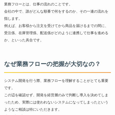
業務フローとは、仕事の流れのことです。
会社の中で、誰がどんな順番で何をするのか、その一連の流れを
指します。
例えば、お客様から注文を受けてから商品を届けるまでの間に、
受注係、在庫管理係、配送係がどのように連携して仕事を進める
か、といった具合です。
なぜ業務フローの把握が大切なの？
システム開発を行う際、業務フローを理解することがとても重要
です。
この辺を確認せず、開発を経営層のみで判断し導入を決めてしま
ったため、実際には使われないシステムになってしまったという
ようなご相談は特にいただきます。