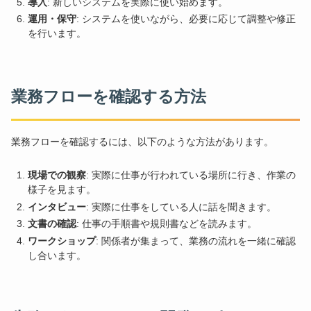
導入
: 新しいシステムを実際に使い始めます。
運用・保守
: システムを使いながら、必要に応じて調整や修正
を行います。
業務フローを確認する方法
業務フローを確認するには、以下のような方法があります。
現場での観察
: 実際に仕事が行われている場所に行き、作業の
様子を見ます。
インタビュー
: 実際に仕事をしている人に話を聞きます。
文書の確認
: 仕事の手順書や規則書などを読みます。
ワークショップ
: 関係者が集まって、業務の流れを一緒に確認
し合います。