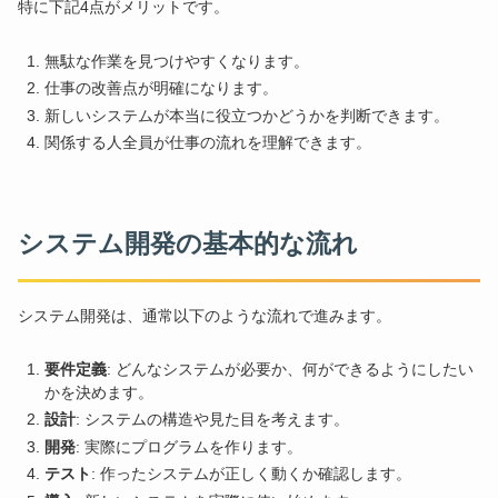
特に下記4点がメリットです。
無駄な作業を見つけやすくなります。
仕事の改善点が明確になります。
新しいシステムが本当に役立つかどうかを判断できます。
関係する人全員が仕事の流れを理解できます。
システム開発の基本的な流れ
システム開発は、通常以下のような流れで進みます。
要件定義
: どんなシステムが必要か、何ができるようにしたい
かを決めます。
設計
: システムの構造や見た目を考えます。
開発
: 実際にプログラムを作ります。
テスト
: 作ったシステムが正しく動くか確認します。