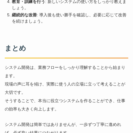
教育・訓練を行う
: 新しいシステムの使い方をしっかり教えま
しょう。
継続的な改善
: 導入後も使い勝手を確認し、必要に応じて改善
を続けましょう。
まとめ
システム開発は、業務フローをしっかり理解することから始まり
ます。
現場の声に耳を傾け、実際に使う人の立場に立って考えることが
大切です。
そうすることで、本当に役立つシステムを作ることができ、仕事
の効率も大きく向上します。
システム開発は簡単ではありませんが、一歩ずつ丁寧に進めれ
ば、必ず良い結果につながります。