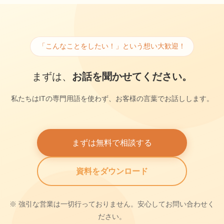
「こんなことをしたい！」という想い大歓迎！
まずは、
お話を聞かせてください。
私たちはITの専門用語を使わず、お客様の言葉でお話しします。
まずは無料で相談する
資料をダウンロード
※ 強引な営業は一切行っておりません。安心してお問い合わせく
ださい。