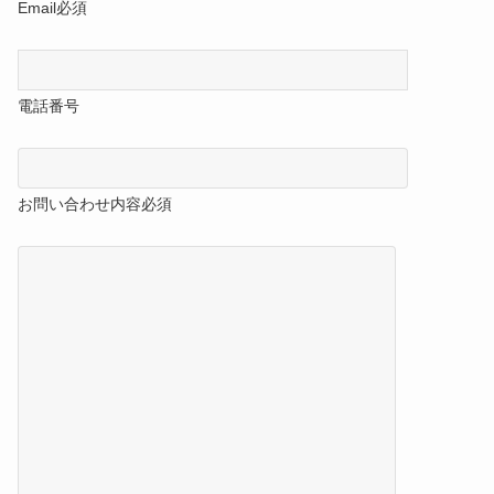
Email
必須
電話番号
お問い合わせ内容
必須