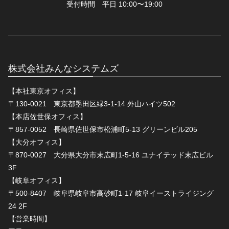
受付時間 平日 10:00〜19:00
株式会社みんなシステムズ
【本社東京オフィス】
〒130-0021 東京都墨田区緑3-1-14 外山ハイツ502
【本店佐世保オフィス】
〒857-0052 長崎県佐世保市松浦町5-13 グリーンビル205
【大分オフィス】
〒870-0027 大分県大分市末広町1-5-16 ユナイテッド末広ビル
3F
【岐阜オフィス】
〒500-8407 岐阜県岐阜市高砂町1-17 岐阜イーストライジング
24 2F
【営業時間】