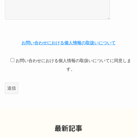
お問い合わせにおける個人情報の取扱いについて
お問い合わせにおける個人情報の取扱いについてに同意しま
す。
最新記事