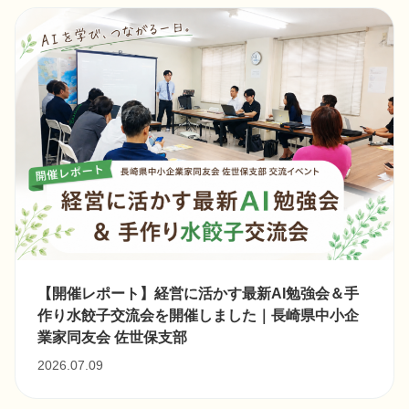
【開催レポート】経営に活かす最新AI勉強会＆手
作り水餃子交流会を開催しました｜長崎県中小企
業家同友会 佐世保支部
2026.07.09