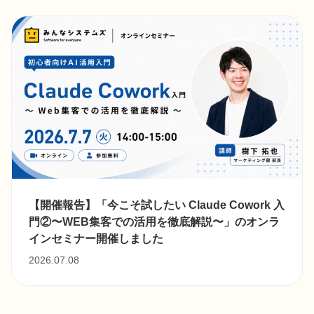
【開催報告】「今こそ試したい Claude Cowork 入
門②〜WEB集客での活用を徹底解説〜」のオンラ
インセミナー開催しました
2026.07.08