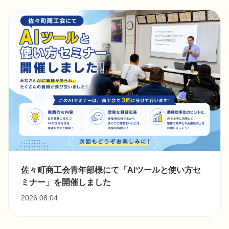
佐々町商工会青年部様にて「AIツールと使い方セ
ミナー」を開催しました
2026.08.04