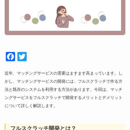
Face
Twitt
book
er
近年、マッチングサービスの需要はますます高まっています。し
かし、マッチングサービスの開発には、フルスクラッチで作る方
法と既存のシステムを利用する方法があります。今回は、マッチ
ングサービスをフルスクラッチで開発するメリットとデメリット
について詳しく解説します。
フルスクラッチ開発とは？