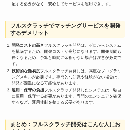
配する必要がなく、安心してサービスを運用できます。
フルスクラッチでマッチングサービスを開発
するデメリット
開発コストの高さ
フルスクラッチ開発は、ゼロからシステム
を構築するため、開発コストが高額になります。開発期間も
長くなるため、予算と時間に余裕がない場合は注意が必要で
す。
技術的な難易度
フルスクラッチ開発には、高度なプログラミ
ングスキルが必要です。専門的な知識や経験がない場合は、
開発が困難になる可能性があります。
運用・保守の負担
フルスクラッチ開発したシステムは、独自
に運用・保守する必要があります。専門のエンジニアを確保
するなど、運用体制を整える必要があります。
まとめ：フルスクラッチ開発はこんな人にお