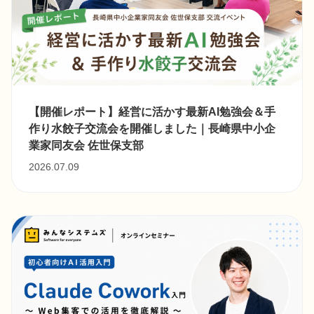
【開催レポート】経営に活かす最新AI勉強会＆手
作り水餃子交流会を開催しました｜長崎県中小企
業家同友会 佐世保支部
2026.07.09