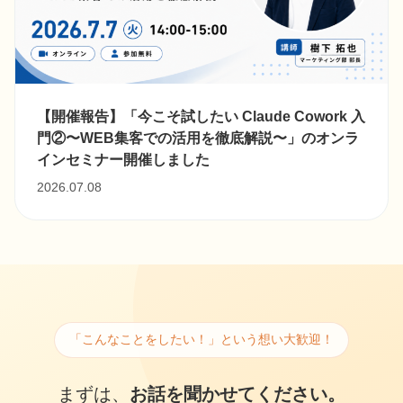
【開催報告】「今こそ試したい Claude Cowork 入
門②〜WEB集客での活用を徹底解説〜」のオンラ
インセミナー開催しました
2026.07.08
「こんなことをしたい！」という想い大歓迎！
まずは、
お話を聞かせてください。