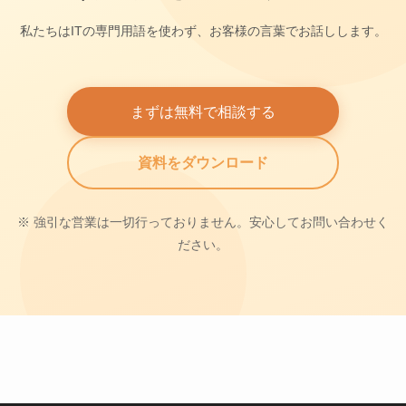
私たちはITの専門用語を使わず、お客様の言葉でお話しします。
まずは無料で相談する
資料をダウンロード
※ 強引な営業は一切行っておりません。安心してお問い合わせく
ださい。