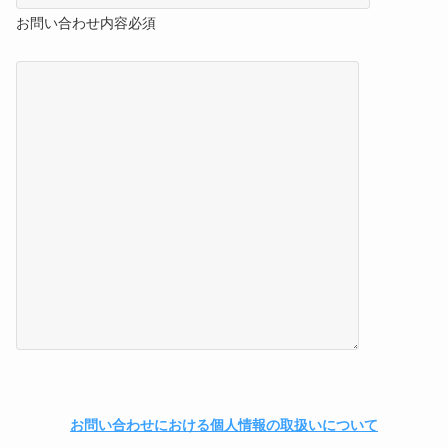
お問い合わせ内容
必須
お問い合わせにおける個人情報の取扱いについて