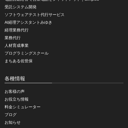
受託システム開発
ソフトウェアテスト代行サービス
AI経理アシスタントみゆき
経理業務代行
業務代行
人材育成事業
プログラミングスクール
まちある佐世保
各種情報
お客様の声
お役立ち情報
料金シミュレーター
ブログ
お知らせ