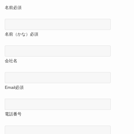
名前
必須
名前（かな）
必須
会社名
Email
必須
電話番号