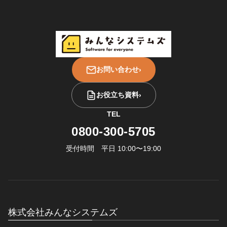
お問い合わせ
›
お役立ち資料
›
TEL
0800-300-5705
受付時間 平日 10:00〜19:00
株式会社みんなシステムズ