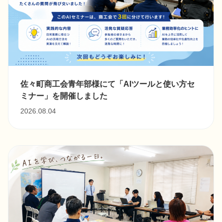
佐々町商工会青年部様にて「AIツールと使い方セ
ミナー」を開催しました
2026.08.04