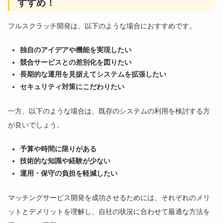
すすめ！
フルスクラッチ開発は、以下のような場合におすすめです。
独自のアイデアや機能を実現したい
競合サービスとの差別化を図りたい
長期的な運用を見据えてシステムを拡張したい
セキュリティ対策にこだわりたい
一方、以下のような場合は、既存のシステムの利用を検討する方
が良いでしょう。
予算や時間に限りがある
技術的な知識や経験が少ない
運用・保守の負担を軽減したい
マッチングサービス開発を成功させるためには、それぞれのメリ
ットとデメリットを理解し、自社の状況に合わせて最適な方法を