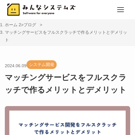
ホーム
ブログ
マッチングサービスをフルスクラッチで作るメリットとデメリッ
ト
システム開発
2024.06.09
マッチングサービスをフルスクラ
ッチで作るメリットとデメリット