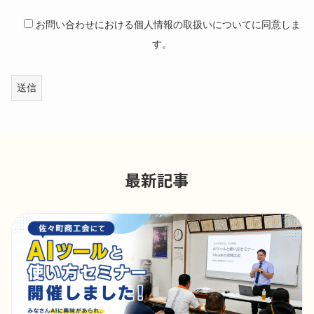
お問い合わせにおける個人情報の取扱いについてに同意しま
す。
最新記事