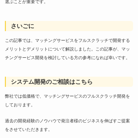
選ぶことが重要です。
さいごに
この記事では、マッチングサービスをフルスクラッチで開発する
メリットとデメリットについて解説しました。この記事が、マッ
チングサービス開発を検討している方の参考になれば幸いです。
システム開発のご相談はこちら
弊社では低価格で、マッチングサービスのフルスクラッチ開発を
しております。
過去の開発経験のノウハウで発注者様のビジネスを伸ばすご提案
をさせていただきます。