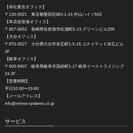
【本社東京オフィス】
〒130-0021 東京都墨田区緑3-1-14 外山ハイツ502
【本店佐世保オフィス】
〒857-0052 長崎県佐世保市松浦町5-13 グリーンビル205
【大分オフィス】
〒870-0027 大分県大分市末広町1-5-16 ユナイテッド末広ビル
3F
【岐阜オフィス】
〒500-8407 岐阜県岐阜市高砂町1-17 岐阜イーストライジング
24 2F
【営業時間】
平日10:00〜19:00
【メールアドレス】
info@minna-systems.co.jp
サービス