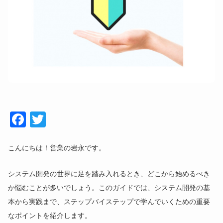
Face
Twitt
book
er
こんにちは！営業の岩永です。
システム開発の世界に足を踏み入れるとき、どこから始めるべき
か悩むことが多いでしょう。このガイドでは、システム開発の基
本から実践まで、ステップバイステップで学んでいくための重要
なポイントを紹介します。