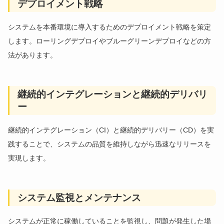
デプロイメント戦略
システムを本番環境に導入するためのデプロイメント戦略を策定
します。ローリングデプロイやブルーグリーンデプロイなどの方
法があります。
継続的インテグレーションと継続的デリバリ
ー
継続的インテグレーション（CI）と継続的デリバリー（CD）を実
践することで、システムの品質を維持しながら迅速なリリースを
実現します。
システム監視とメンテナンス
システムが正常に稼働していることを監視し、問題が発生した場