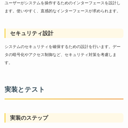
ユーザーがシステムを操作するためのインターフェースを設計し
ます。使いやすく、直感的なインターフェースが求められます。
セキュリティ設計
システムのセキュリティを確保するための設計を行います。デー
タの暗号化やアクセス制御など、セキュリティ対策を考慮しま
す。
実装とテスト
実装のステップ