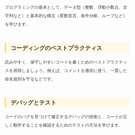
プログラミングの基本として、データ型（整数、浮動小数点、文
字列など）と基本的な構文（変数宣言、条件分岐、ループなど）
を学びます。
コーディングのベストプラクティス
読みやすく、保守しやすいコードを書くためのベストプラクティ
スを習得しましょう。例えば、コメントを適切に使う、一貫した
命名規則を守るなどです。
デバッグとテスト
コードのバグを見つけて修正するデバッグの技術と、コードが正
しく動作することを確認するためのテストの方法を学びます。