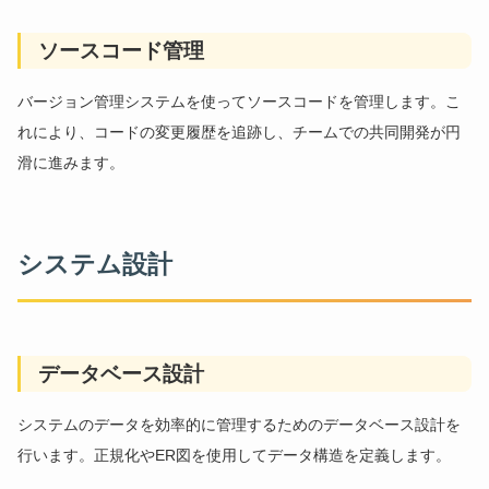
ソースコード管理
バージョン管理システムを使ってソースコードを管理します。こ
れにより、コードの変更履歴を追跡し、チームでの共同開発が円
滑に進みます。
システム設計
データベース設計
システムのデータを効率的に管理するためのデータベース設計を
行います。正規化やER図を使用してデータ構造を定義します。