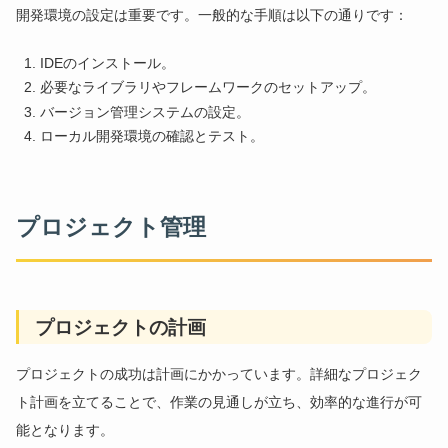
開発環境の設定は重要です。一般的な手順は以下の通りです：
IDEのインストール。
必要なライブラリやフレームワークのセットアップ。
バージョン管理システムの設定。
ローカル開発環境の確認とテスト。
プロジェクト管理
プロジェクトの計画
プロジェクトの成功は計画にかかっています。詳細なプロジェク
ト計画を立てることで、作業の見通しが立ち、効率的な進行が可
能となります。