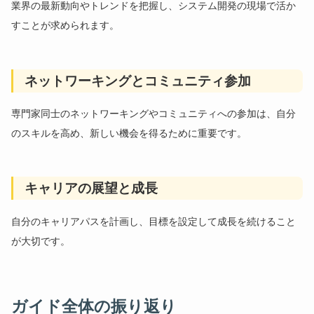
業界の最新動向やトレンドを把握し、システム開発の現場で活か
すことが求められます。
ネットワーキングとコミュニティ参加
専門家同士のネットワーキングやコミュニティへの参加は、自分
のスキルを高め、新しい機会を得るために重要です。
キャリアの展望と成長
自分のキャリアパスを計画し、目標を設定して成長を続けること
が大切です。
ガイド全体の振り返り