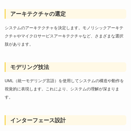
アーキテクチャの選定
システムのアーキテクチャを決定します。モノリシックアーキテ
クチャやマイクロサービスアーキテクチャなど、さまざまな選択
肢があります。
モデリング技法
UML（統一モデリング言語）を使用してシステムの構造や動作を
視覚的に表現します。これにより、システムの理解が深まりま
す。
インターフェース設計