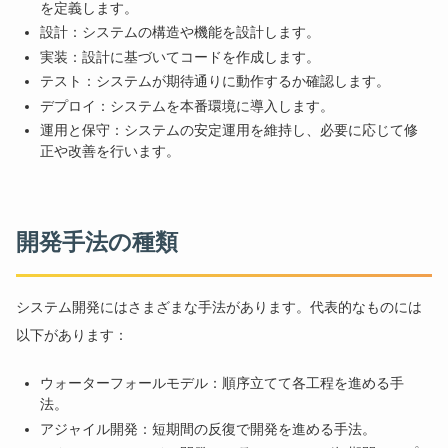
を定義します。
設計：システムの構造や機能を設計します。
実装：設計に基づいてコードを作成します。
テスト：システムが期待通りに動作するか確認します。
デプロイ：システムを本番環境に導入します。
運用と保守：システムの安定運用を維持し、必要に応じて修
正や改善を行います。
開発手法の種類
システム開発にはさまざまな手法があります。代表的なものには
以下があります：
ウォーターフォールモデル：順序立てて各工程を進める手
法。
アジャイル開発：短期間の反復で開発を進める手法。