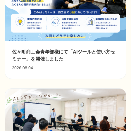
佐々町商工会青年部様にて「AIツールと使い方セ
ミナー」を開催しました
2026.08.04