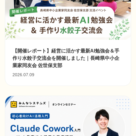
【開催レポート】経営に活かす最新AI勉強会＆手
作り水餃子交流会を開催しました｜長崎県中小企
業家同友会 佐世保支部
2026.07.09