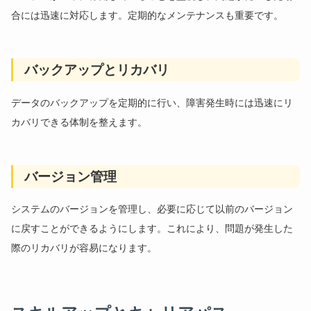
合には迅速に対応します。定期的なメンテナンスも重要です。
バックアップとリカバリ
データのバックアップを定期的に行い、障害発生時には迅速にリ
カバリできる体制を整えます。
バージョン管理
システムのバージョンを管理し、必要に応じて以前のバージョン
に戻すことができるようにします。これにより、問題が発生した
際のリカバリが容易になります。