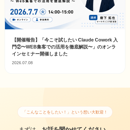
【開催報告】「今こそ試したい Claude Cowork 入
門②〜WEB集客での活用を徹底解説〜」のオンラ
インセミナー開催しました
2026.07.08
「こんなことをしたい！」という想い大歓迎！
まずは、
お話を聞かせてください。