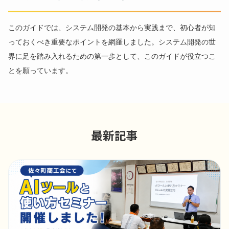
このガイドでは、システム開発の基本から実践まで、初心者が知
っておくべき重要なポイントを網羅しました。システム開発の世
界に足を踏み入れるための第一歩として、このガイドが役立つこ
とを願っています。
最新記事