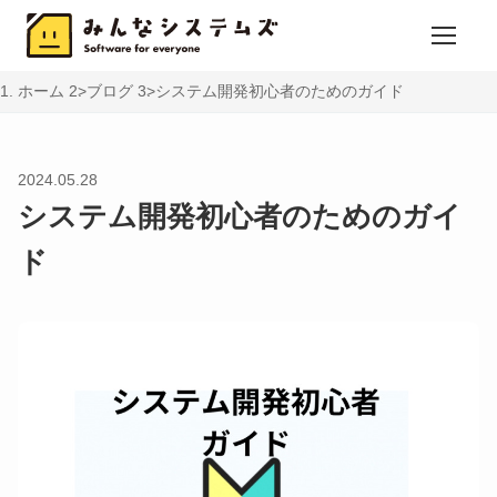
ホーム
ブログ
システム開発初心者のためのガイド
2024.05.28
システム開発初心者のためのガイ
ド