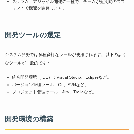
スクラム：アジャイル開発の一種で、チームが短期間のスプ
リントで機能を開発します。
開発ツールの選定
システム開発では多種多様なツールが使用されます。以下のよう
なツールが一般的です：
統合開発環境（IDE）：Visual Studio、Eclipseなど。
バージョン管理ツール：Git、SVNなど。
プロジェクト管理ツール：Jira、Trelloなど。
開発環境の構築