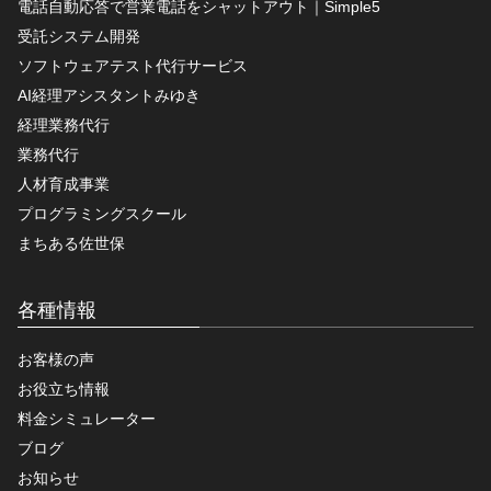
電話自動応答で営業電話をシャットアウト｜Simple5
受託システム開発
ソフトウェアテスト代行サービス
AI経理アシスタントみゆき
経理業務代行
業務代行
人材育成事業
プログラミングスクール
まちある佐世保
各種情報
お客様の声
お役立ち情報
料金シミュレーター
ブログ
お知らせ