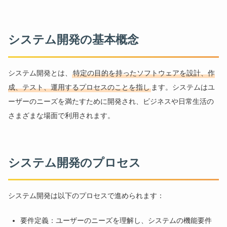
システム開発の基本概念
システム開発とは、
特定の目的を持ったソフトウェアを設計、作
成、テスト、運用するプロセスのことを指し
ます。システムはユ
ーザーのニーズを満たすために開発され、ビジネスや日常生活の
さまざまな場面で利用されます。
システム開発のプロセス
システム開発は以下のプロセスで進められます：
要件定義：ユーザーのニーズを理解し、システムの機能要件