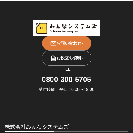
お問い合わせ
›
お役立ち資料
›
TEL
0800-300-5705
受付時間 平日 10:00〜19:00
株式会社みんなシステムズ