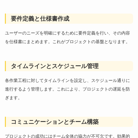
要件定義と仕様書作成
ユーザーのニーズを明確にするために要件定義を行い、その内容
を仕様書にまとめます。これがプロジェクトの基盤となります。
タイムラインとスケジュール管理
各作業工程に対してタイムラインを設定し、スケジュール通りに
進行するよう管理します。これにより、プロジェクトの遅延を防
ぎます。
コミュニケーションとチーム構築
プロジェクトの成功にはチーム全体の協力が不可欠です。効果的