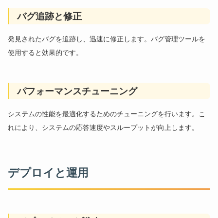
バグ追跡と修正
発見されたバグを追跡し、迅速に修正します。バグ管理ツールを
使用すると効果的です。
パフォーマンスチューニング
システムの性能を最適化するためのチューニングを行います。こ
れにより、システムの応答速度やスループットが向上します。
デプロイと運用