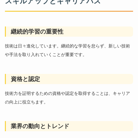
スキルアップとキャリアパス
継続的学習の重要性
技術は日々進化しています。継続的な学習を怠らず、新しい技術
や手法を取り入れていくことが重要です。
資格と認定
技術力を証明するための資格や認定を取得することは、キャリア
の向上に役立ちます。
業界の動向とトレンド