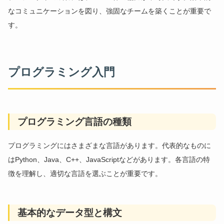
なコミュニケーションを図り、強固なチームを築くことが重要で
す。
プログラミング入門
プログラミング言語の種類
プログラミングにはさまざまな言語があります。代表的なものに
はPython、Java、C++、JavaScriptなどがあります。各言語の特
徴を理解し、適切な言語を選ぶことが重要です。
基本的なデータ型と構文