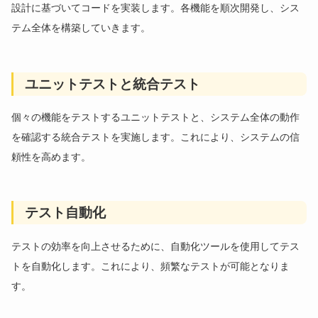
設計に基づいてコードを実装します。各機能を順次開発し、シス
テム全体を構築していきます。
ユニットテストと統合テスト
個々の機能をテストするユニットテストと、システム全体の動作
を確認する統合テストを実施します。これにより、システムの信
頼性を高めます。
テスト自動化
テストの効率を向上させるために、自動化ツールを使用してテス
トを自動化します。これにより、頻繁なテストが可能となりま
す。