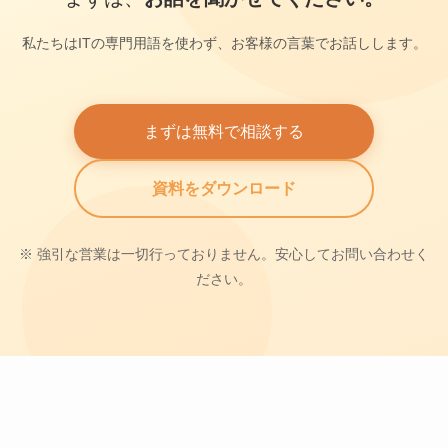
私たちはITの専門用語を使わず、お客様の言葉でお話しします。
まずは無料で相談する
資料をダウンロード
※ 強引な営業は一切行っておりません。安心してお問い合わせく
ださい。